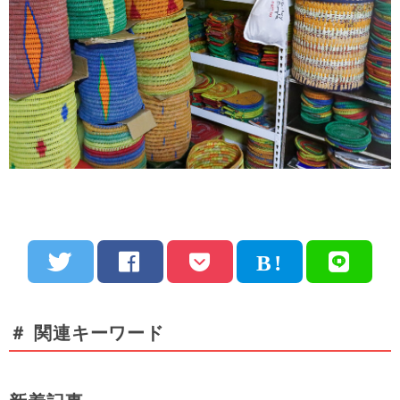
＃ 関連キーワード