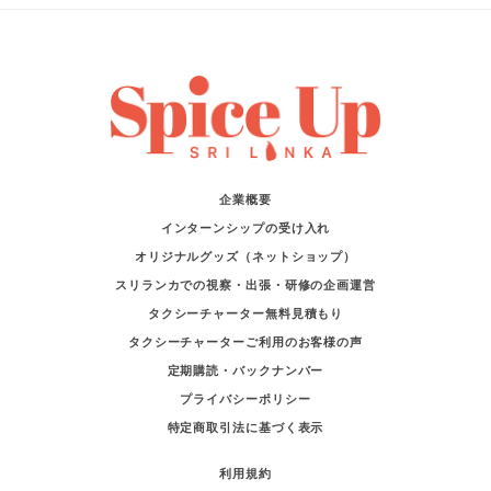
企業概要
インターンシップの受け入れ
オリジナルグッズ（ネットショップ）
スリランカでの視察・出張・研修の企画運営
タクシーチャーター無料見積もり
タクシーチャーターご利用のお客様の声
定期購読・バックナンバー
プライバシーポリシー
特定商取引法に基づく表示
利用規約