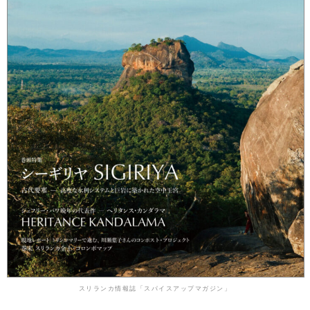
スリランカ情報誌「スパイスアップマガジン」