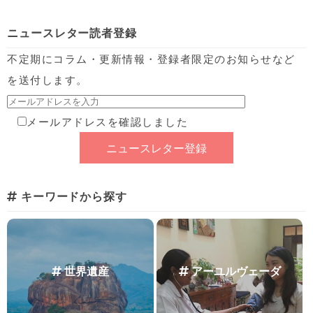
ニュースレター読者登録
不定期にコラム・更新情報・登録者限定のお知らせなど
を送付します。
メールアドレスを確認しました
キーワードから探す
世界遺産
アーユルヴェーダ