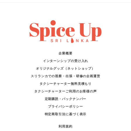
企業概要
インターンシップの受け入れ
オリジナルグッズ（ネットショップ）
スリランカでの視察・出張・研修の企画運営
タクシーチャーター無料見積もり
タクシーチャーターご利用のお客様の声
定期購読・バックナンバー
プライバシーポリシー
特定商取引法に基づく表示
利用規約