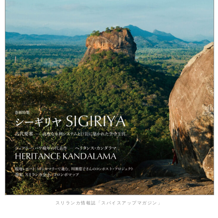
スリランカ情報誌「スパイスアップマガジン」