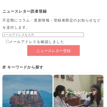
ニュースレター読者登録
不定期にコラム・更新情報・登録者限定のお知らせなど
を送付します。
メールアドレスを確認しました
キーワードから探す
世界遺産
アーユルヴェーダ