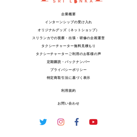
企業概要
インターンシップの受け入れ
オリジナルグッズ（ネットショップ）
スリランカでの視察・出張・研修の企画運営
タクシーチャーター無料見積もり
タクシーチャーターご利用のお客様の声
定期購読・バックナンバー
プライバシーポリシー
特定商取引法に基づく表示
利用規約
お問い合わせ