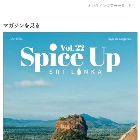
オンラインツアー一覧
マガジンを見る