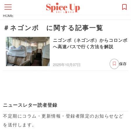
HOME
＃ネゴンボ に関する記事一覧
ニゴンボ（ネゴンボ）からコロンボ
へ高速バスで行く方法を解説
2025年10月07日
保存
ニュースレター読者登録
不定期にコラム・更新情報・登録者限定のお知らせなど
を送付します。