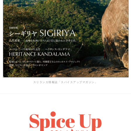
スリランカ情報誌「スパイスアップマガジン」