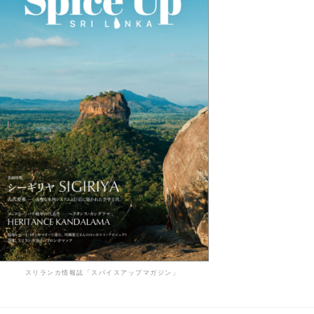
スリランカ情報誌「スパイスアップマガジン」