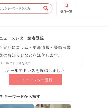
保存一覧
ニュースレター読者登録
不定期にコラム・更新情報・登録者限
定のお知らせなどを送付します。
メールアドレスを確認しました
キーワードから探す