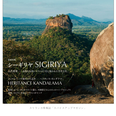
スリランカ情報誌「スパイスアップマガジン」