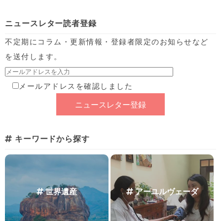
ニュースレター読者登録
不定期にコラム・更新情報・登録者限定のお知らせなど
を送付します。
メールアドレスを確認しました
キーワードから探す
世界遺産
アーユルヴェーダ