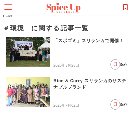
HOME
＃環境 に関する記事一覧
「スポゴミ」スリランカで開催！
2025年8月28日
保存
Rice & Carry スリランカのサステ
ナブルブランド
2025年7月02日
保存