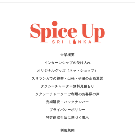
企業概要
インターンシップの受け入れ
オリジナルグッズ（ネットショップ）
スリランカでの視察・出張・研修の企画運営
タクシーチャーター無料見積もり
タクシーチャーターご利用のお客様の声
定期購読・バックナンバー
プライバシーポリシー
特定商取引法に基づく表示
利用規約