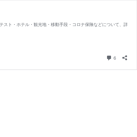
CRテスト・ホテル・観光地・移動手段・コロナ保険などについて、詳
コメント
6