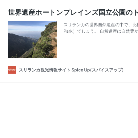
世界遺産ホートンプレインズ国立公園の
スリランカの世界自然遺産の中で、比較的気軽
Park）でしょう。 自然遺産は自然
スリランカ観光情報サイト Spice Up(スパイスアップ)