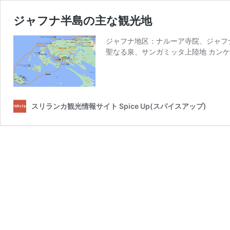
ジャフナ半島の主な観光地
ジャフナ地区：ナルーア寺院、ジャフ
聖なる泉、サンガミッタ上陸地 カンケ
スリランカ観光情報サイト Spice Up(スパイスアップ)