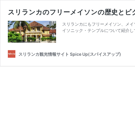
スリランカのフリーメイソンの歴史とビ
スリランカにもフリーメイソン、メイ
イソニック・テンプルについて紹介して
スリランカ観光情報サイト Spice Up(スパイスアップ)