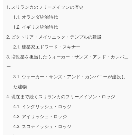
1.
スリランカのフリーメイソンの歴史
1.1.
オランダ統治時代
1.2.
イギリス統治時代
2.
ビクトリア・メイソニック・テンプルの建設
2.1.
建築家エドワード・スキナー
3.
増改築を担当したウォーカー・サンズ・アンド・カンパニ
ー
3.1.
ウォーカー・サンズ・アンド・カンパニーが建設し
た建物
4.
現在まで続くスリランカのフリーメイソン・ロッジ
4.1.
イングリッシュ・ロッジ
4.2.
アイリッシュ・ロッジ
4.3.
スコティッシュ・ロッジ