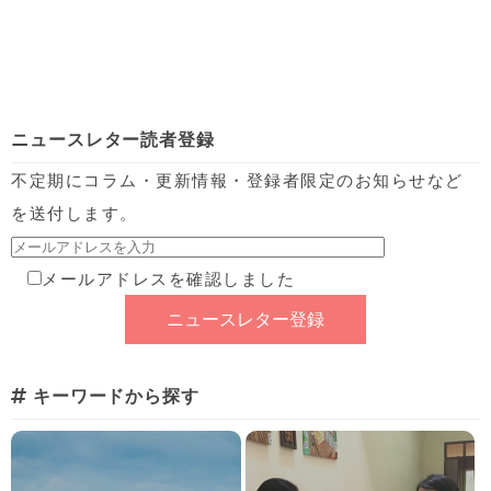
ニュースレター読者登録
不定期にコラム・更新情報・登録者限定のお知らせなど
を送付します。
メールアドレスを確認しました
キーワードから探す