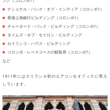
ング（コロンボ1）
ナショナル・バンク・オブ・インディア（コロンボ1）
香港上海銀行ビルディング（コロンボ1）
チャータード・バンク・ビルディング（コロンボ1）
タイムズ・オブ・セイロン・ビルディング
セイリンコ・ハウス・ビルディング
コロンボ・レースコースの観覧席（コロンボ7）
など
1911年にはスリランカ初のエアコンをオフィスに導入
しています。