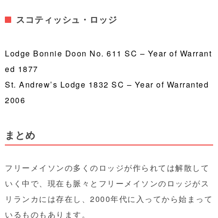
スコティッシュ・ロッジ
Lodge Bonnie Doon No. 611 SC
– Year of Warrant
ed 1877
St. Andrew’s Lodge 1832 SC – Year of Warranted
2006
まとめ
フリーメイソンの多くのロッジが作られては解散して
いく中で、現在も脈々とフリーメイソンのロッジがス
リランカには存在し、2000年代に入ってから始まって
いるものもあります。