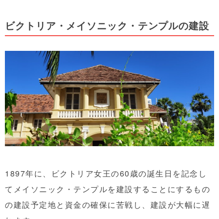
ビクトリア・メイソニック・テンプルの建設
1897年に、ビクトリア女王の60歳の誕生日を記念し
てメイソニック・テンプルを建設することにするもの
の建設予定地と資金の確保に苦戦し、建設が大幅に遅