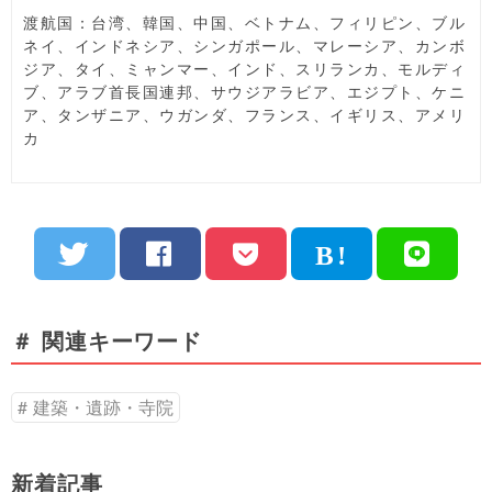
渡航国：台湾、韓国、中国、ベトナム、フィリピン、ブル
ネイ、インドネシア、シンガポール、マレーシア、カンボ
ジア、タイ、ミャンマー、インド、スリランカ、モルディ
ブ、アラブ首長国連邦、サウジアラビア、エジプト、ケニ
ア、タンザニア、ウガンダ、フランス、イギリス、アメリ
カ
＃ 関連キーワード
建築・遺跡・寺院
新着記事