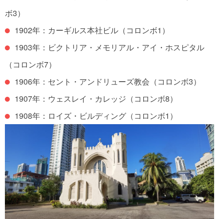
ボ3）
1902年：カーギルス本社ビル（コロンボ1）
1903年：ビクトリア・メモリアル・アイ・ホスピタル
（コロンボ7）
1906年：セント・アンドリューズ教会（コロンボ3）
1907年：ウェスレイ・カレッジ（コロンボ8）
1908年：ロイズ・ビルディング（コロンボ1）