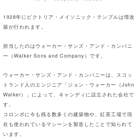
1928年にビクトリア・メイソニック・テンプルは増改
築が行われます。
担当したのはウォーカー・サンズ・アンド・カンパニ
ー（Walker Sons and Company
）
です。
ウォーカー・サンズ・アンド・カンパニーは、スコッ
トランド人のエンジニア「ジョン・ウォーカー（John
Walker）」によって、キャンディに設立された会社で
す。
コロンボに今も残る数多くの建築物や、紅茶工場で現
在も使われているマシーンを製造したことで知られて
います。