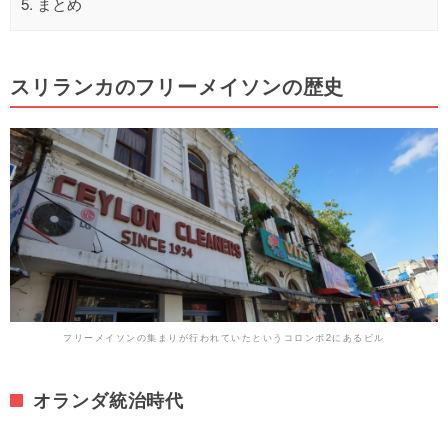
5.
まとめ
スリランカのフリーメイソンの歴史
フリーメイソンの集まりが行われていたというコロンボ2にあるビル
オランダ統治時代