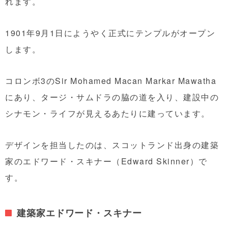
れます。
1901年9月1日にようやく正式にテンプルがオープン
します。
コロンボ3のSir Mohamed Macan Markar Mawatha
にあり、タージ・サムドラの脇の道を入り、建設中の
シナモン・ライフが見えるあたりに建っています。
デザインを担当したのは、スコットランド出身の建築
家のエドワード・スキナー（Edward Skinner）で
す。
建築家エドワード・スキナー