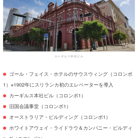
カーギルス本社ビル
ゴール・フェイス・ホテルのサウスウィング（コロンボ
1）※1902年にスリランカ初のエレベーターを導入
カーギルス本社ビル（コロンボ1）
旧国会議事堂（コロンボ1）
オーストラリア・ビルディング（コロンボ1）
ホワイトアウェイ・ライドラウ＆カンパニー・ビルディ