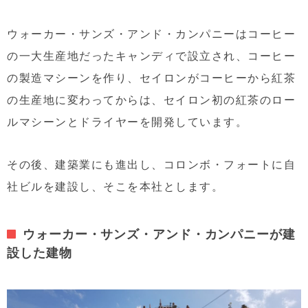
ウォーカー・サンズ・アンド・カンパニーはコーヒー
の一大生産地だったキャンディで設立され、コーヒー
の製造マシーンを作り、セイロンがコーヒーから紅茶
の生産地に変わってからは、セイロン初の紅茶のロー
ルマシーンとドライヤーを開発しています。
その後、建築業にも進出し、コロンボ・フォートに自
社ビルを建設し、そこを本社とします。
ウォーカー・サンズ・アンド・カンパニーが建
設した建物