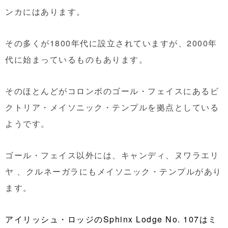
ンカにはあります。
その多くが1800年代に設立されていますが、2000年
代に始まっているものもあります。
そのほとんどがコロンボのゴール・フェイスにあるビ
クトリア・メイソニック・テンプルを拠点としている
ようです。
ゴール・フェイス以外には、キャンディ、ヌワラエリ
ヤ 、クルネーガラにもメイソニック・テンプルがあり
ます。
アイリッシュ・ロッジのSphinx Lodge No. 107はミ