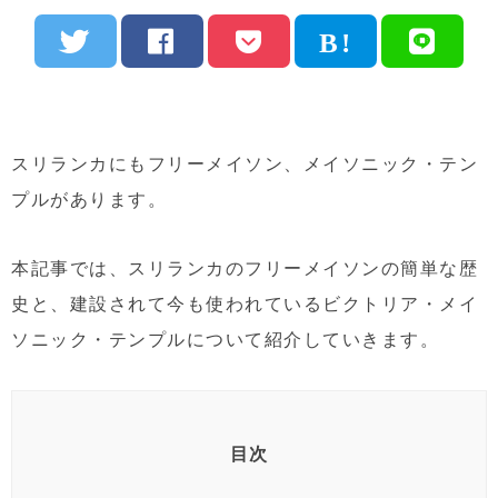
スリランカにもフリーメイソン、メイソニック・テン
プルがあります。
本記事では、スリランカのフリーメイソンの簡単な歴
史と、建設されて今も使われているビクトリア・メイ
ソニック・テンプルについて紹介していきます。
目次