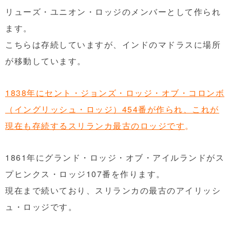
リューズ・ユニオン・ロッジのメンバーとして作られ
ます。
こちらは存続していますが、インドのマドラスに場所
が移動しています。
1838年にセント・ジョンズ・ロッジ・オブ・コロンボ
（イングリッシュ・ロッジ）454番が作られ、これが
現在も存続するスリランカ最古のロッジです
。
1861年にグランド・ロッジ・オブ・アイルランドがス
プヒンクス・ロッジ107番を作ります。
現在まで続いており、スリランカの最古のアイリッシ
ュ・ロッジです。