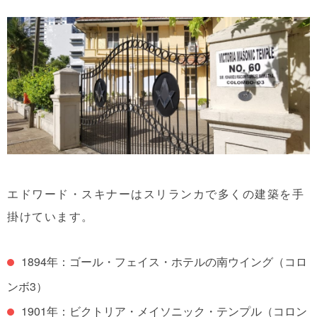
エドワード・スキナーはスリランカで多くの建築を手
掛けています。
1894年：ゴール・フェイス・ホテルの南ウイング（コロ
ンボ3）
1901年：ビクトリア・メイソニック・テンプル（コロン