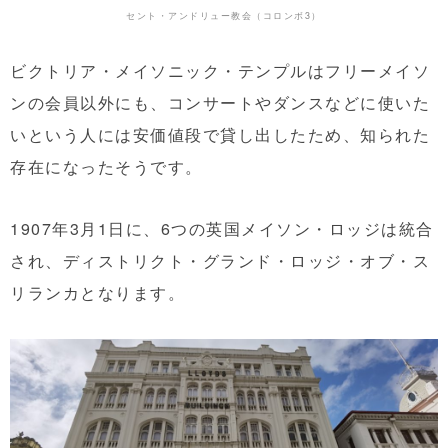
セント・アンドリュー教会（コロンボ3）
ビクトリア・メイソニック・テンプルはフリーメイソ
ンの会員以外にも、コンサートやダンスなどに使いた
いという人には安価値段で貸し出したため、知られた
存在になったそうです。
1907年3月1日に、6つの英国メイソン・ロッジは統合
され、ディストリクト・グランド・ロッジ・オブ・ス
リランカとなります。