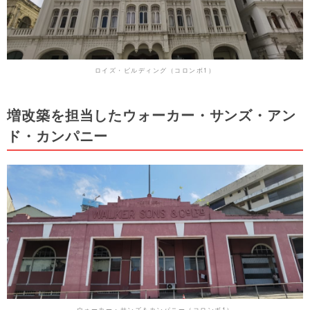
ロイズ・ビルディング（コロンボ1）
増改築を担当したウォーカー・サンズ・アン
ド・カンパニー
ウォーカー・サンズ＆カンパニー（コロンボ1）