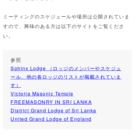
ミーティングのスケジュールや場所は公開されていま
すので、興味のある方は以下のサイトをご覧くださ
い。
参照
Sphinx Lodge （ロッジのメンバーやスケジュ
ール、他の各ロッジのリストが掲載されていま
す）
Victoria Masonic Temple
FREEMASONRY IN SRI LANKA
District Grand Lodge of Sri Lanka
United Grand Lodge of England