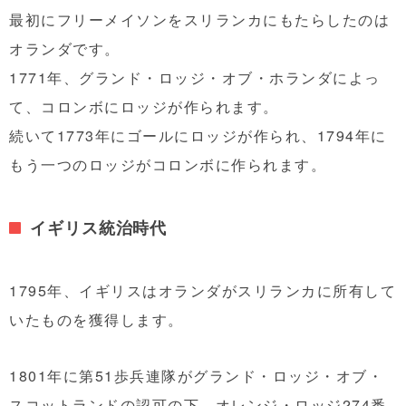
最初にフリーメイソンをスリランカにもたらしたのは
オランダです。
1771年、グランド・ロッジ・オブ・ホランダによっ
て、コロンボにロッジが作られます。
続いて1773年にゴールにロッジが作られ、1794年に
もう一つのロッジがコロンボに作られます。
イギリス統治時代
1795年、イギリスはオランダがスリランカに所有して
いたものを獲得します。
1801年に第51歩兵連隊がグランド・ロッジ・オブ・
スコットランドの認可の下、オレンジ・ロッジ274番