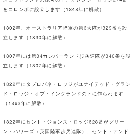
をコロンボに設立します（1848年に解散）
1802年、オーストラリア陸軍の第6大隊が329番を設
立します（1830年に解散）
1807年には第34カンバーランド歩兵連隊が340番を設
立します（1807年に解散）
1822年にタプロバネ・ロッジがユナイテッド・グラン
ド・ロッジ・オブ・イングランドの下に作られます
（1862年に解散）
1822年にセント・ジョンズ・ロッジ628番がグリー
ン・ハワーズ（英国陸軍歩兵連隊）、セント・アンド