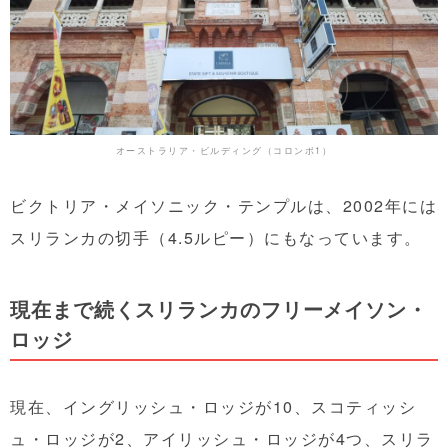
オーストラリア・ビルディング（コロンボ1）
ビクトリア・メイソニック・テンプルは、2002年には
スリランカの切手（4.5ルピー）にもなっています。
現在まで続くスリランカのフリーメイソン・
ロッジ
現在、イングリッシュ・ロッジが10、スコティッシ
ュ・ロッジが2、アイリッシュ・ロッジが4つ、スリラ