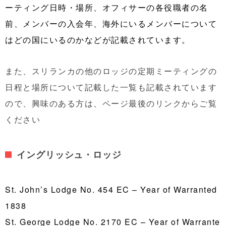
ーティング日時・場所、オフィサーの各役職者の名
前、メンバーの入会年、海外にいるメンバーについて
はどの国にいるのかなどが記載されています。
また、スリランカの他のロッジの定期ミーティングの
日程と場所について記載した一覧も記載されています
ので、興味のある方は、ページ最後のリンクからご覧
ください
イングリッシュ・ロッジ
St. John’s Lodge No. 454 EC – Year of Warranted
1838
St. George Lodge No. 2170 EC – Year of Warrante