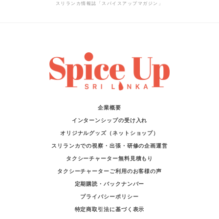
スリランカ情報誌「スパイスアップマガジン」
企業概要
インターンシップの受け入れ
オリジナルグッズ（ネットショップ）
スリランカでの視察・出張・研修の企画運営
タクシーチャーター無料見積もり
タクシーチャーターご利用のお客様の声
定期購読・バックナンバー
プライバシーポリシー
特定商取引法に基づく表示