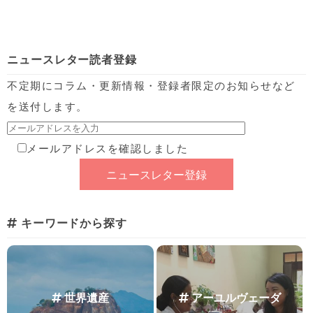
ニュースレター読者登録
不定期にコラム・更新情報・登録者限定のお知らせなど
を送付します。
メールアドレスを確認しました
キーワードから探す
世界遺産
アーユルヴェーダ