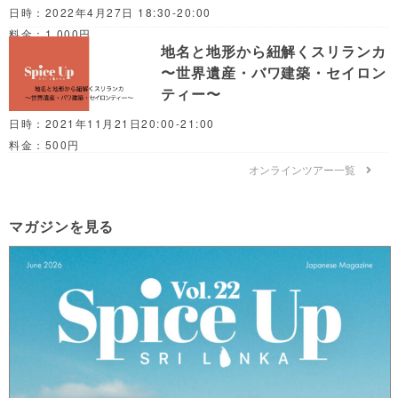
日時：2022年4月27日 18:30-20:00
料金：1,000円
地名と地形から紐解くスリランカ
〜世界遺産・バワ建築・セイロン
ティー〜
日時：2021年11月21日20:00-21:00
料金：500円
オンラインツアー一覧
マガジンを見る