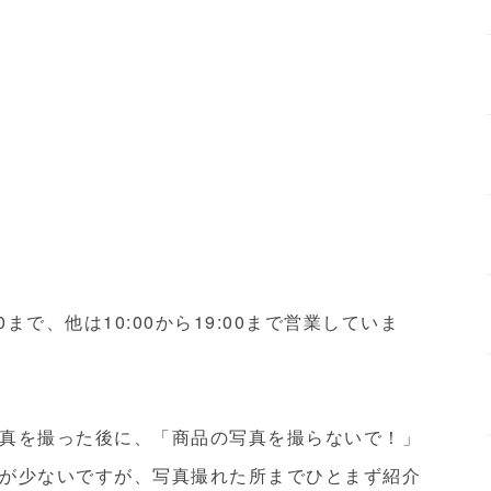
0まで、他は10:00から19:00まで営業していま
真を撮った後に、「商品の写真を撮らないで！」
が少ないですが、写真撮れた所までひとまず紹介