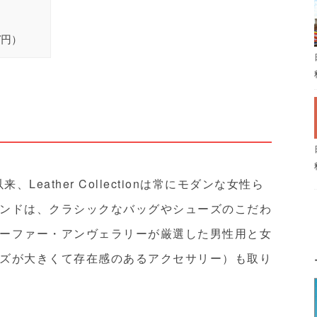
17円）
Leather Collectionは常にモダンな女性ら
ンドは、クラシックなバッグやシューズのこだわ
ーファー・アンヴェラリーが厳選した男性用と女
ズが大きくて存在感のあるアクセサリー）も取り