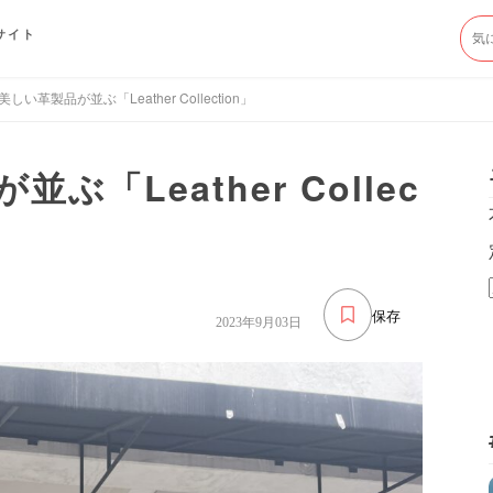
サイト
しい革製品が並ぶ「Leather Collection」
「Leather Collec
保存
2023年9月03日