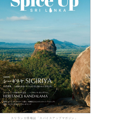
スリランカ情報誌「スパイスアップマガジン」