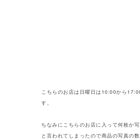
こちらのお店は日曜日は10:00から17:0
す。
ちなみにこちらのお店に入って何枚か写
と言われてしまったので商品の写真の数