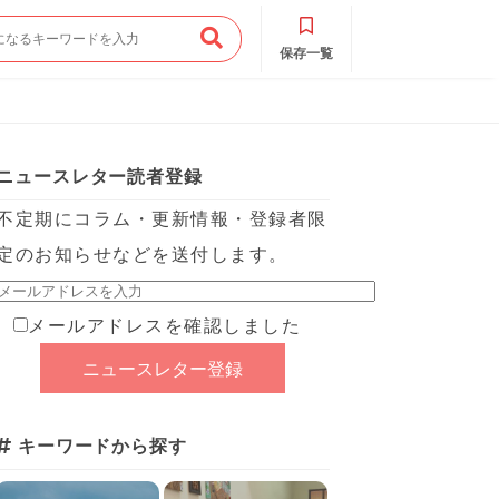
保存一覧
ニュースレター読者登録
不定期にコラム・更新情報・登録者限
定のお知らせなどを送付します。
メールアドレスを確認しました
キーワードから探す