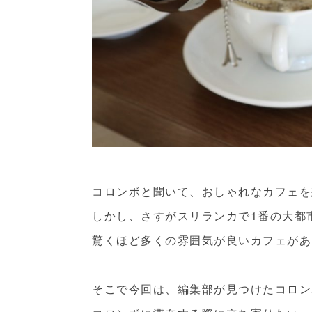
コロンボと聞いて、おしゃれなカフェを
しかし、さすがスリランカで1番の大都
驚くほど多くの雰囲気が良いカフェがあ
そこで今回は、編集部が見つけたコロン