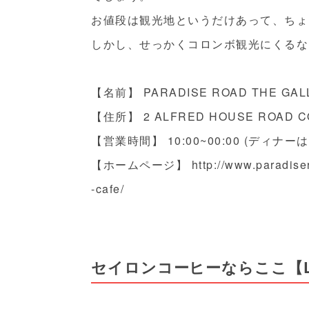
お値段は観光地というだけあって、ちょ
しかし、せっかくコロンボ観光にくるな
【名前】 PARADISE ROAD THE GAL
【住所】
2 ALFRED HOUSE ROAD 
【営業時間】 10:00~00:00 (ディナーは18
【ホームページ】
http://www.paradise
-cafe/
セイロンコーヒーならここ【Londo