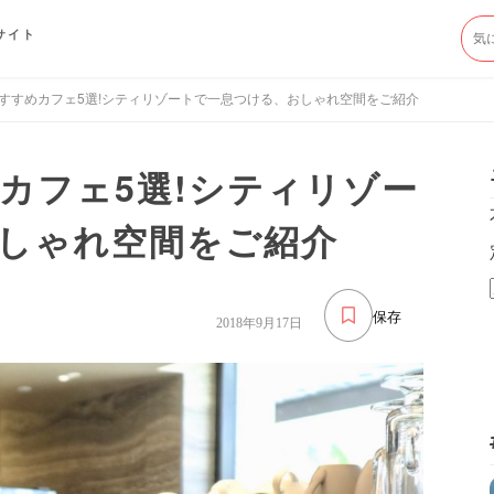
サイト
すすめカフェ5選!シティリゾートで一息つける、おしゃれ空間をご紹介
カフェ5選!シティリゾー
しゃれ空間をご紹介
保存
2018年9月17日