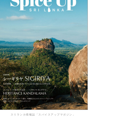
スリランカ情報誌「スパイスアップマガジン」