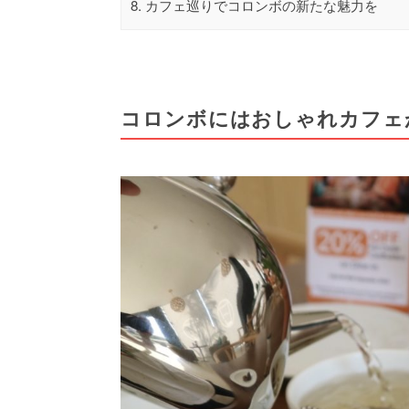
8.
カフェ巡りでコロンボの新たな魅力を
コロンボにはおしゃれカフェ