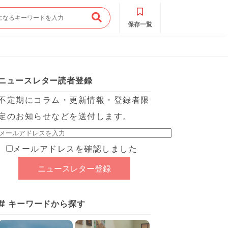
保存一覧
ニュースレター読者登録
不定期にコラム・更新情報・登録者限
定のお知らせなどを送付します。
メールアドレスを確認しました
キーワードから探す