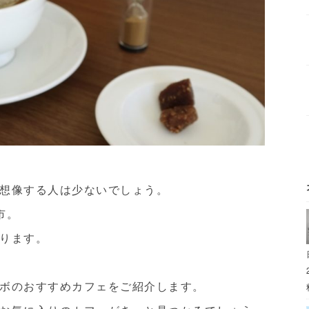
想像する人は少ないでしょう。
市。
ります。
ボのおすすめカフェをご紹介します。