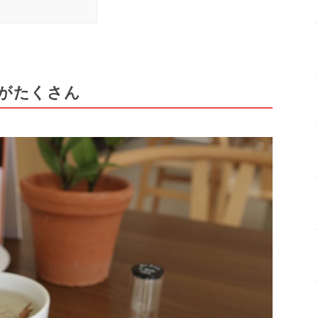
がたくさん