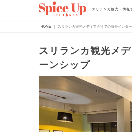
スリランカ観光・情報
HOME
|
スリランカ観光メディア会社での海外インター
スリランカ観光メデ
ーンシップ