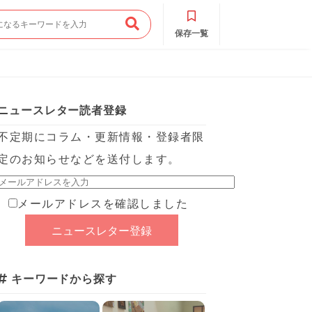
保存一覧
ニュースレター読者登録
不定期にコラム・更新情報・登録者限
定のお知らせなどを送付します。
メールアドレスを確認しました
キーワードから探す