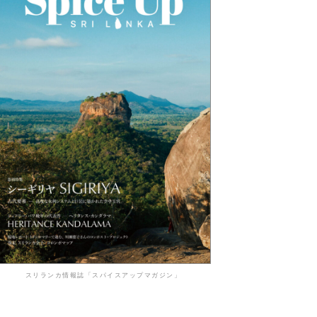
スリランカ情報誌「スパイスアップマガジン」