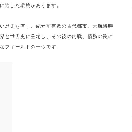
に適した環境があります。
い歴史を有し、紀元前有数の古代都市、大航海時
界と世界史に登場し、その後の内戦、債務の罠に
なフィールドの一つです。