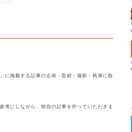
」に掲載する記事の企画・取材・撮影・執筆に取
参考にしながら、独自の記事を作っていただきま