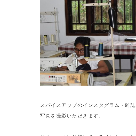
スパイスアップのインスタグラム・雑誌・
写真を撮影いただきます。