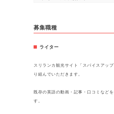
募集職種
ライター
スリランカ観光サイト「スパイスアップ
り組んでいただきます。
既存の英語の動画・記事・口コミなどを
す。