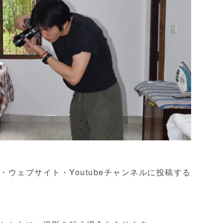
ウェブサイト・Youtubeチャンネルに投稿する