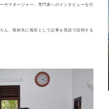
ーやマネージャー、専門家へのインタビューを行
ろん、取材先に報告として記事を英語で説明する