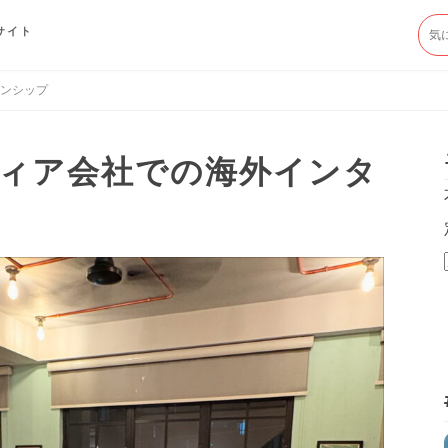
サイト
ンシップ
ィア会社での海外インタ