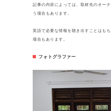
記事の内容によっては、取材先のオーナ
う場合もあります。
英語で必要な情報を聴き出すことはもち
場合もあります。
フォトグラファー