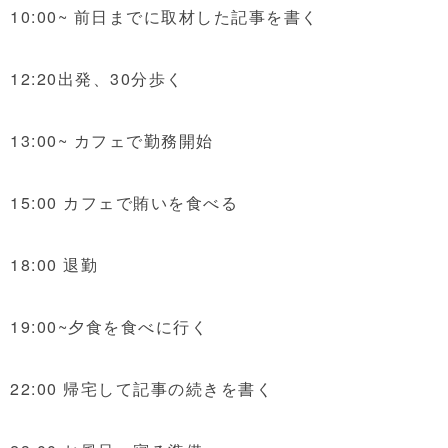
10:00~ 前日までに取材した記事を書く
12:20出発、30分歩く
13:00~ カフェで勤務開始
15:00 カフェで賄いを食べる
18:00 退勤
19:00~夕食を食べに行く
22:00 帰宅して記事の続きを書く