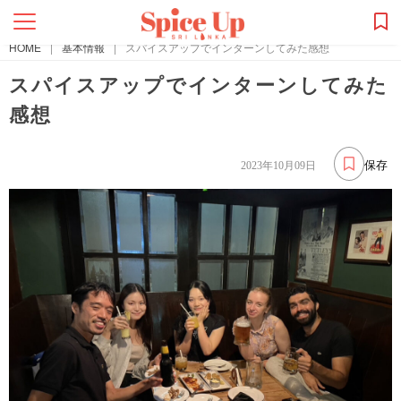
HOME
|
基本情報
|
スパイスアップでインターンしてみた感想
スパイスアップでインターンしてみた
感想
保存
2023年10月09日