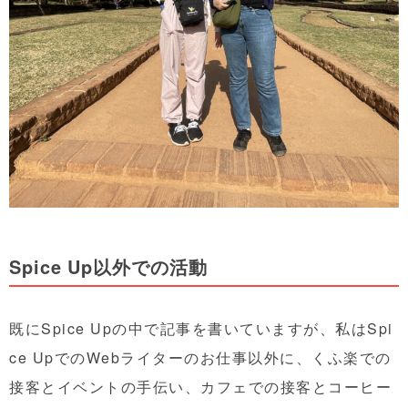
Spice Up以外での活動
既にSpice Upの中で記事を書いていますが、私はSpi
ce UpでのWebライターのお仕事以外に、くふ楽での
接客とイベントの手伝い、カフェでの接客とコーヒー