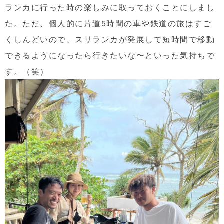
ランカに行った時の楽しみに取っておくことにしまし
た。ただ、個人的に片道5時間の車や鉄道の旅はすご
くしんどいので、スリランカが発展して短時間で移動
できるようになったら行きたいな〜といった気持ちで
す。（笑）