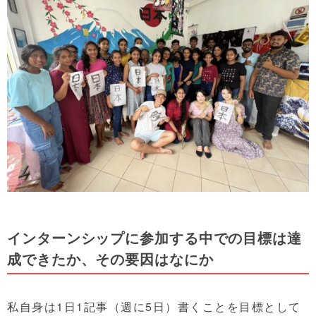
インターンシップに参加する中での目標は達
成できたか、その要因はなにか
私自身は1日1記事（週に5日）書くことを目標として