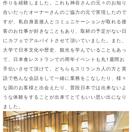
作りを経験しました。これも神谷さんの元々のお知り
合いだったオーナーさんのご協力の元で実現したので
すが、私自身直接人とコミュニケーションが取れる接
客のお仕事が好きなこともあり、取材の予定がない日
にカフェでアルバイトさせて頂いていました。また、
大学で日本文化や歴史、観光を学んでいることもあっ
て、日本食レストランでの周年イベントも丸1週間お
手伝いさせて頂けて、どちらもスリランカ人の方と英
語で色んな会話をして一緒に業務をこなしたり、様々
な国のお客様と出会えたり、普段日本では出来ないよ
うな体験をすることが出来てとてもいい思い出になり
ました。