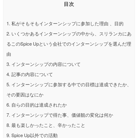
目次
1.
私がそもそもインターンシップに参加した理由 、目的
2.
いくつかあるインターンシップの中から、スリランカにあ
るこのSpice Upという会社でのインターンシップを選んだ理
由
3.
インターンシップの内容について
4.
記事の内容について
5.
インターンシップに参加する中での目標は達成できたか、
その要因はなにか
6.
自らの目的は達成されたか
7.
インターンシップで得た事、価値観の変化は何か
8.
最も楽しかったこと、辛かったこと
9.
Spice Up以外での活動