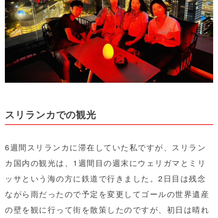
スリランカでの観光
6週間スリランカに滞在していた私ですが、スリラン
カ国内の観光は、1週間目の週末にウェリガマとミリ
ッサという海の方に鉄道で行きました。2日目は残念
ながら雨だったので予定を変更してゴールの世界遺産
の壁を観に行って街を散策したのですが、初日は晴れ