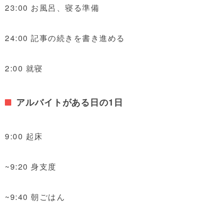
23:00 お風呂、寝る準備
24:00 記事の続きを書き進める
2:00 就寝
アルバイトがある日の1日
9:00 起床
~9:20 身支度
~9:40 朝ごはん