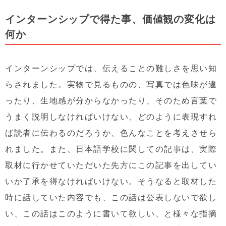
インターンシップで得た事、価値観の変化は
何か
インターンシップでは、伝えることの難しさを思い知
らされました。実物で見るものの、写真では色味が違
ったり、生地感が分からなかったり、そのため言葉で
うまく説明しなければいけない、どのように表現すれ
ば読者に伝わるのだろうか、色んなことを考えさせら
れました。また、日本語学校に関しての記事は、実際
取材に行かせていただいた先方にこの記事を出してい
いか了承を得なければいけない。そうなると取材した
時に話していた内容でも、この話は公表しないで欲し
い、この話はこのように書いて欲しい、と様々な指摘