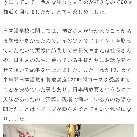
うにしていて、色んな洋服を見るのが好きなので20店
舗近く回りましたが、とても楽しめました。
日本語学校に関しては、神谷さんが行かれたことがあ
る学校が多かったので、そのツテでアポイントを取っ
ていただいて実際に訪問して校長先生または社長さん
や、日本人の先生、通っている生徒たちにお話を聞か
せて頂いて記事を仕上げました。また、私が10月から
半年間日本語教師養成講座420時間コースを受講する
ことを決めていた事もあり、日本語教育というものに
興味があったので実際に現場で働いている方のお話を
聞けたことはイメージが膨らんでとてもいい勉強にな
りました。