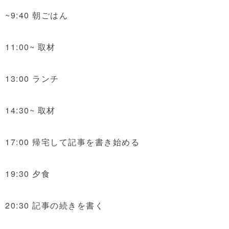
~9:40 朝ごはん
11:00~ 取材
13:00 ランチ
14:30~ 取材
17:00 帰宅して記事を書き始める
19:30 夕食
20:30 記事の続きを書く