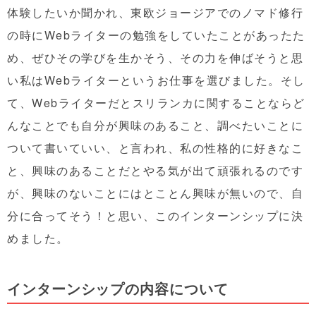
体験したいか聞かれ、東欧ジョージアでのノマド修行
の時にWebライターの勉強をしていたことがあったた
め、ぜひその学びを生かそう、その力を伸ばそうと思
い私はWebライターというお仕事を選びました。そし
て、Webライターだとスリランカに関することならど
んなことでも自分が興味のあること、調べたいことに
ついて書いていい、と言われ、私の性格的に好きなこ
と、興味のあることだとやる気が出て頑張れるのです
が、興味のないことにはとことん興味が無いので、自
分に合ってそう！と思い、このインターンシップに決
めました。
インターンシップの内容について