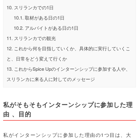
10.
スリランカでの1日
10.1.
取材がある日の1日
10.2.
アルバイトがある日の1日
11.
スリランカでの観光
12.
これから何を目指していくか、具体的に実行していくこ
と、日常をどう変えて行くか
13.
これからSpice Upのインターンシップに参加する人や、
スリランカに来る人に対してのメッセージ
私がそもそもインターンシップに参加した理
由 、目的
私がインターンシップに参加した理由の1つ目は、大