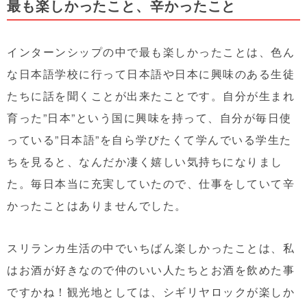
最も楽しかったこと、辛かったこと
インターンシップの中で最も楽しかったことは、色ん
な日本語学校に行って日本語や日本に興味のある生徒
たちに話を聞くことが出来たことです。自分が生まれ
育った”日本”という国に興味を持って、自分が毎日使
っている”日本語”を自ら学びたくて学んでいる学生た
ちを見ると、なんだか凄く嬉しい気持ちになりまし
た。毎日本当に充実していたので、仕事をしていて辛
かったことはありませんでした。
スリランカ生活の中でいちばん楽しかったことは、私
はお酒が好きなので仲のいい人たちとお酒を飲めた事
ですかね！観光地としては、シギリヤロックが楽しか