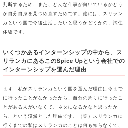
判断するため、また、どんな仕事が向いているかどう
か自分自身を見つめ直すためです。他には、スリラン
カという国で今後生活したいと思うかどうかの、試住
体験です。
いくつかあるインターンシップの中から、ス
リランカにあるこのSpice Upという会社での
インターンシップを選んだ理由
まず、私がスリランカという国を選んだ理由は今まで
に行ったことがなかったから、自分の周りに行ったこ
とがある人がいなくて、ネタになるかなと思ったか
ら、という漠然とした理由です。（笑）スリランカに
行くまでの私はスリランカのことは何も知らなくて、