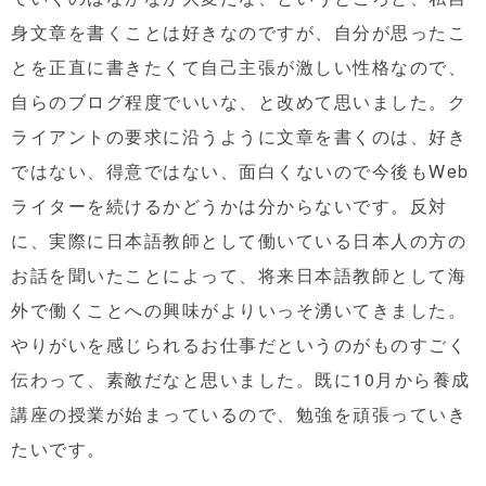
身文章を書くことは好きなのですが、自分が思ったこ
とを正直に書きたくて自己主張が激しい性格なので、
自らのブログ程度でいいな、と改めて思いました。ク
ライアントの要求に沿うように文章を書くのは、好き
ではない、得意ではない、面白くないので今後もWeb
ライターを続けるかどうかは分からないです。反対
に、実際に日本語教師として働いている日本人の方の
お話を聞いたことによって、将来日本語教師として海
外で働くことへの興味がよりいっそ湧いてきました。
やりがいを感じられるお仕事だというのがものすごく
伝わって、素敵だなと思いました。既に10月から養成
講座の授業が始まっているので、勉強を頑張っていき
たいです。