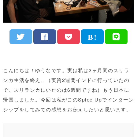
こんにちは！ゆうなです。実は私は2ヶ月間のスリラ
ンカ生活を終え、（実質2週間インドに行っていたの
で、スリランカにいたのは6週間ですね）もう日本に
帰国しました。今回は私がこのSpice Upでインターン
シップをしてみての感想をお伝えしたいと思います。