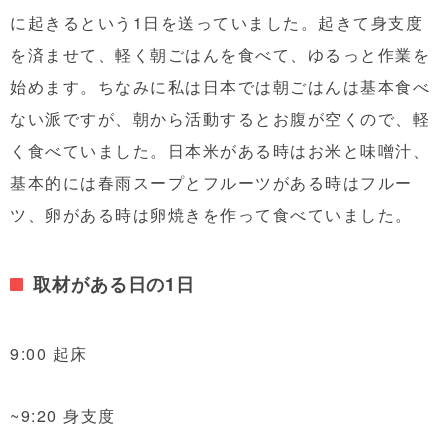
に起きるという1日を送っていました。起きて身支度
を済ませて、軽く朝ごはんを食べて、ゆるっと作業を
始めます。ちなみに私は日本では朝ごはんは基本食べ
ない派ですが、朝から活動するとお腹が空くので、軽
く食べていました。日本米がある時はお米と味噌汁、
基本的には春雨スープとフルーツがある時はフルー
ツ、卵がある時は卵焼きを作って食べていました。
取材がある日の1日
9:00 起床
~9:20 身支度