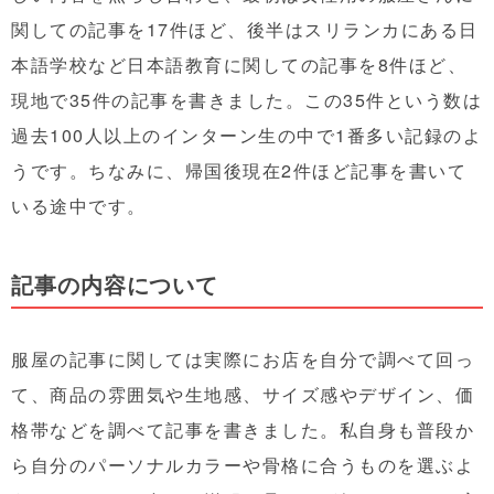
関しての記事を17件ほど、後半はスリランカにある日
本語学校など日本語教育に関しての記事を8件ほど、
現地で35件の記事を書きました。この35件という数は
過去100人以上のインターン生の中で1番多い記録のよ
うです。ちなみに、帰国後現在2件ほど記事を書いて
いる途中です。
記事の内容について
服屋の記事に関しては実際にお店を自分で調べて回っ
て、商品の雰囲気や生地感、サイズ感やデザイン、価
格帯などを調べて記事を書きました。私自身も普段か
ら自分のパーソナルカラーや骨格に合うものを選ぶよ