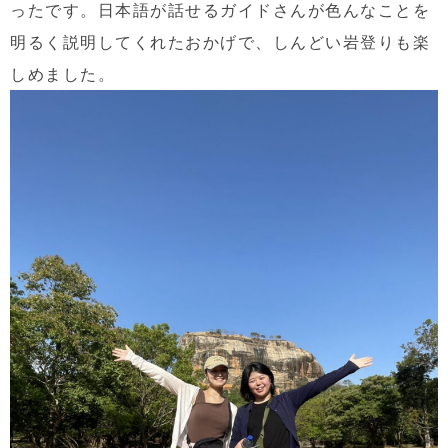
ったです。日本語が話せるガイドさんが色んなことを
明るく説明してくれたおかげで、しんどい岩登りも楽
しめました。