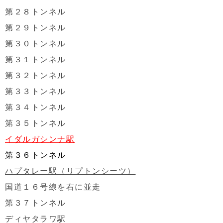
第２８トンネル
第２９トンネル
第３０トンネル
第３１トンネル
第３２トンネル
第３３トンネル
第３４トンネル
第３５トンネル
イダルガシンナ駅
第３６トンネル
ハプタレー駅（リプトンシーツ）
国道１６号線を右に並走
第３７トンネル
ディヤタラワ駅