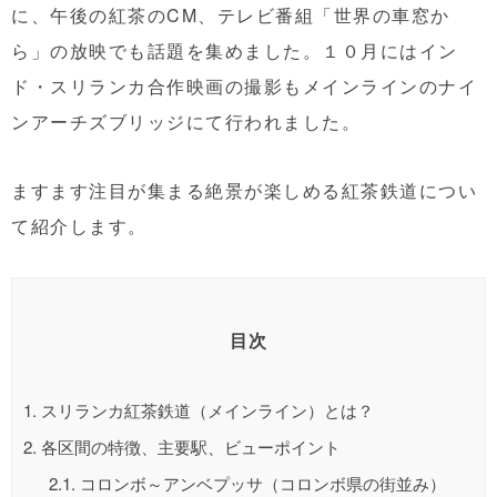
に、午後の紅茶のCM、テレビ番組「世界の車窓か
ら」の放映でも話題を集めました。１０月にはイン
ド・スリランカ合作映画の撮影もメインラインのナイ
ンアーチズブリッジにて行われました。
ますます注目が集まる絶景が楽しめる紅茶鉄道につい
て紹介します。
目次
1.
スリランカ紅茶鉄道（メインライン）とは？
2.
各区間の特徴、主要駅、ビューポイント
2.1.
コロンボ～アンベプッサ（コロンボ県の街並み）