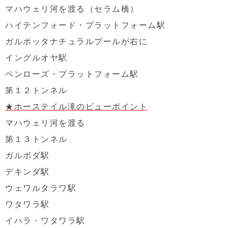
マハウェリ河を渡る（セラム橋）
ハイテンフォード・プラットフォーム駅
ガルポッタナチュラルプールが右に
イングルオヤ駅
ペンローズ・プラットフォーム駅
第１２トンネル
★ホーステイル滝のビューポイント
マハウェリ河を渡る
第１３トンネル
ガルボダ駅
デキンダ駅
ウェワルタラワ駅
ワタワラ駅
イハラ・ワタワラ駅