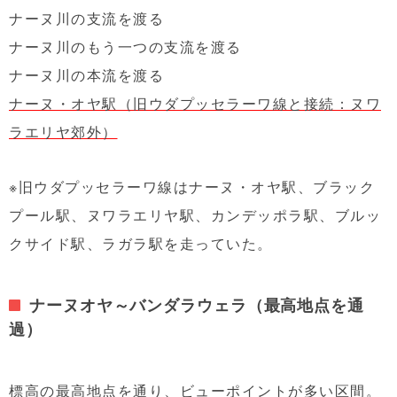
ナーヌ川の支流を渡る
ナーヌ川のもう一つの支流を渡る
ナーヌ川の本流を渡る
ナーヌ・オヤ駅（旧ウダプッセラーワ線と接続：ヌワ
ラエリヤ郊外）
※旧ウダプッセラーワ線はナーヌ・オヤ駅、ブラック
プール駅、ヌワラエリヤ駅、カンデッポラ駅、ブルッ
クサイド駅、ラガラ駅を走っていた。
ナーヌオヤ～バンダラウェラ（最高地点を通
過）
標高の最高地点を通り、ビューポイントが多い区間。