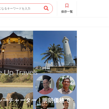
保存一覧
シーチャーター｜明朗価格で