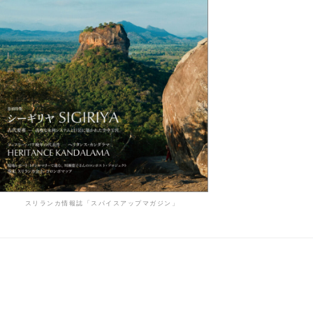
スリランカ情報誌「スパイスアップマガジン」