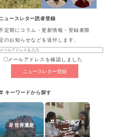
ニュースレター読者登録
不定期にコラム・更新情報・登録者限
定のお知らせなどを送付します。
メールアドレスを確認しました
キーワードから探す
アーユルヴェ
世界遺産
ーダ