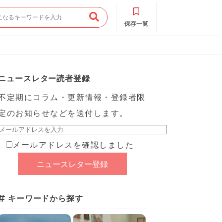
保存一覧
ニュースレター読者登録
不定期にコラム・更新情報・登録者限
定のお知らせなどを送付します。
メールアドレスを確認しました
キーワードから探す