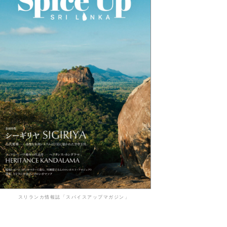
スリランカ情報誌「スパイスアップマガジン」