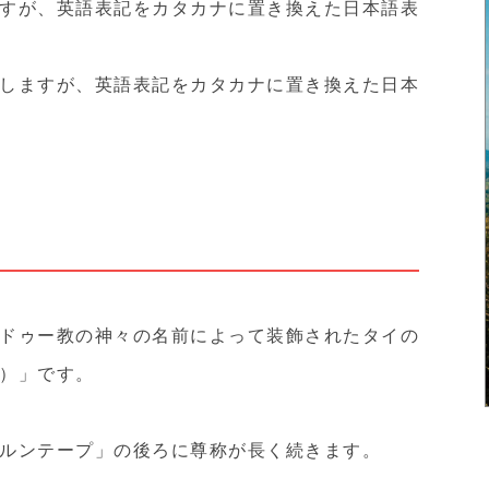
すが、英語表記をカタカナに置き換えた日本語表
しますが、英語表記をカタカナに置き換えた日本
ドゥー教の神々の名前によって装飾されたタイの
）」です。
ルンテープ」の後ろに尊称が長く続きます。