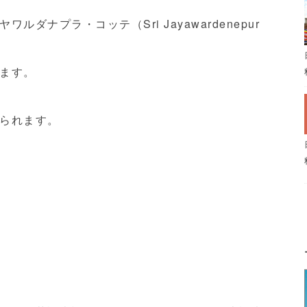
ワルダナプラ・コッテ（Sri Jayawardenepur
ます。
られます。