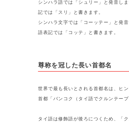
シンハラ語では「シュリー」と発音しま
記では「スリ」と書きます。
シンハラ文字では「コーッテー」と発音
語表記では「コッテ」と書きます。
尊称を冠した長い首都名
世界で最も長いとされる首都名は、ヒン
首都「バンコク（タイ語でクルンテープ
タイ語は修飾語が後ろにつくため、「ク