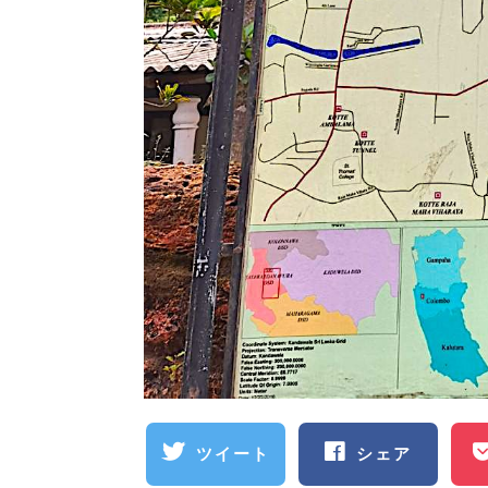
ツイート
シェア