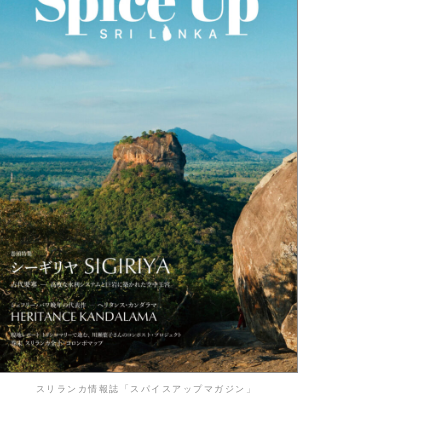
スリランカ情報誌「スパイスアップマガジン」