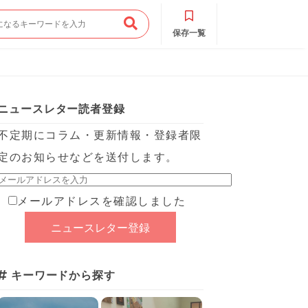
保存一覧
ニュースレター読者登録
不定期にコラム・更新情報・登録者限
定のお知らせなどを送付します。
メールアドレスを確認しました
キーワードから探す