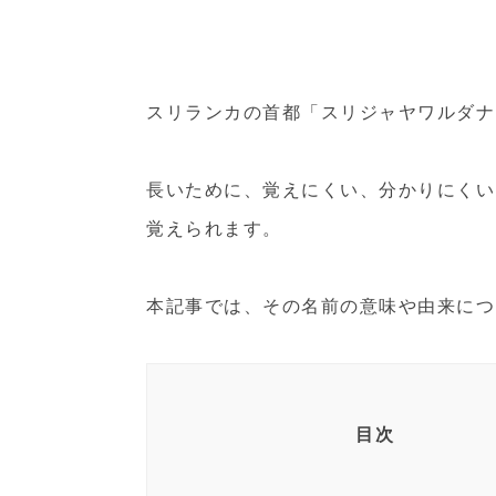
スリランカの首都「スリジャヤワルダナ
長いために、覚えにくい、分かりにくい
覚えられます。
本記事では、その名前の意味や由来につ
目次