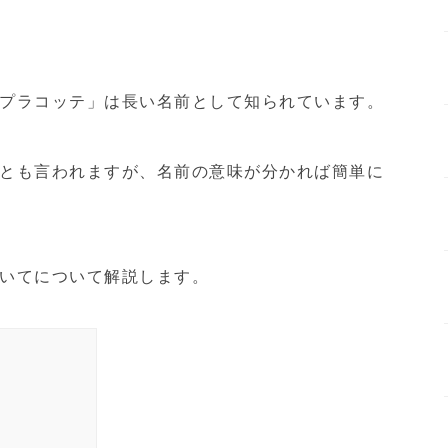
プラコッテ」は長い名前として知られています。
とも言われますが、名前の意味が分かれば簡単に
いてについて解説します。