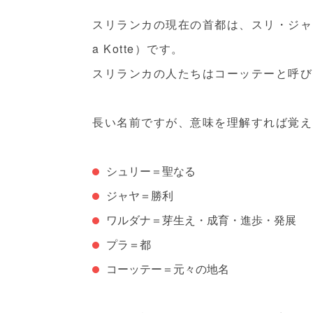
スリランカの現在の首都は、
スリ・ジャヤ
a Kotte）
です。
スリランカの人たちはコーッテーと呼び
長い名前ですが、意味を理解すれば覚え
シュリー＝聖なる
ジャヤ＝勝利
ワルダナ＝芽生え・成育・進歩・発展
プラ＝都
コーッテー＝元々の地名