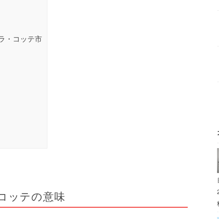
ラ・コッテ市
コッテの意味