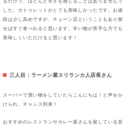
るだけで、ほとんど辛さを感じることはありませんで
した。カトゥレットがとても美味しかったです。お値
段は少し高めですが、チェーン店ということもあり探
せばすぐ食べれると思います。辛い物が苦手な方でも
美味しくいただけると思います！
三人目：ラーメン屋スリランカ人店長さん
スーパーで買い物をしていたらこんにちは！と声をか
けられ、チャンス到来！
おすすめのレストランやカレー屋さんを探している旨