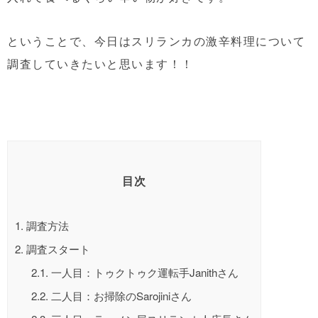
ということで、今日はスリランカの激辛料理について
調査していきたいと思います！！
目次
1.
調査方法
2.
調査スタート
2.1.
一人目：トゥクトゥク運転手Janithさん
2.2.
二人目：お掃除のSarojiniさん