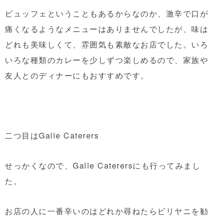
ビュッフェということもあるからなのか、激辛で口が
痛くなるようなメニューはありませんでしたが、味は
どれも美味しくて、雰囲気も素敵なお店でした。いろ
いろな種類のカレーを少しずつ楽しめるので、家族や
友人とのディナーにもおすすめです。
二つ目はGalle Caterers
せっかくなので、Galle Caterersにも行ってみまし
た。
お店の人に一番辛いのはどれか尋ねたらビリヤニを勧