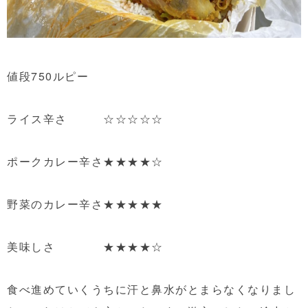
値段750ルピー
ライス辛さ ☆☆☆☆☆
ポークカレー辛さ★★★★☆
野菜のカレー辛さ★★★★★
美味しさ ★★★★☆
食べ進めていくうちに汗と鼻水がとまらなくなりまし