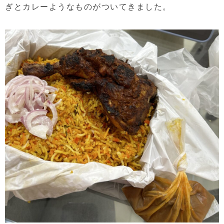
ぎとカレーようなものがついてきました。