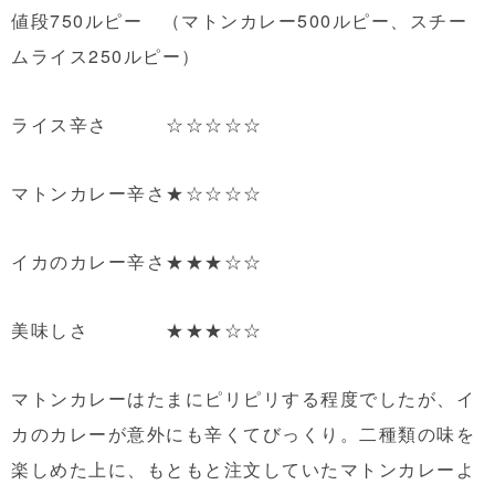
値段750ルピー （マトンカレー500ルピー、スチー
ムライス250ルピー）
ライス辛さ ☆☆☆☆☆
マトンカレー辛さ★☆☆☆☆
イカのカレー辛さ★★★☆☆
美味しさ ★★★☆☆
マトンカレーはたまにピリピリする程度でしたが、イ
カのカレーが意外にも辛くてびっくり。二種類の味を
楽しめた上に、もともと注文していたマトンカレーよ