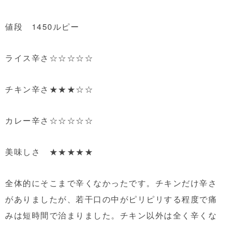
値段 1450ルピー
ライス辛さ☆☆☆☆☆
チキン辛さ★★★☆☆
カレー辛さ☆☆☆☆☆
美味しさ ★★★★★
全体的にそこまで辛くなかったです。チキンだけ辛さ
がありましたが、若干口の中がピリピリする程度で痛
みは短時間で治まりました。チキン以外は全く辛くな