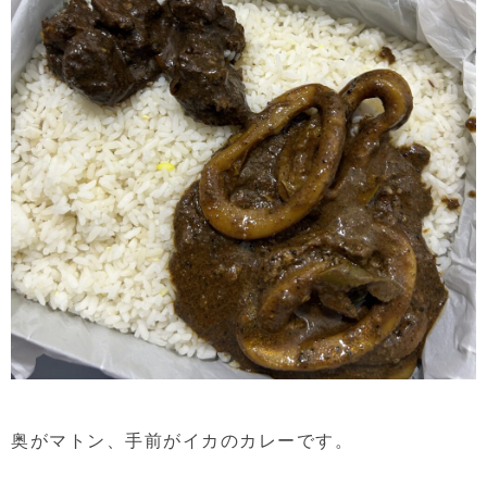
奥がマトン、手前がイカのカレーです。