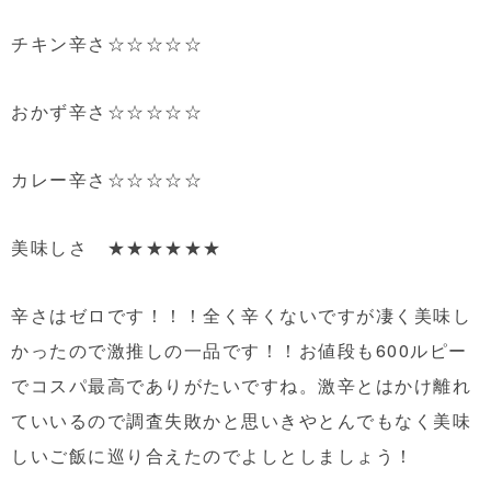
チキン辛さ☆☆☆☆☆
おかず辛さ☆☆☆☆☆
カレー辛さ☆☆☆☆☆
美味しさ ★★★★★★
辛さはゼロです！！！全く辛くないですが凄く美味し
かったので激推しの一品です！！お値段も600ルピー
でコスパ最高でありがたいですね。激辛とはかけ離れ
ていいるので調査失敗かと思いきやとんでもなく美味
しいご飯に巡り合えたのでよしとしましょう！