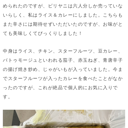
められたのですが、ビリヤニは六人分しか売っていな
いらしく、私はライス＆カレーにしました。こちらも
また辛さには期待せずいただいたのですが、お味がと
ても美味しくてびっくりしました！
中身はライス、チキン、スターフルーツ、豆カレー、
バトゥモージュといわれる茄子、赤玉ねぎ、青唐辛子
の揚げ焼き炒め、じゃがいもが入っていました。今ま
でスターフルーツが入ったカレーを食べたことがなか
ったのですが、これが絶品で個人的にお気に入りで
す。