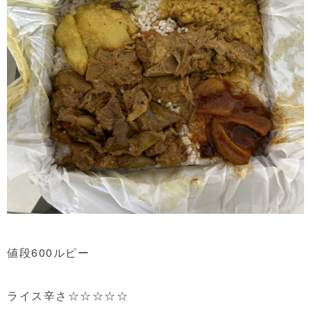
値段600ルピー
ライス辛さ☆☆☆☆☆