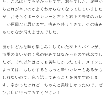
た。これはとても辛かったです。激辛でした。途中か
らどれが辛いのかよくわからなくなってしまいました
が、おそらくポークカレーと右上と右下の野菜のカレ
ーが原因だと思います。痛みを伴う辛さで、その痛み
もなかなか消えませんでした。
密かにどんな味か楽しみにしていた左上のパインが、
市場の臭いが強く私の好みではなかったので残念でし
たが、それ以外はとても美味しかったです。メインに
よっては、もしかするともっと辛いカレーもあるかも
しれないので、色々試してみることをおすすめしま
す。辛かったけれど、ちゃんと美味しかったので、ぜ
ひお店に行ってみてください！