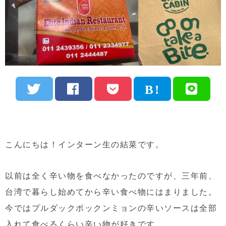
こんにちは！インターン生の結菜です。
以前は全く辛い物を食べなかったのですが、三年前、
台湾で暮らし始めてから辛い食べ物にはまりました。
今ではプルダックポックンミョンの辛いソースは全部
入れて食べるくらい辛い物が好きです。