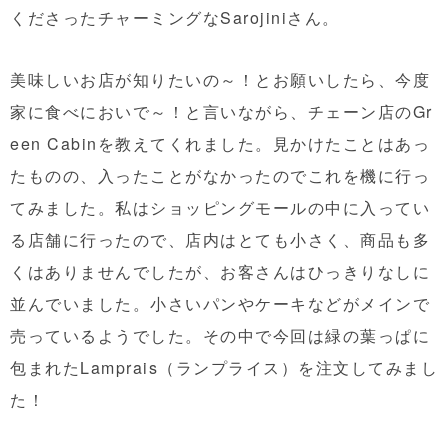
くださったチャーミングなSarojiniさん。
美味しいお店が知りたいの～！とお願いしたら、今度
家に食べにおいで～！と言いながら、チェーン店のGr
een Cabinを教えてくれました。見かけたことはあっ
たものの、入ったことがなかったのでこれを機に行っ
てみました。私はショッピングモールの中に入ってい
る店舗に行ったので、店内はとても小さく、商品も多
くはありませんでしたが、お客さんはひっきりなしに
並んでいました。小さいパンやケーキなどがメインで
売っているようでした。その中で今回は緑の葉っぱに
包まれたLamprais（ランプライス）を注文してみまし
た！