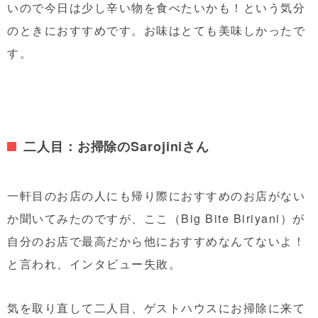
いので今日は少し辛い物を食べたいかも！という気分
のときにおすすめです。お味はとても美味しかったで
す。
二人目：お掃除のSarojiniさん
一軒目のお店の人にも帰り際におすすめのお店がない
か聞いてみたのですが、ここ（Big Bite Biriyani）が
自分のお店で最高だから他におすすめなんてないよ！
と言われ、インタビュー失敗。
気を取り直して二人目、ゲストハウスにお掃除に来て