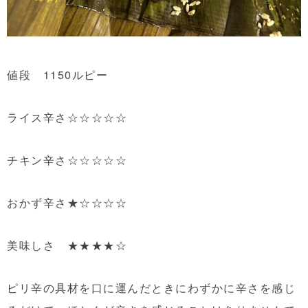
値段 1150ルピー
ライス辛さ☆☆☆☆☆
チキン辛さ☆☆☆☆☆
おかず辛さ★☆☆☆☆
美味しさ ★★★★☆
ピリ辛の具材を口に運んだときにわずかに辛さを感じ