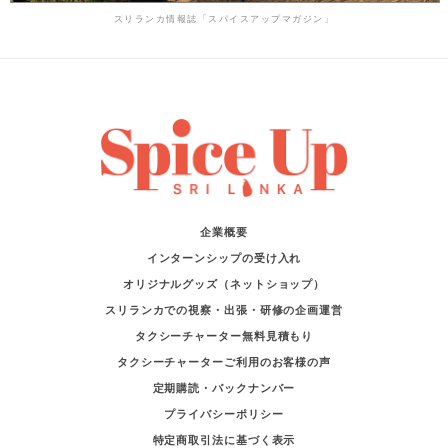
スリランカ情報誌「スパイスアップマガジン」
企業概要
インターンシップの受け入れ
オリジナルグッズ（ネットショップ）
スリランカでの視察・出張・研修の企画運営
タクシーチャーター無料見積もり
タクシーチャーターご利用のお客様の声
定期購読・バックナンバー
プライバシーポリシー
特定商取引法に基づく表示