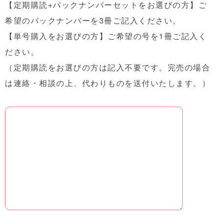
【定期購読+バックナンバーセットをお選びの方】
ご
希望のバックナンバーを3冊ご記入ください。
【単号購入をお選びの方】ご希望の号を1冊ご記入く
ださい。
（定期購読をお選びの方は記入不要です。完売の場合
は連絡・相談の上、代わりものを送付いたします。）