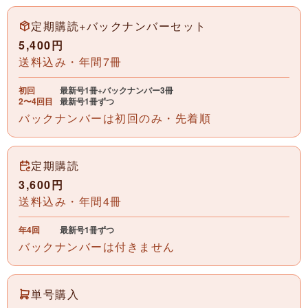
定期購読+バックナンバーセット
5,400円
送料込み・年間7冊
初回
最新号1冊+バックナンバー3冊
2〜4回目
最新号1冊ずつ
バックナンバーは初回のみ・先着順
定期購読
3,600円
送料込み・年間4冊
年4回
最新号1冊ずつ
バックナンバーは付きません
単号購入