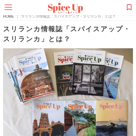
HOME
|
スリランカ情報誌「スパイスアップ・スリランカ」とは？
スリランカ情報誌「スパイスアップ・
スリランカ」とは？