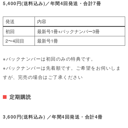
5,400円(送料込み)／年間4回発送・合計7冊
発送
内容
初回
最新号1冊+バックナンバー3冊
2〜4回目
最新号1冊
※バックナンバーは初回のみの特典です。
※バックナンバーは先着順です。ご希望をお伺いしま
すが、完売の場合はご了承ください
定期購読
3,600円(送料込み)
／年間4回発送・合計4冊