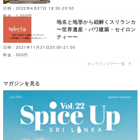
日時：2022年4月27日 18:30-20:00
料金：1,000円
地名と地形から紐解くスリランカ
〜世界遺産・バワ建築・セイロン
ティー〜
日時：2021年11月21日20:00-21:00
料金：500円
オンラインツアー一覧
マガジンを見る