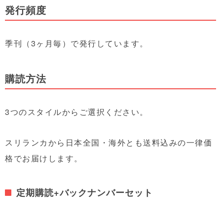
発行頻度
季刊（3ヶ月毎）で発行しています。
購読方法
3つのスタイルからご選択ください。
スリランカから日本全国・海外とも送料込みの一律価
格でお届けします。
定期購読+バックナンバーセット