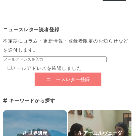
ニュースレター読者登録
不定期にコラム・更新情報・登録者限定のお知らせなど
を送付します。
メールアドレスを確認しました
キーワードから探す
世界遺産
アーユルヴェーダ