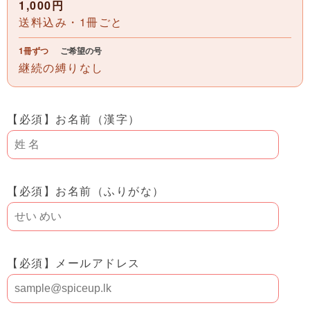
1,000円
送料込み・1冊ごと
1冊ずつ
ご希望の号
継続の縛りなし
【必須】
お名前（漢字）
【必須】
お名前（ふりがな）
【必須】
メールアドレス