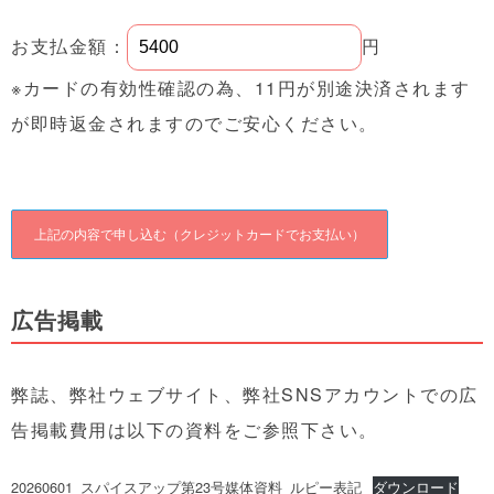
お支払金額：
円
※カードの有効性確認の為、11円が別途決済されます
が即時返金されますのでご安心ください。
広告掲載
弊誌、弊社ウェブサイト、弊社SNSアカウントでの広
告掲載費用は以下の資料をご参照下さい。
20260601_スパイスアップ第23号媒体資料_ルピー表記
ダウンロード