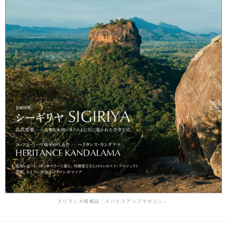
スリランカ情報誌「スパイスアップマガジン」