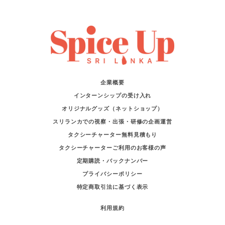
企業概要
インターンシップの受け入れ
オリジナルグッズ（ネットショップ）
スリランカでの視察・出張・研修の企画運営
タクシーチャーター無料見積もり
タクシーチャーターご利用のお客様の声
定期購読・バックナンバー
プライバシーポリシー
特定商取引法に基づく表示
利用規約