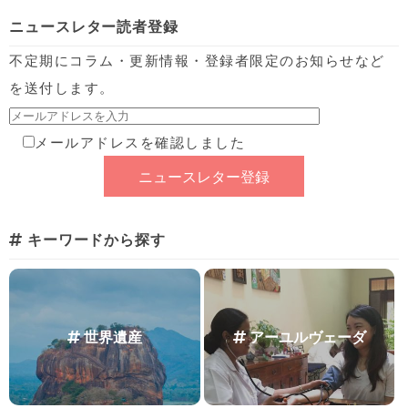
ニュースレター読者登録
不定期にコラム・更新情報・登録者限定のお知らせなど
を送付します。
メールアドレスを確認しました
キーワードから探す
世界遺産
アーユルヴェーダ