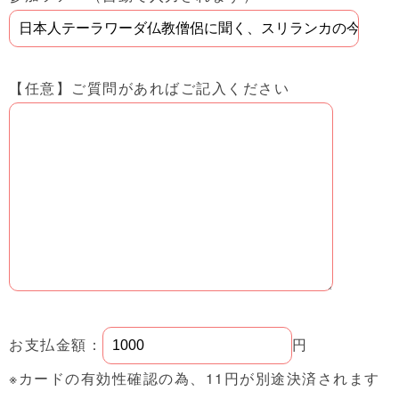
【任意】ご質問があればご記入ください
お支払金額：
円
※カードの有効性確認の為、11円が別途決済されます