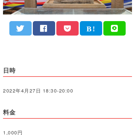
日時
2022年4月27日 18:30-20:00
料金
1,000円