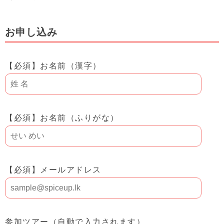
お申し込み
【必須】
お名前（漢字）
【必須】
お名前（ふりがな）
【必須】
メールアドレス
参加ツアー（自動で入力されます）