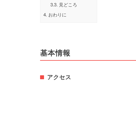
3.3.
見どころ
4.
おわりに
基本情報
アクセス