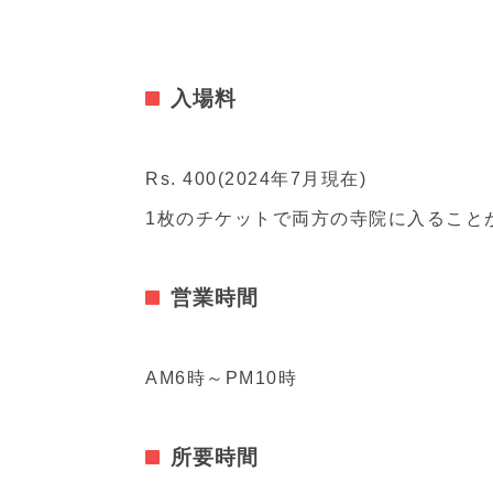
入場料
Rs. 400(2024年7月現在)
1枚のチケットで両方の寺院に入ること
営業時間
AM6時～PM10時
所要時間