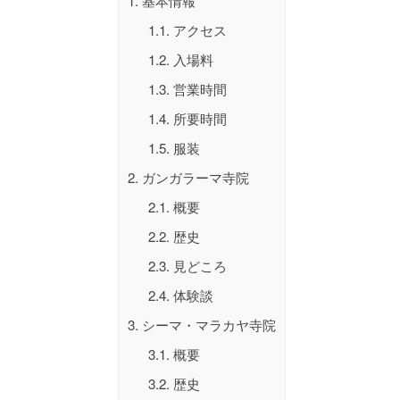
1.
基本情報
1.1.
アクセス
1.2.
入場料
1.3.
営業時間
1.4.
所要時間
1.5.
服装
2.
ガンガラーマ寺院
2.1.
概要
2.2.
歴史
2.3.
見どころ
2.4.
体験談
3.
シーマ・マラカヤ寺院
3.1.
概要
3.2.
歴史