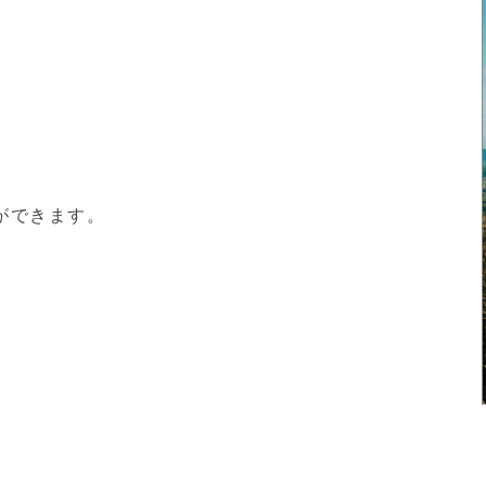
ができます。