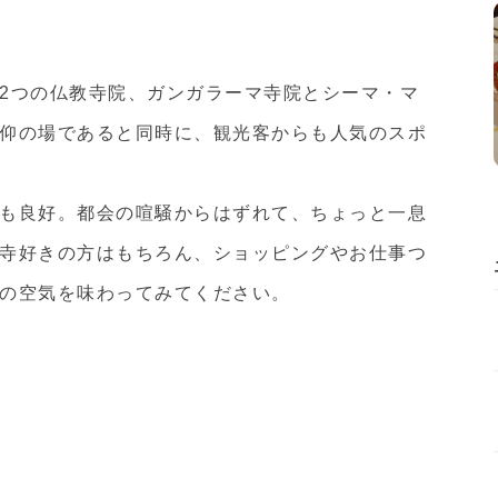
2つの仏教寺院、ガンガラーマ寺院とシーマ・マ
仰の場であると同時に、観光客からも人気のスポ
も良好。都会の喧騒からはずれて、ちょっと一息
寺好きの方はもちろん、ショッピングやお仕事つ
の空気を味わってみてください。