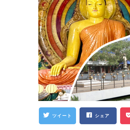
ツイート
シェア