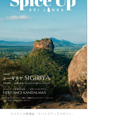
スリランカ情報誌「スパイスアップマガジン」