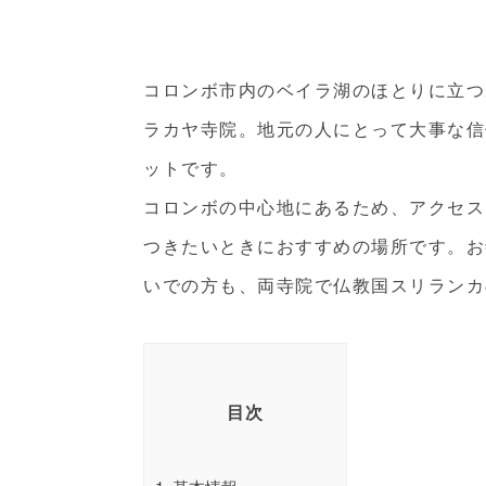
コロンボ市内のベイラ湖のほとりに立つ
ラカヤ寺院。地元の人にとって大事な信
ットです。
コロンボの中心地にあるため、アクセス
つきたいときにおすすめの場所です。お
いでの方も、両寺院で仏教国スリランカ
目次