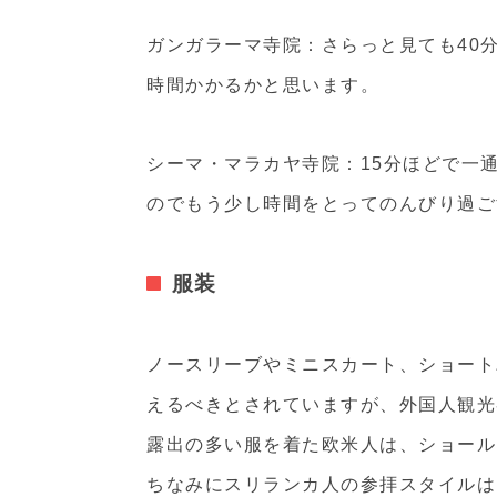
ガンガラーマ寺院：さらっと見ても40
時間かかるかと思います。
シーマ・マラカヤ寺院：15分ほどで一
のでもう少し時間をとってのんびり過ご
服装
ノースリーブやミニスカート、ショート
えるべきとされていますが、外国人観光
露出の多い服を着た欧米人は、ショール
ちなみにスリランカ人の参拝スタイルは