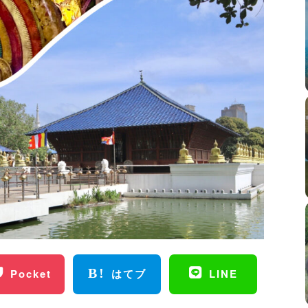
Pocket
はてブ
LINE