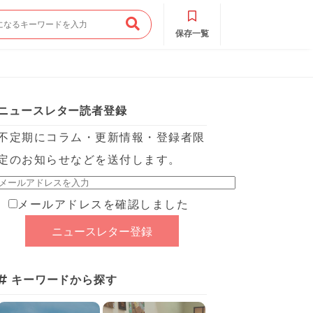
保存一覧
ニュースレター読者登録
不定期にコラム・更新情報・登録者限
定のお知らせなどを送付します。
メールアドレスを確認しました
キーワードから探す