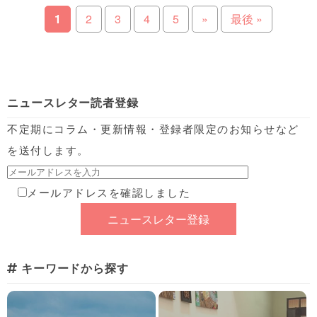
1
2
3
4
5
»
最後 »
ニュースレター読者登録
不定期にコラム・更新情報・登録者限定のお知らせなど
を送付します。
メールアドレスを確認しました
キーワードから探す