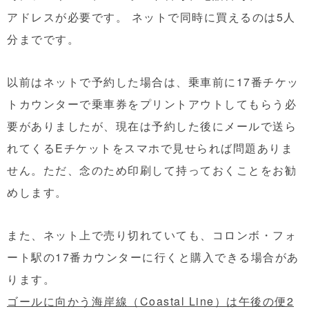
アドレスが必要です。 ネットで同時に買えるのは5人
分までです。
以前はネットで予約した場合は、乗車前に17番チケッ
トカウンターで乗車券をプリントアウトしてもらう必
要がありましたが、現在は予約した後にメールで送ら
れてくるEチケットをスマホで見せられば問題ありま
せん。ただ、念のため印刷して持っておくことをお勧
めします。
また、ネット上で売り切れていても、コロンボ・フォ
ート駅の17番カウンターに行くと購入できる場合があ
ります。
ゴールに向かう海岸線（Coastal Line）は午後の便2