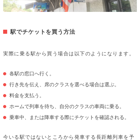
駅でチケットを買う方法
実際に乗る駅から買う場合は以下のようになります。
各駅の窓口へ行く。
行き先を伝え、席のクラスを選べる場合は選ぶ。
料金を支払う。
ホームで列車を待ち、自分のクラスの車両に乗る。
乗車中、または降車する際にチケットを確認される。
今いる駅ではないところから発車する長距離列車を予