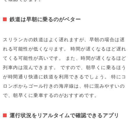
鉄道は早朝に乗るのがベター
スリランカの鉄道はよく遅れますが、早朝の場合は遅
れる可能性が低くなります。 時間が遅くなるほど遅れ
てくる可能性が高いです。 また、時間が遅くなるほど
列車内は混んできます。 ですので、朝早くに乗るほう
が時間通り快適に鉄道を利用できるでしょう。 特にコ
ロンボからゴール行きの海岸線は、特に混みやすいの
で、朝早くに乗車するのがおすすめです。
運行状況をリアルタイムで確認できるアプリ