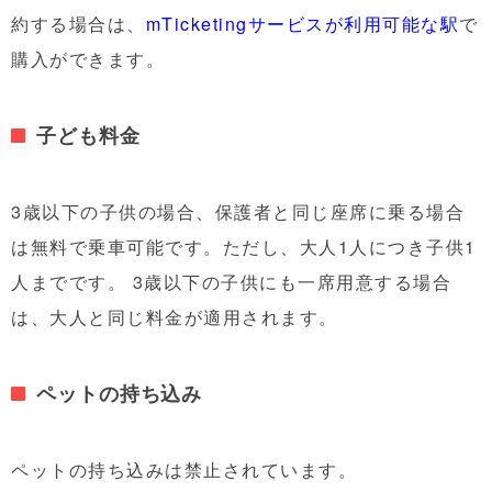
約する場合は、
mTicketingサービスが利用可能な駅
で
購入ができます。
子ども料金
3歳以下の子供の場合、保護者と同じ座席に乗る場合
は無料で乗車可能です。ただし、大人1人につき子供1
人までです。 3歳以下の子供にも一席用意する場合
は、大人と同じ料金が適用されます。
ペットの持ち込み
ペットの持ち込みは禁止されています。