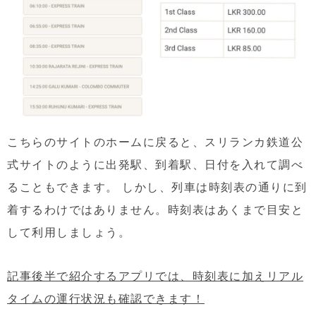
こちらのサイトのホームに戻ると、スリランカ鉄道公
式サイトのように出発駅、到着駅、日付を入れて調べ
ることもできます。 しかし、列車は時刻表の通りに到
着するわけではありません。時刻表はあくまで目安と
して利用しましょう。
記事後半で紹介するアプリでは、時刻表に加えリアル
タイムの運行状況も確認できます！