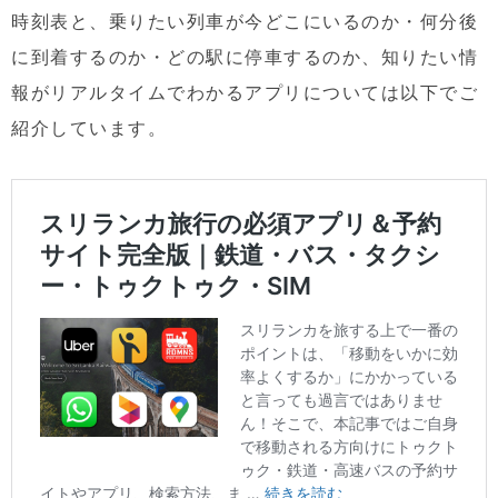
時刻表と、乗りたい列車が今どこにいるのか・何分後
に到着するのか・どの駅に停車するのか、知りたい情
報がリアルタイムでわかるアプリについては以下でご
紹介しています。