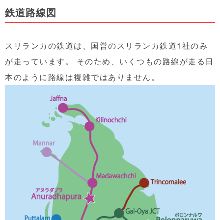
鉄道路線図
スリランカの鉄道は、国営のスリランカ鉄道1社のみ
が走っています。 そのため、いくつもの路線が走る日
本のように路線は複雑ではありません。