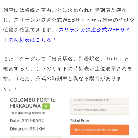
列車には路線と車両ごとに決められた時刻表が存在
し、スリランカ鉄道公式WEBサイトから列車の時刻や
値段を確認できます。
スリランカ鉄道公式WEBサイ
トの時刻表はこちら！
また、グーグルで「出発駅名、到着駅名、Train」と
検索すると、以下のサイトの時刻表が上位表示されま
す。（ただ、公式の時刻表と異なる場合がありま
す。）