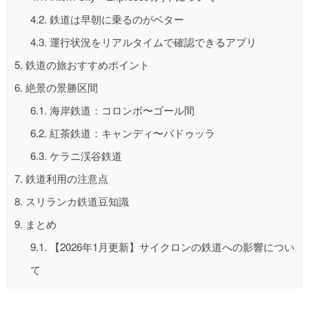
4.2.
鉄道は早朝に乗るのがベター
4.3.
運行状況をリアルタイムで確認できるアプリ
5.
鉄道の旅おすすめポイント
6.
絶景の景勝区間
6.1.
海岸鉄道：コロンボ〜ゴール間
6.2.
紅茶鉄道：キャンディ〜バドゥッラ
6.3.
ケラニ渓谷鉄道
7.
鉄道利用の注意点
8.
スリランカ鉄道豆知識
9.
まとめ
9.1.
【2026年1月更新】サイクロンの鉄道への影響につい
て