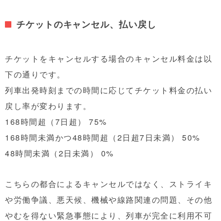
チケットのキャンセル、払い戻し
チケットをキャンセルする場合のキャンセル料金は以
下の通りです。
列車出発時刻までの時間に応じてチケット料金の払い
戻し率が変わります。
168時間超（7日超） 75%
168時間未満かつ48時間超（2日超7日未満） 50%
48時間未満（2日未満） 0%
こちらの都合によるキャンセルではなく、ストライキ
や労働争議、悪天候、機械や線路関連の問題、その他
やむを得ない緊急事態により、列車が完全に利用不可