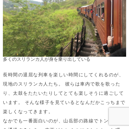
多くのスリランカ人が身を乗り出している
長時間の退屈な列車を楽しい時間にしてくれるのが、
現地のスリランカ人たち。 彼らは車内で歌を歌った
り、太鼓をたたいたりしてとても楽しそうに過ごして
います。 そんな様子を見ているとなんだかこっちまで
楽しくなってきます。
なかでも一番面白いのが、山岳部の路線でトンネル内