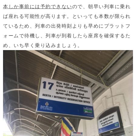
本しか事前には予約できない
ので、朝早い列車に乗れ
ば座れる可能性が高ります。といっても本数が限られ
ているため、列車の出発時刻よりも早めにプラットフ
ォームで待機し、列車が到着したら座席を確保するた
め、いち早く乗り込みましょう。