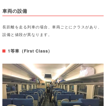
車両の設備
長距離を走る列車の場合、車両ごとにクラスがあり、
設備と値段が異なります。
1等車（First Class）