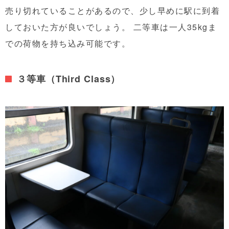
売り切れていることがあるので、少し早めに駅に到着
しておいた方が良いでしょう。 二等車は一人35kgま
での荷物を持ち込み可能です。
３等車（Third Class）