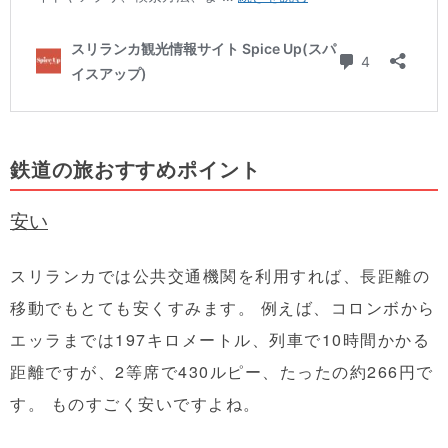
鉄道の旅おすすめポイント
安い
スリランカでは公共交通機関を利用すれば、長距離の
移動でもとても安くすみます。 例えば、コロンボから
エッラまでは197キロメートル、列車で10時間かかる
距離ですが、2等席で430ルピー、たったの約266円で
す。 ものすごく安いですよね。