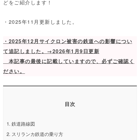
どをご紹介します！
・2025年11月更新しました。
・2025年12月サイクロン被害の鉄道への影響につい
て追記しました。→2026年1月9日更新
本記事の最後に記載していますので、必ずご確認く
ださい。
目次
1.
鉄道路線図
2.
スリランカ鉄道の乗り方