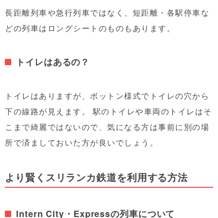
長距離列車や急行列車ではなく、短距離・各駅停車な
どの列車はロングシートのものもあります。
トイレはあるの？
トイレはありますが、ボットン様式でトイレの穴から
下の線路が見えます。 駅のトイレや車両のトイレはそ
こまで綺麗ではないので、気になる方は事前に別の場
所で済ましておいた方が良いでしょう。
より賢くスリランカ鉄道を利用する方法
Intern City・Expressの列車について