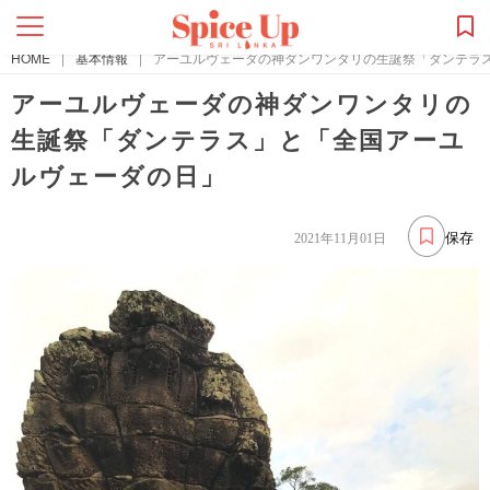
HOME
|
基本情報
|
アーユルヴェーダの神ダンワンタリの生誕祭「ダンテラ
アーユルヴェーダの神ダンワンタリの
生誕祭「ダンテラス」と「全国アーユ
ルヴェーダの日」
保存
2021年11月01日