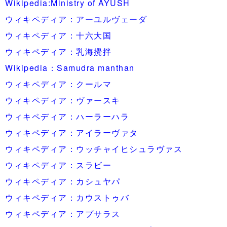
Wikipedia:Ministry of AYUSH
ウィキペディア：アーユルヴェーダ
ウィキペディア：十六大国
ウィキペディア：乳海攪拌
Wikipedia：Samudra manthan
ウィキペディア：クールマ
ウィキペディア：ヴァースキ
ウィキペディア：ハーラーハラ
ウィキペディア：アイラーヴァタ
ウィキペディア：ウッチャイヒシュラヴァス
ウィキペディア：スラビー
ウィキペディア：カシュヤパ
ウィキペディア：カウストゥバ
ウィキペディア：アプサラス