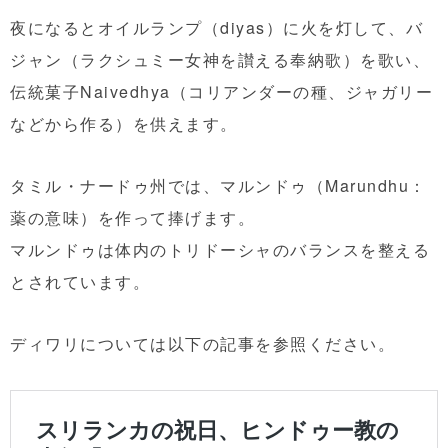
夜になるとオイルランプ（diyas）に火を灯して、バ
ジャン（ラクシュミー女神を讃える奉納歌）を歌い、
伝統菓子Naivedhya（コリアンダーの種、ジャガリー
などから作る）を供えます。
タミル・ナードゥ州では、マルンドゥ（Marundhu：
薬の意味）を作って捧げます。
マルンドゥは体内のトリドーシャのバランスを整える
とされています。
ディワリについては以下の記事を参照ください。