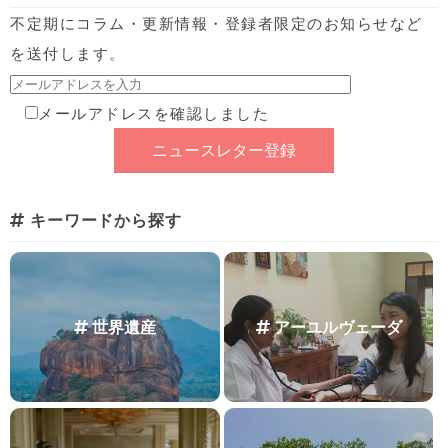
不定期にコラム・更新情報・登録者限定のお知らせなど
を送付します。
メールアドレスを確認しました
キーワードから探す
世界遺産
アーユルヴェーダ