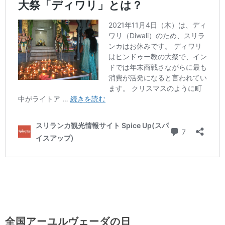
全国アーユルヴェーダの日