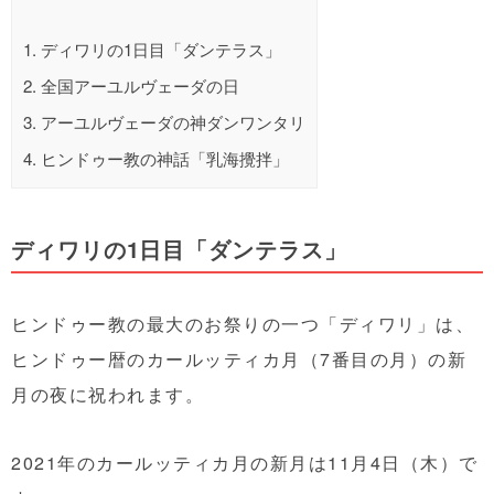
1.
ディワリの1日目「ダンテラス」
2.
全国アーユルヴェーダの日
3.
アーユルヴェーダの神ダンワンタリ
4.
ヒンドゥー教の神話「乳海攪拌」
ディワリの1日目「ダンテラス」
ヒンドゥー教の最大のお祭りの一つ「ディワリ」は、
ヒンドゥー暦のカールッティカ月（7番目の月）の新
月の夜に祝われます。
2021年のカールッティカ月の新月は11月4日（木）で