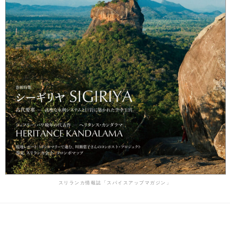
スリランカ情報誌「スパイスアップマガジン」