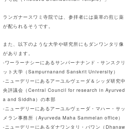
ランガナースワミ寺院では、参拝者には薬草の煎じ薬
が配られるそうです。
また、以下のような大学や研究所にもダンワンタリ像
があります。
-ワーラーナシーにあるサンパーナナンド・サンスクリ
ット大学（Sampurnanand Sanskrit University）
-ニューデリーにあるアーユルヴェーダ＆シッダ研究中
央評議会（Central Council for research in Ayurved
a and Siddha）の本部
-ニューデリーにあるアーユルヴェーダ・マハー・サッ
メラン事務所（Ayurveda Maha Sammelan office）
-ニューデリーにあるダナワンタリ・バワン（Dhanaw