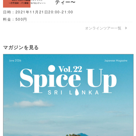
ティー〜
日時：2021年11月21日20:00-21:00
料金：500円
オンラインツアー一覧
マガジンを見る