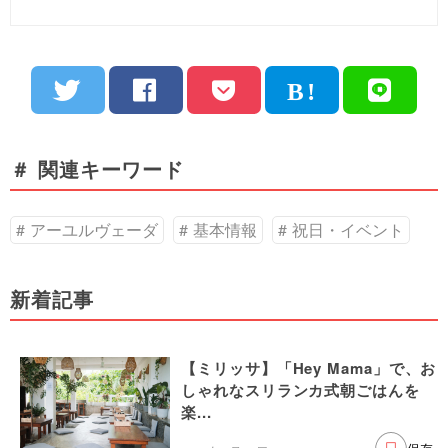
＃ 関連キーワード
アーユルヴェーダ
基本情報
祝日・イベント
新着記事
【ミリッサ】「Hey Mama」で、お
しゃれなスリランカ式朝ごはんを
楽...