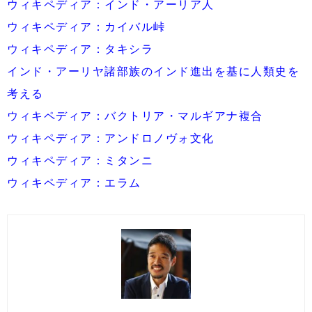
ウィキペディア：インド・アーリア人
ウィキペディア：カイバル峠
ウィキペディア：タキシラ
インド・アーリヤ諸部族のインド進出を基に人類史を
考える
ウィキペディア：バクトリア・マルギアナ複合
ウィキペディア：アンドロノヴォ文化
ウィキペディア：ミタンニ
ウィキペディア：エラム