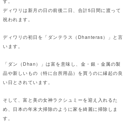
す。
ディワリは新月の日の前後二日、合計5日間に渡って
祝われます。
ディワリの初日を「ダンテラス（Dhanteras）」と言
います。
「ダン（Dhan）」は富を意味し、金・銀・金属の製
品や新しいもの（特に台所用品）を買うのに縁起の良
い日とされています。
そして、富と美の女神ラクシュミーを迎え入れるた
め、日本の年末大掃除のように家を綺麗に掃除しま
す。