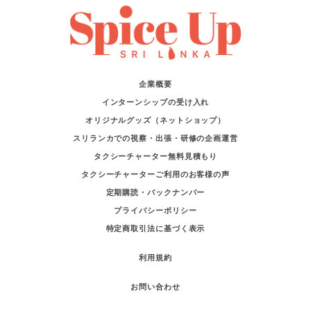
企業概要
インターンシップの受け入れ
オリジナルグッズ（ネットショップ）
スリランカでの視察・出張・研修の企画運営
タクシーチャーター無料見積もり
タクシーチャーターご利用のお客様の声
定期購読・バックナンバー
プライバシーポリシー
特定商取引法に基づく表示
利用規約
お問い合わせ