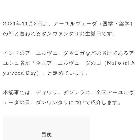
2021年11月2日は、アーユルヴェーダ（医学・薬学）
の神と言われるダンヴァンタリの生誕日です。
インドのアーユルヴェーダやヨガなどの省庁であるア
ユシュ省が「全国アーユルヴェーダの日（National A
yurveda Day）」と定めています。
本記事では、ディワリ、ダンテラス、全国アーユルヴ
ェーダの日、ダンワンタリについて紹介します。
目次