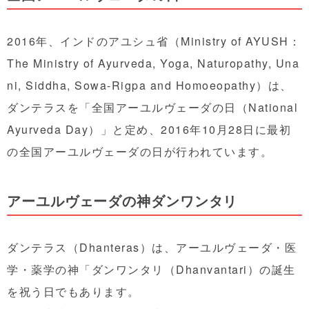
2016年、インドのアユシュ省（Ministry of AYUSH：
The Ministry of Ayurveda, Yoga, Naturopathy, Una
ni, Siddha, Sowa-Rigpa and Homoeopathy）は、
ダンテラスを「全国アーユルヴェーダの日（National
Ayurveda Day）」と定め、2016年10月28日に最初
の全国アーユルヴェーダの日が行われています。
アーユルヴェーダの神ダンワンタリ
ダンテラス（Dhanteras）は、アーユルヴェーダ・医
学・薬学の神「ダンワンタリ（Dhanvantari）の誕生
を祝う日でもあります。