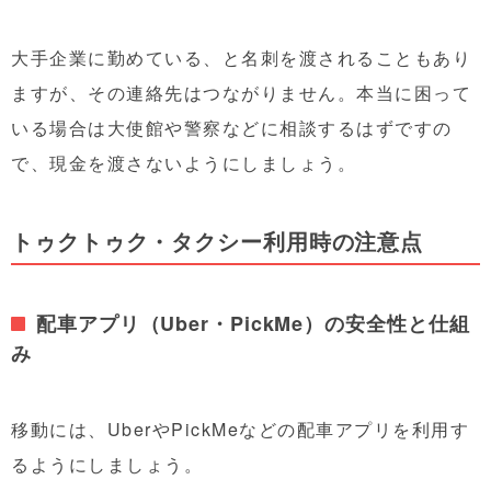
大手企業に勤めている、と名刺を渡されることもあり
ますが、その連絡先はつながりません。本当に困って
いる場合は大使館や警察などに相談するはずですの
で、現金を渡さないようにしましょう。
トゥクトゥク・タクシー利用時の注意点
配車アプリ（Uber・PickMe）の安全性と仕組
み
移動には、UberやPickMeなどの配車アプリを利用す
るようにしましょう。