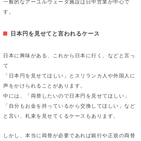
一般的なアーユルヴェーダ施設は日中営業が中心で
す。
日本円を見せてと言われるケース
日本に興味がある、これから日本に行く、などと言っ
て
「日本円を見せてほしい」とスリランカ人や外国人に
声をかけられることがあります。
中には、「両替したいので日本円を見せてほしい」
「自分もお金を持っているから交換してほしい」など
と言い、札束を見せてくるケースもあります。
しかし、本当に両替が必要であれば銀行や正規の両替