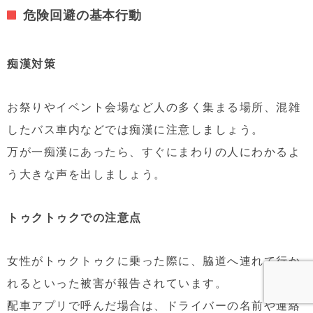
危険回避の基本行動
痴漢対策
お祭りやイベント会場など人の多く集まる場所、混雑
したバス車内などでは痴漢に注意しましょう。
万が一痴漢にあったら、すぐにまわりの人にわかるよ
う大きな声を出しましょう。
トゥクトゥクでの注意点
女性がトゥクトゥクに乗った際に、脇道へ連れて行か
れるといった被害が報告されています。
配車アプリで呼んだ場合は、ドライバーの名前や連絡