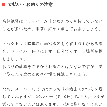
支払い・お釣りの注意
高額紙幣はドライバーが十分なおつりを持っていない
ことが多いため、事前に細かく崩しておきましょう。
トゥクトゥク降車時に高額紙幣をくずす必要がある場
合、ドライバー任せにせず、自分でくずせる場所を探
しましょう。
おつりの計算をごまかされることは少ないですが、受
け取ったら念のためその場で確認しましょう。
なお、スーパーなどではきっちり小銭までおつりを返
してくれますが、20ルピー（約10円）以下のおつりが
返ってこないことはあります。（逆に足りなくてもい