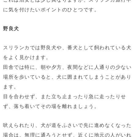
に気を付けたいポイントのひとつです。
野良犬
スリランカでは野良犬や、番犬として飼われている犬
をよく見かけます。
田舎では特に、朝や夕方、夜間などに人通りの少ない
場所を歩いていると、犬に囲まれてしまうことがあり
ます。
目を合わせず、また立ち止まったり急に走ったりせ
ず、落ち着いてその場を離れましょう。
吠えられたり、犬が道をふさいで先に進めなくなった
場合は、無理に通ろうとせず、近くに地元の人がいれ