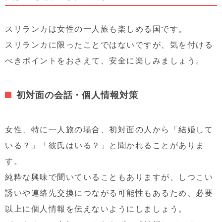
スリランカは女性の一人旅も楽しめる国です。
スリランカに限ったことではないですが、気を付ける
べきポイントをおさえて、安全に楽しみましょう。
初対面の会話・個人情報対策
女性、特に一人旅の場合、初対面の人から「結婚して
いる？」「彼氏はいる？」と聞かれることがありま
す。
純粋な興味で聞いていることもありますが、しつこい
誘いや連絡先交換につながる可能性もあるため、必要
以上に個人情報を伝えないようにしましょう。