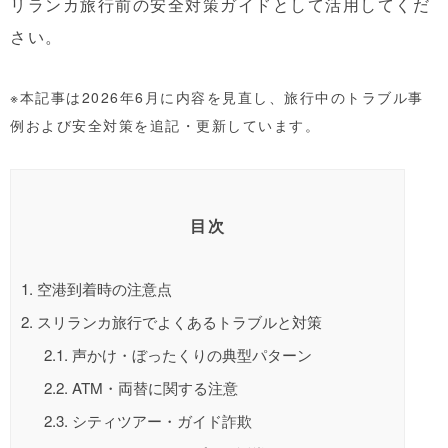
リランカ旅行前の安全対策ガイドとして活用してくだ
さい。
※本記事は2026年6月に内容を見直し、旅行中のトラブル事
例および安全対策を追記・更新しています。
目次
1.
空港到着時の注意点
2.
スリランカ旅行でよくあるトラブルと対策
2.1.
声かけ・ぼったくりの典型パターン
2.2.
ATM・両替に関する注意
2.3.
シティツアー・ガイド詐欺