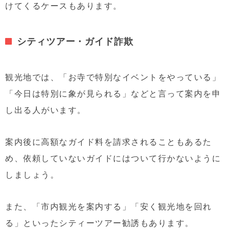
けてくるケースもあります。
シティツアー・ガイド詐欺
観光地では、「お寺で特別なイベントをやっている」
「今日は特別に象が見られる」などと言って案内を申
し出る人がいます。
案内後に高額なガイド料を請求されることもあるた
め、依頼していないガイドにはついて行かないように
しましょう。
また、「市内観光を案内する」「安く観光地を回れ
る」といったシティーツアー勧誘もあります。