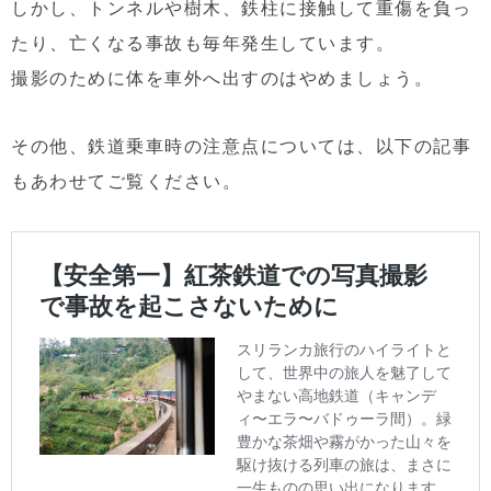
しかし、トンネルや樹木、鉄柱に接触して重傷を負っ
たり、亡くなる事故も毎年発生しています。
撮影のために体を車外へ出すのはやめましょう。
その他、鉄道乗車時の注意点については、以下の記事
もあわせてご覧ください。