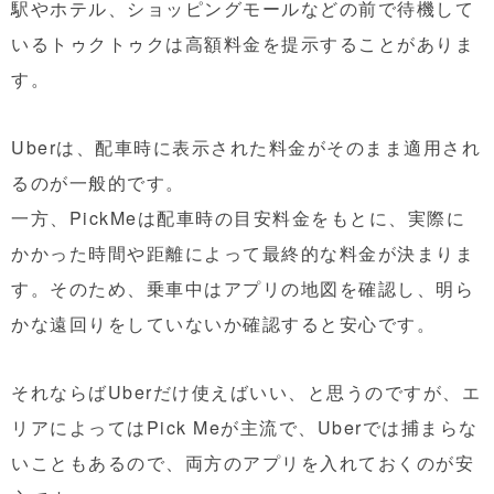
駅やホテル、ショッピングモールなどの前で待機して
いるトゥクトゥクは高額料金を提示することがありま
す。
Uberは、配車時に表示された料金がそのまま適用され
るのが一般的です。
一方、PickMeは配車時の目安料金をもとに、実際に
かかった時間や距離によって最終的な料金が決まりま
す。そのため、乗車中はアプリの地図を確認し、明ら
かな遠回りをしていないか確認すると安心です。
それならばUberだけ使えばいい、と思うのですが、エ
リアによってはPick Meが主流で、Uberでは捕まらな
いこともあるので、両方のアプリを入れておくのが安