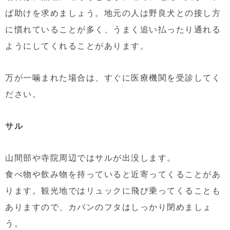
ば助けを求めましょう。地元の人は野良犬との接し方
に慣れていることが多く、うまく追い払ったり通れる
ようにしてくれることがあります。
万が一噛まれた場合は、すぐに医療機関を受診してく
ださい。
サル
山間部や寺院周辺ではサルが出没します。
食べ物や飲み物を持っていると近寄ってくることがあ
ります。観光地ではリュックに飛び乗ってくることも
ありますので、カバンのフタはしっかり閉めましょ
う。