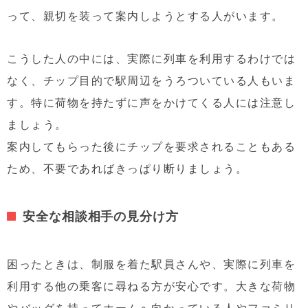
って、親切を装って案内しようとする人がいます。
こうした人の中には、実際に列車を利用するわけでは
なく、チップ目的で駅周辺をうろついている人もいま
す。特に荷物を持たずに声をかけてくる人には注意し
ましょう。
案内してもらった後にチップを要求されることもある
ため、不要であればきっぱり断りましょう。
安全な相談相手の見分け方
困ったときは、制服を着た駅員さんや、実際に列車を
利用する他の乗客に尋ねる方が安心です。大きな荷物
やバッグを持ってホームへ向かっている人やファミリ