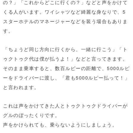
の？」「これからどこに行くの？」などと声をかけて
くる人がいます。ワイシャツなど綺麗な身なりで、5
スターホテルのマネージャーなどを装う場合もありま
す。
「ちょうど同じ方向に行くから、一緒に行こう」「ト
ゥクトゥク代は僕が払うよ！」などと言ってきます。
そのまま乗車すると、数百ルピーの距離で、5000ルピ
ーをドライバーに渡し、「君も5000ルピー払って！」
と言われます。
これは声をかけてきた人とトゥクトゥクドライバーが
グルのぼったくりです。
声をかけられても、乗らないようにしましょう。