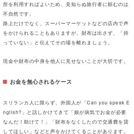
所を利用すればよいため、見知らぬ旅行者に頼むのは
不自然です。
路上だけでなく、スーパーマーケットなどの店内で声
をかけられることもありますが、財布は出さず、「持
っていない」と伝えてその場を離れましょう。
現金や財布の中身を他人に見せないことが大切です。
お金を無心されるケース
スリランカ人に限らず、外国人が
「Can you speak E
nglish?」と話しかけてきて「娘が病気でお金が必要
なんだ！助けて！」
「財布をなくしたので交通費を貸
してほしい」
などと声をかけてくることがあります。