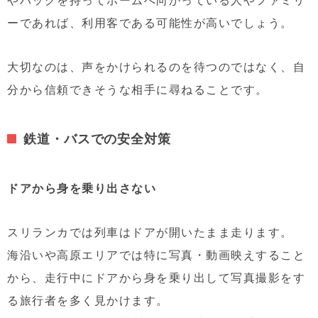
ーであれば、利用客である可能性が高いでしょう。
大切なのは、声をかけられるのを待つのではなく、自
分から信頼できそうな相手に尋ねることです。
鉄道・バスでの安全対策
ドアから身を乗り出さない
スリランカでは列車はドアが開いたまま走ります。
海沿いや高原エリアでは特に写真・動画映えすること
から、走行中にドアから身を乗り出して写真撮影をす
る旅行者を多く見かけます。