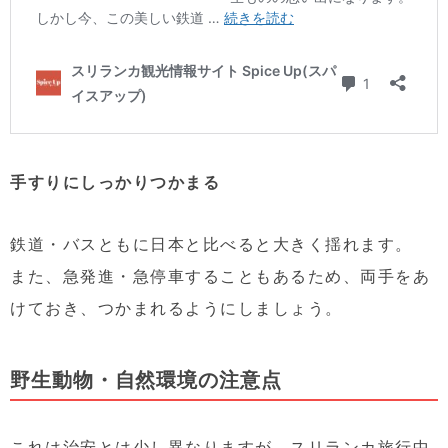
手すりにしっかりつかまる
鉄道・バスともに日本と比べると大きく揺れます。
また、急発進・急停車することもあるため、両手をあ
けておき、つかまれるようにしましょう。
野生動物・自然環境の注意点
これは治安とは少し異なりますが、スリランカ旅行中