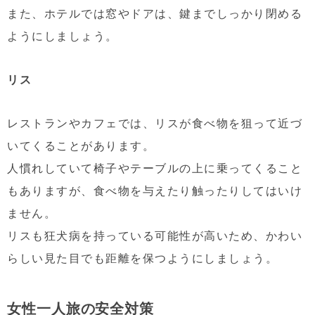
また、ホテルでは窓やドアは、鍵までしっかり閉める
ようにしましょう。
リス
レストランやカフェでは、リスが食べ物を狙って近づ
いてくることがあります。
人慣れしていて椅子やテーブルの上に乗ってくること
もありますが、食べ物を与えたり触ったりしてはいけ
ません。
リスも狂犬病を持っている可能性が高いため、かわい
らしい見た目でも距離を保つようにしましょう。
女性一人旅の安全対策