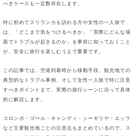
べきケースも一定数存在します。
特に初めてスリランカを訪れる方や女性の一人旅で
は、「どこまで気をつけるべきか」「実際にどんな場
面でトラブルが起きるのか」を事前に知っておくこと
が、安全に旅行を楽しむうえで重要です。
この記事では、空港到着時から移動手段、観光地での
典型的なトラブル事例、そして女性一人旅で特に注意
すべきポイントまで、実際の旅行シーンに沿って具体
的に解説します。
コロンボ・ゴール・キャンディ・シーギリヤ・エッラ
など主要観光地ごとの注意点もまとめているので、ス