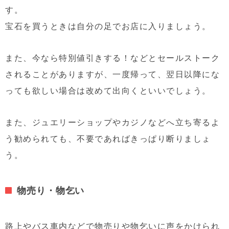
す。
宝石を買うときは自分の足でお店に入りましょう。
また、今なら特別値引きする！などとセールストーク
されることがありますが、一度帰って、翌日以降にな
っても欲しい場合は改めて出向くといいでしょう。
また、ジュエリーショップやカジノなどへ立ち寄るよ
う勧められても、不要であればきっぱり断りましょ
う。
物売り・物乞い
路上やバス車内などで物売りや物乞いに声をかけられ