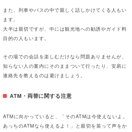
また、列車やバスの中で親しく話しかけてくる人もい
ます。
大半は親切ですが、中には観光地への勧誘やガイド料
目的の人もいます。
その場での会話を楽しむだけなら問題ありませんが、
知らない人の案内にそのままついて行ったり、安易に
連絡先を教えるのは避けましょう。
ATM・両替に関する注意
ATMに向かっていると、「そのATMは今使えないよ。
あっちのATMなら使えるよ！」と親切を装って声をか