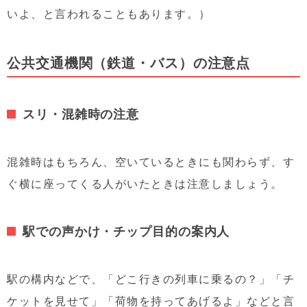
いよ、と言われることもあります。）
公共交通機関（鉄道・バス）の注意点
スリ・混雑時の注意
混雑時はもちろん、空いているときにも関わらず、す
ぐ横に座ってくる人がいたときは注意しましょう。
駅での声かけ・チップ目的の案内人
駅の構内などで、「どこ行きの列車に乗るの？」「チ
ケットを見せて」「荷物を持ってあげるよ」などと言