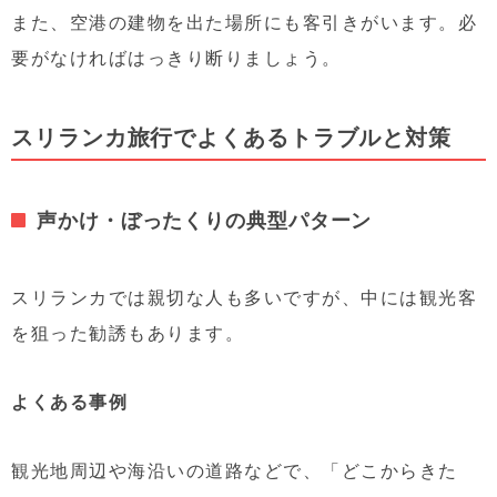
また、空港の建物を出た場所にも客引きがいます。必
要がなければはっきり断りましょう。
スリランカ旅行でよくあるトラブルと対策
声かけ・ぼったくりの典型パターン
スリランカでは親切な人も多いですが、中には観光客
を狙った勧誘もあります。
よくある事例
観光地周辺や海沿いの道路などで、「どこからきた