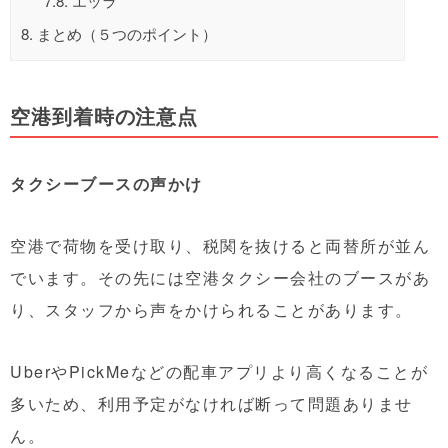
7.8.
エッラ
8.
まとめ（５つのポイント）
空港到着時の注意点
タクシーブースの声かけ
空港で荷物を受け取り、税関を抜けると両替所が並ん
でいます。その先には空港タクシー会社のブースがあ
り、スタッフから声をかけられることがあります。
UberやPickMeなどの配車アプリより高くなることが
多いため、利用予定がなければ断って問題ありませ
ん。