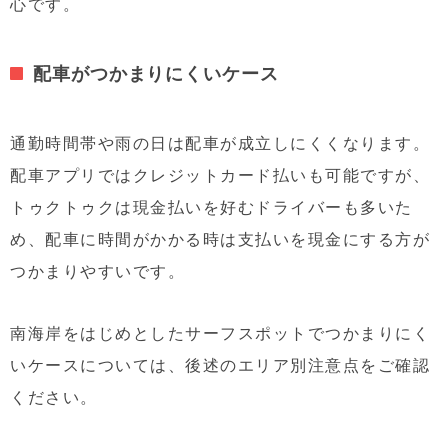
心です。
配車がつかまりにくいケース
通勤時間帯や雨の日は配車が成立しにくくなります。
配車アプリではクレジットカード払いも可能ですが、
トゥクトゥクは現金払いを好むドライバーも多いた
め、配車に時間がかかる時は支払いを現金にする方が
つかまりやすいです。
南海岸をはじめとしたサーフスポットでつかまりにく
いケースについては、後述のエリア別注意点をご確認
ください。