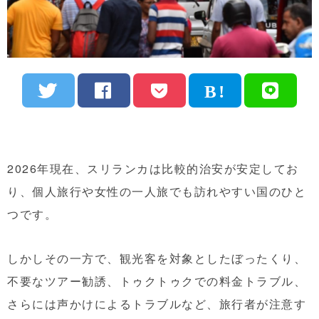
2026年現在、スリランカは比較的治安が安定してお
り、個人旅行や女性の一人旅でも訪れやすい国のひと
つです。
しかしその一方で、観光客を対象としたぼったくり、
不要なツアー勧誘、トゥクトゥクでの料金トラブル、
さらには声かけによるトラブルなど、旅行者が注意す