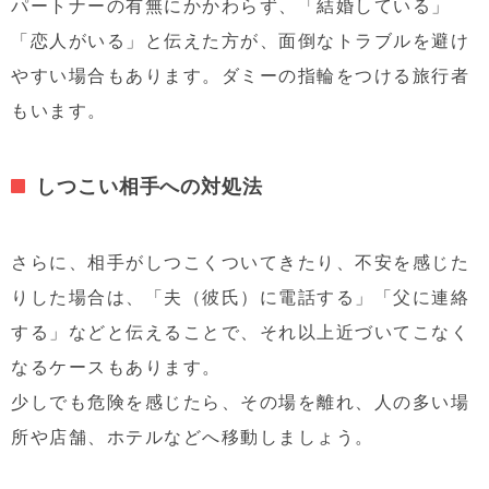
パートナーの有無にかかわらず、「結婚している」
「恋人がいる」と伝えた方が、面倒なトラブルを避け
やすい場合もあります。ダミーの指輪をつける旅行者
もいます。
しつこい相手への対処法
さらに、相手がしつこくついてきたり、不安を感じた
りした場合は、「夫（彼氏）に電話する」「父に連絡
する」などと伝えることで、それ以上近づいてこなく
なるケースもあります。
少しでも危険を感じたら、その場を離れ、人の多い場
所や店舗、ホテルなどへ移動しましょう。