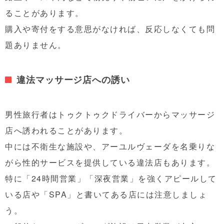
ることがあります。
購入や寄付をする意思がなければ、反応しなくても問
題ありません。
違法マッサージ店への誘い
男性旅行者はトゥクトゥクドライバーからマッサージ
店へ誘われることがあります。
中には不衛生な施設や、アーユルヴェーダを名乗りな
がら性的サービスを提供している違法店もあります。
特に「24時間営業」「深夜営業」を強くアピールして
いる店や「SPA」と書いてある店には注意しましょ
う。