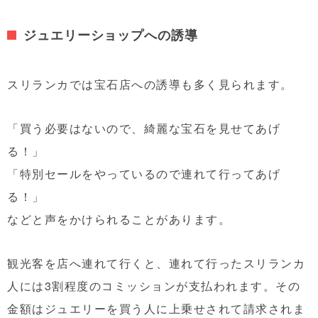
ジュエリーショップへの誘導
スリランカでは宝石店への誘導も多く見られます。
「買う必要はないので、綺麗な宝石を見せてあげ
る！」
「特別セールをやっているので連れて行ってあげ
る！」
などと声をかけられることがあります。
観光客を店へ連れて行くと、連れて行ったスリランカ
人には3割程度のコミッションが支払われます。その
金額はジュエリーを買う人に上乗せされて請求されま