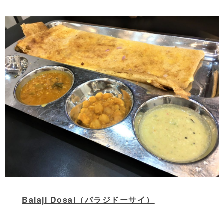
Balaji Dosai（バラジドーサイ）