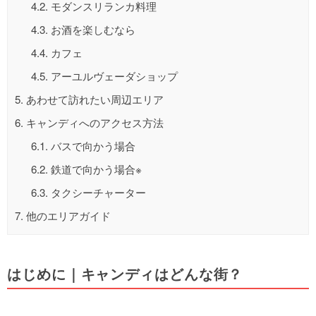
4.2.
モダンスリランカ料理
4.3.
お酒を楽しむなら
4.4.
カフェ
4.5.
アーユルヴェーダショップ
5.
あわせて訪れたい周辺エリア
6.
キャンディへのアクセス方法
6.1.
バスで向かう場合
6.2.
鉄道で向かう場合※
6.3.
タクシーチャーター
7.
他のエリアガイド
はじめに｜キャンディはどんな街？