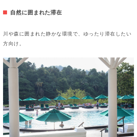
自然に囲まれた滞在
川や森に囲まれた静かな環境で、ゆったり滞在したい
方向け。