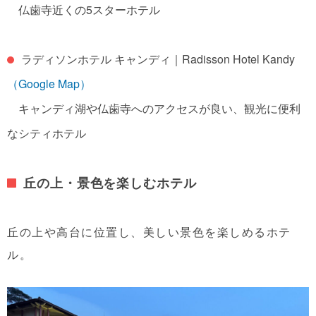
仏歯寺近くの5スターホテル
ラディソンホテル キャンディ｜
Radisson Hotel Kandy
（Google Map）
キャンディ湖や仏歯寺へのアクセスが良い、観光に便利
なシティホテル
丘の上・景色を楽しむホテル
丘の上や高台に位置し、美しい景色を楽しめるホテ
ル。