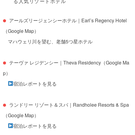
る人気リゾートホテル
アールズリージェンシーホテル｜Earl’s Regency Hotel
（Google Map）
マハウェリ川を望む、老舗5つ星ホテル
テーヴァ レジデンシー｜Theva Residency
（Google Ma
p）
宿泊レポートを見る
ランドリー リゾート＆スパ｜Randholee Resorts & Spa
（Google Map）
宿泊レポートを見る