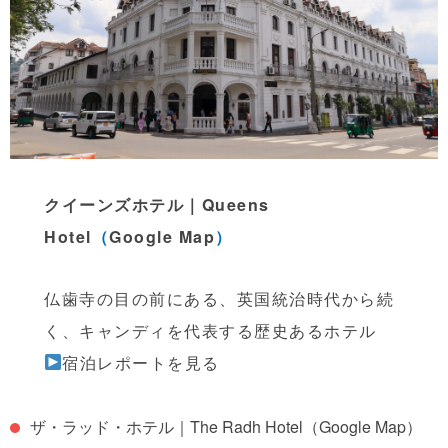
クイーンズホテル｜
Queens
Hotel
（
Google Map
）
仏歯寺の目の前にある、英国統治時代から続
く、キャンディを代表する歴史あるホテル
宿泊レポートを見る
ザ・ラッド・ホテル｜
The Radh Hotel
（Google Map）