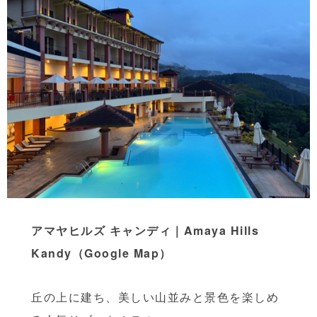
アマヤヒルズ キャンディ｜Amaya Hills
Kandy
（Google Map）
丘の上に建ち、美しい山並みと景色を楽しめ