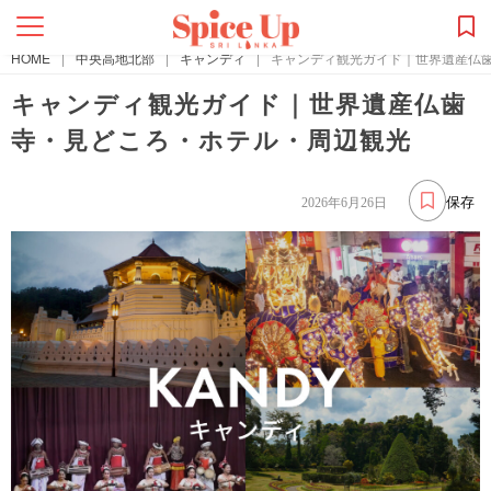
HOME
|
中央高地北部
|
キャンディ
|
キャンディ観光ガイド｜世界遺産仏
キャンディ観光ガイド｜世界遺産仏歯
寺・見どころ・ホテル・周辺観光
保存
2026年6月26日