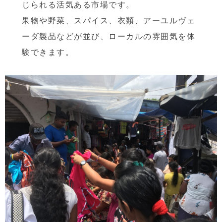
じられる活気ある市場です。
果物や野菜、スパイス、衣類、アーユルヴェ
ーダ製品などが並び、ローカルの雰囲気を体
験できます。