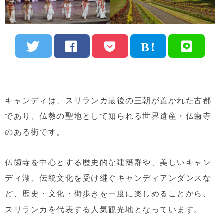
キャンディは、スリランカ最後の王朝が置かれた古都
であり、仏教の聖地として知られる世界遺産・仏歯寺
のある街です。
仏歯寺を中心とする歴史的な建築群や、美しいキャン
ディ湖、伝統文化を受け継ぐキャンディアンダンスな
ど、歴史・文化・街歩きを一度に楽しめることから、
スリランカを代表する人気観光地となっています。