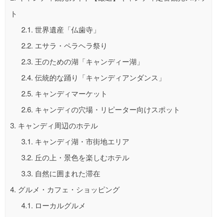
ト
2.1.
世界遺産「仏歯寺」
2.2.
エサラ・ペラヘラ祭り
2.3.
王のための湖「キャンディー湖」
2.4.
伝統的な踊り「キャンディアンダンス」
2.5.
キャンディマーケット
2.6.
キャンディの穴場・リピーター向けスポット
3.
キャンディ周辺のホテル
3.1.
キャンディ湖・市街地エリア
3.2.
丘の上・景色を楽しむホテル
3.3.
自然に囲まれた滞在
4.
グルメ・カフェ・ショッピング
4.1.
ローカルグルメ