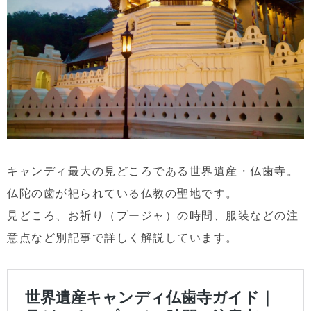
キャンディ最大の見どころである世界遺産・仏歯寺。
仏陀の歯が祀られている仏教の聖地です。
見どころ、お祈り（プージャ）の時間、服装などの注
意点など別記事で詳しく解説しています。