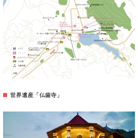
世界遺産「仏歯寺」