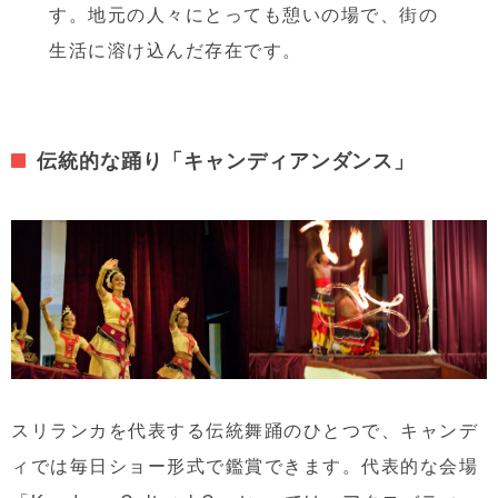
す。地元の人々にとっても憩いの場で、街の
生活に溶け込んだ存在です。
伝統的な踊り「キャンディアンダンス」
スリランカを代表する伝統舞踊のひとつで、キャンデ
ィでは毎日ショー形式で鑑賞できます。代表的な会場