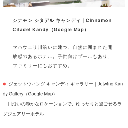
シナモン シタデル キャンディ｜Cinnamon
Citadel Kandy
（Google Map）
マハウェリ川沿いに建つ、自然に囲まれた開
放感のあるホテル。子供向けプールもあり、
ファミリーにもおすすめ。
ジェットウィング キャンディ ギャラリー｜Jetwing Kan
dy Gallery
（Google Map）
川沿いの静かなロケーションで、ゆったりと過ごせるラ
グジュアリーホテル