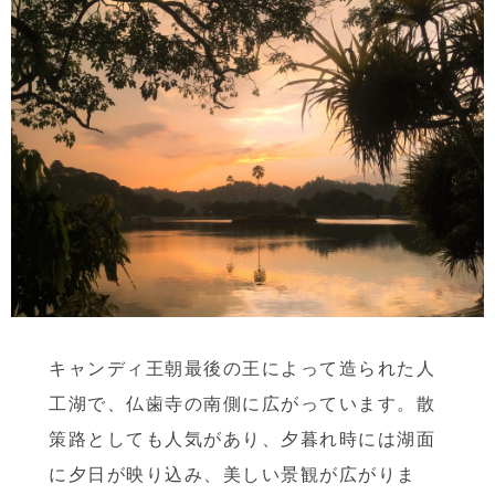
キャンディ王朝最後の王によって造られた人
工湖で、仏歯寺の南側に広がっています。散
策路としても人気があり、夕暮れ時には湖面
に夕日が映り込み、美しい景観が広がりま