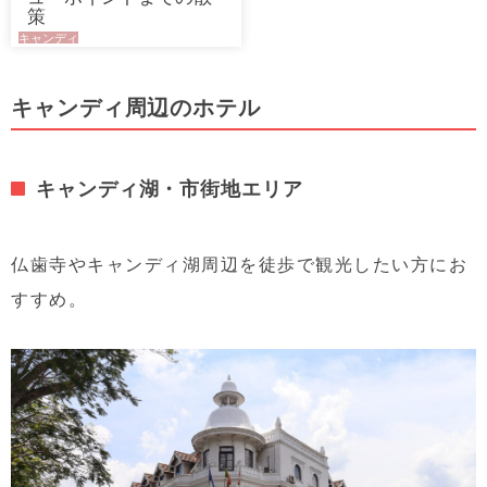
策
キャンディ
キャンディ周辺のホテル
キャンディ湖・市街地エリア
仏歯寺やキャンディ湖周辺を徒歩で観光したい方にお
すすめ。