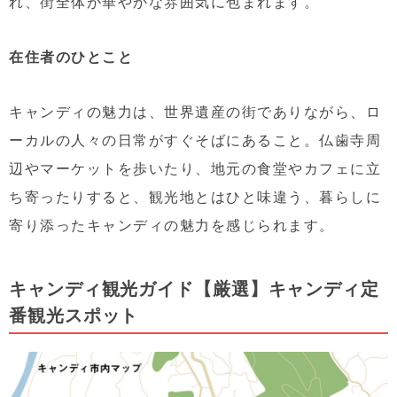
れ、街全体が華やかな雰囲気に包まれます。
在住者のひとこと
キャンディの魅力は、世界遺産の街でありながら、ロ
ーカルの人々の日常がすぐそばにあること。仏歯寺周
辺やマーケットを歩いたり、地元の食堂やカフェに立
ち寄ったりすると、観光地とはひと味違う、暮らしに
寄り添ったキャンディの魅力を感じられます。
キャンディ観光ガイド【厳選】キャンディ定
番観光スポット