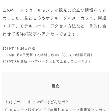
このページでは、キャンディ観光に役立つ情報をまと
めました。見どころやホテル、グルメ・カフェ、周辺
エリア、モデルルート、アクセス方法など、目的に合
わせて各詳細記事へアクセスできます。
2019年4月26日作成
2026年2月8日更新（入場料、鉄道に関しての情報更新）
2026年7月更新（ハブページとして全面リニューアル）
目次
1.
はじめに｜キャンディはどんな街？
2.
キャンディ観光ガイド【厳選】キャンディ定番観光スポッ