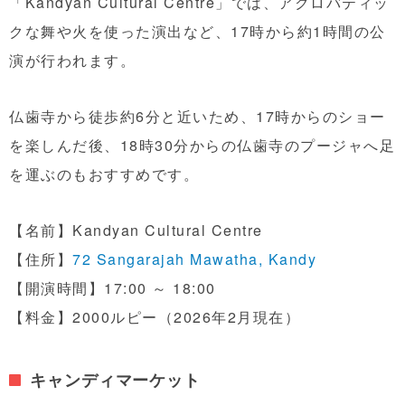
「Kandyan Cultural Centre」では、アクロバティッ
クな舞や火を使った演出など、17時から約1時間の公
演が行われます。
仏歯寺から徒歩約6分と近いため、17時からのショー
を楽しんだ後、18時30分からの仏歯寺のプージャへ足
を運ぶのもおすすめです。
【名前】Kandyan Cultural Centre
【住所】
72 Sangarajah Mawatha, Kandy
【開演時間】17:00 ～ 18:00
【料金】2000ルピー（2026年2月現在）
キャンディマーケット