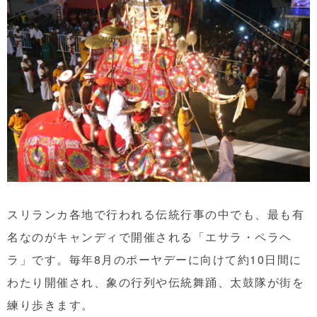
スリランカ各地で行われる伝統行事の中でも、最も有
名なのがキャンディで開催される「エサラ・ペラヘ
ラ」です。毎年8月のポーヤデーに向けて約10日間に
わたり開催され、象の行列や伝統舞踊、太鼓隊が街を
練り歩きます。