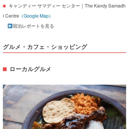
キャンディー サマディー センター｜The Kandy Samadh
i Centre
（Google Map）
宿泊レポートを見る
グルメ・カフェ・ショッピング
ローカルグルメ