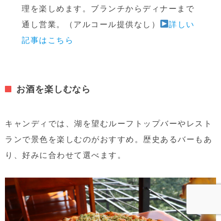
理を楽しめます。ブランチからディナーまで
通し営業。（アルコール提供なし）
詳しい
記事はこちら
お酒を楽しむなら
キャンディでは、湖を望むルーフトップバーやレスト
ランで景色を楽しむのがおすすめ。歴史あるバーもあ
り、好みに合わせて選べます。