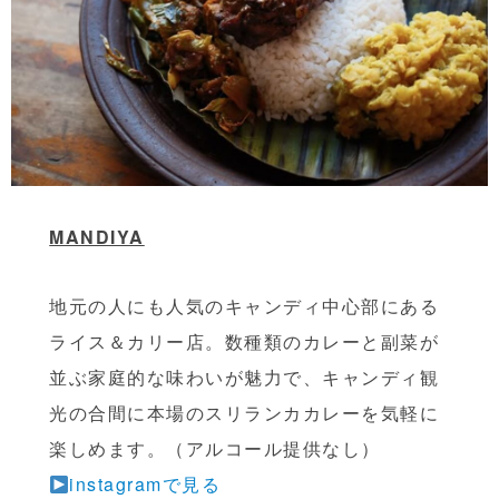
MANDIYA
地元の人にも人気のキャンディ中心部にある
ライス＆カリー店。数種類のカレーと副菜が
並ぶ家庭的な味わいが魅力で、キャンディ観
光の合間に本場のスリランカカレーを気軽に
楽しめます。（アルコール提供なし）
instagramで見る