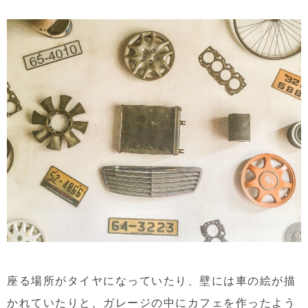
座る場所がタイヤになっていたり、壁には車の絵が描
かれていたりと、ガレージの中にカフェを作ったよう