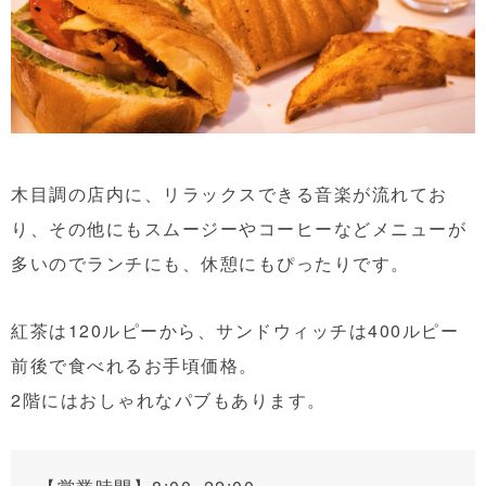
木目調の店内に、リラックスできる音楽が流れてお
り、その他にもスムージーやコーヒーなどメニューが
多いのでランチにも、休憩にもぴったりです。
紅茶は120ルピーから、サンドウィッチは400ルピー
前後で食べれるお手頃価格。
2階にはおしゃれなパブもあります。