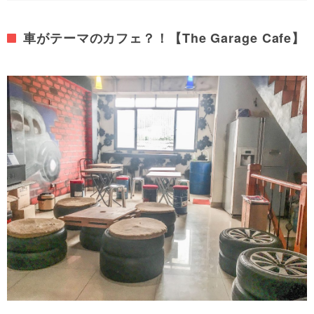
車がテーマのカフェ？！【The Garage Cafe】