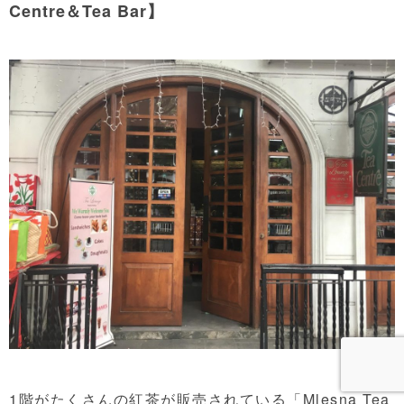
Centre＆Tea Bar
】
1階がたくさんの紅茶が販売されている「Mlesna Tea