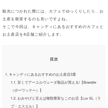
観光につかれた際には、カフェでゆっくりしたり、お
土産を散策するのも良いですよね。
そこで今回は、キャンディにあるおすすめのカフェと
お土産店を8店舗ご紹介します。
目次
1.
キャンディにあるおすすめのお土産店3選
1.1.
安くでアーユルヴェーダ製品が買える!【Bowatte
（ボーワッテー）】
1.2.
おみやげと言えば種類豊富なこのお店【Luv SL（ラ
ブ・エスエル）】