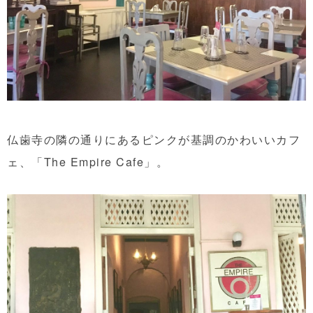
仏歯寺の隣の通りにあるピンクが基調のかわいいカフ
ェ、「The Empire Cafe」。