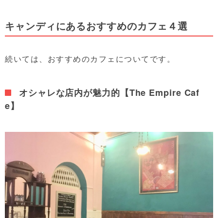
キャンディにあるおすすめのカフェ４選
続いては、おすすめのカフェについてです。
オシャレな店内が魅力的【The Empire Caf
e】