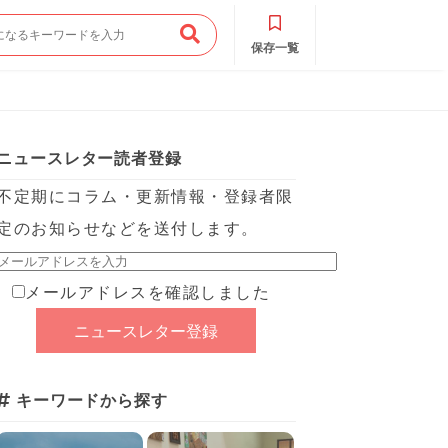
保存一覧
ニュースレター読者登録
不定期にコラム・更新情報・登録者限
定のお知らせなどを送付します。
メールアドレスを確認しました
キーワードから探す