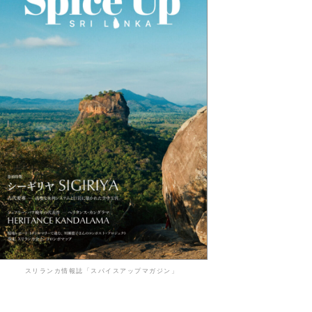
スリランカ情報誌「スパイスアップマガジン」