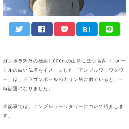
ガンポラ郊外の標高1,000mの山頂に立つ高さ111メー
トルの白い仏塔をイメージした「アンブルワーワタワ
ー」は、ドラゴンボールのカリン塔に似ていると、一
時話題になりました。
本記事では、アンブルワーワタワーについて紹介しま
す。