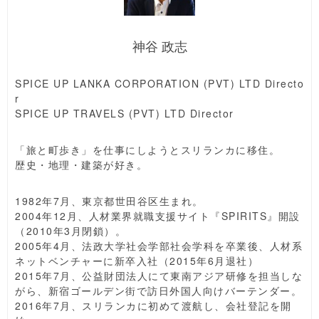
神谷 政志
SPICE UP LANKA CORPORATION (PVT) LTD Directo
r
SPICE UP TRAVELS (PVT) LTD Director
「旅と町歩き」を仕事にしようとスリランカに移住。
歴史・地理・建築が好き。
1982年7月、東京都世田谷区生まれ。
2004年12月、人材業界就職支援サイト『SPIRITS』開設
（2010年3月閉鎖）。
2005年4月、法政大学社会学部社会学科を卒業後、人材系
ネットベンチャーに新卒入社（2015年6月退社）
2015年7月、公益財団法人にて東南アジア研修を担当しな
がら、新宿ゴールデン街で訪日外国人向けバーテンダー。
2016年7月、スリランカに初めて渡航し、会社登記を開