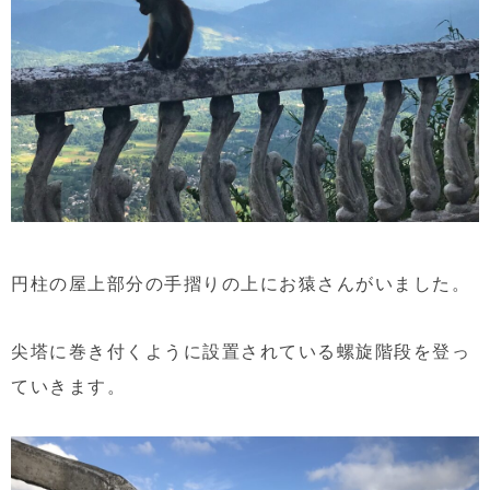
円柱の屋上部分の手摺りの上にお猿さんがいました。
尖塔に巻き付くように設置されている螺旋階段を登っ
ていきます。