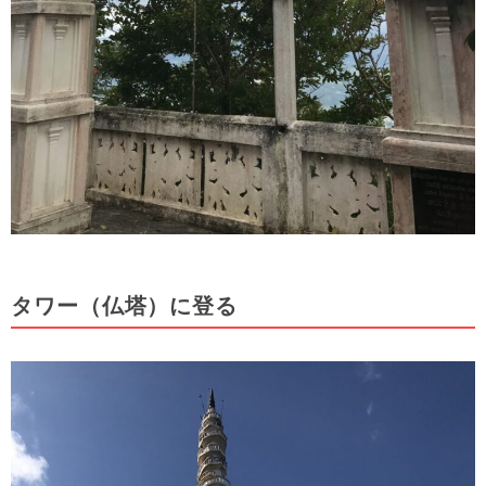
タワー（仏塔）に登る