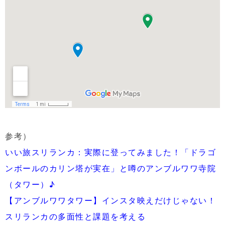
参考）
いい旅スリランカ：実際に登ってみました！「ドラゴ
ンボールのカリン塔が実在」と噂のアンブルワワ寺院
（タワー）♪
【アンブルワワタワー】インスタ映えだけじゃない！
スリランカの多面性と課題を考える