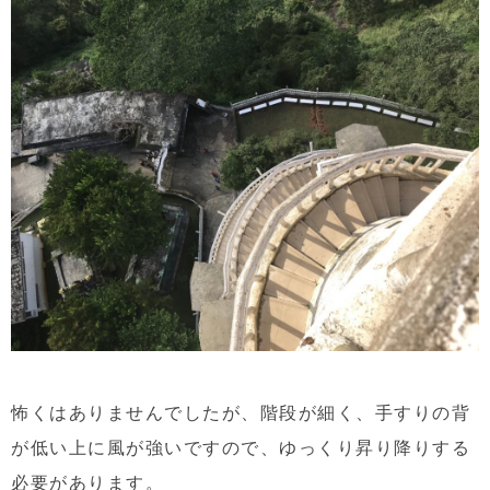
怖くはありませんでしたが、階段が細く、手すりの背
が低い上に風が強いですので、ゆっくり昇り降りする
必要があります。