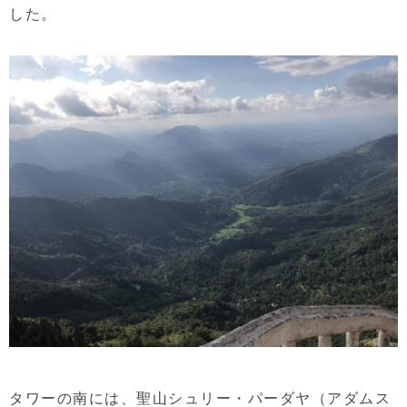
した。
タワーの南には、聖山シュリー・パーダヤ（アダムス