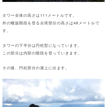
タワー全体の高さは111メートルです。
外の螺旋階段を登る尖塔部分の高さは48メートルで
す。
タワーの下半分は円柱型になっています。
この部分は内部の階段を登っていきます。
その後、円柱部分の屋上に出ます。