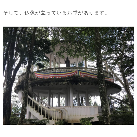
そして、仏像が立っているお堂があります。