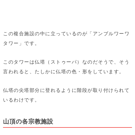
この複合施設の中に立っているのが「アンブルワーワ
タワー」です。
このタワーは仏塔（ストゥーパ）なのだそうで、そう
言われると、たしかに仏塔の色・形をしています。
仏塔の尖塔部分に登れるように階段が取り付けられて
いるわけです。
山頂の各宗教施設