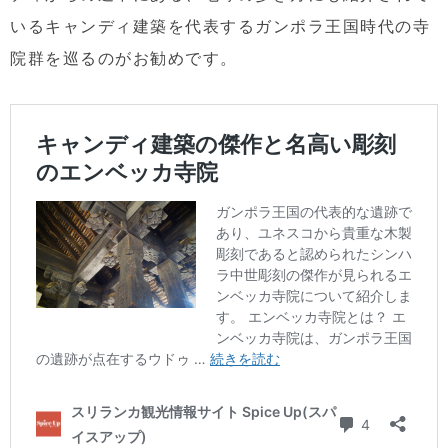
いるキャンディ建築を代表するガンポラ王国時代の寺
院群を巡るのがお勧めです。