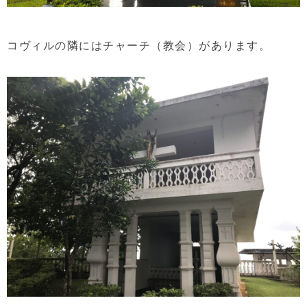
コヴィルの隣にはチャーチ（教会）があります。