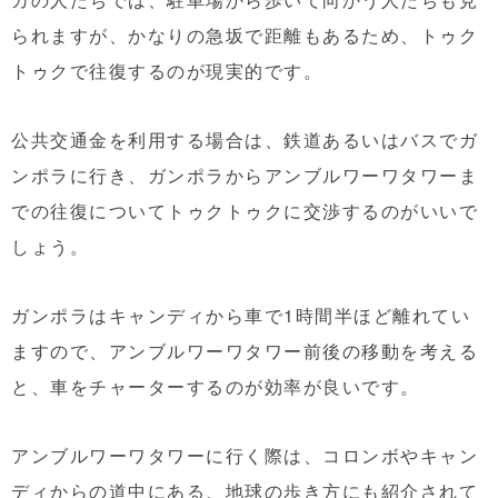
られますが、かなりの急坂で距離もあるため、トゥク
トゥクで往復するのが現実的です。
公共交通金を利用する場合は、鉄道あるいはバスでガ
ンポラに行き、ガンポラからアンブルワーワタワーま
での往復についてトゥクトゥクに交渉するのがいいで
しょう。
ガンポラはキャンディから車で1時間半ほど離れてい
ますので、アンブルワーワタワー前後の移動を考える
と、車をチャーターするのが効率が良いです。
アンブルワーワタワーに行く際は、コロンボやキャン
ディからの道中にある、地球の歩き方にも紹介されて