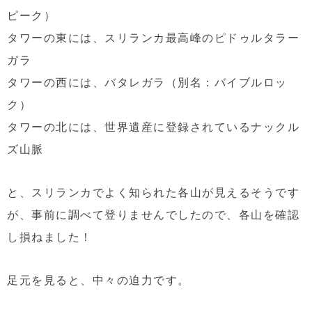
ピーク）
タワーの東には、スリランカ最高峰のピドゥルタラー
ガラ
タワーの西には、バタレガラ（別名：バイブルロッ
ク）
タワーの北には、世界遺産に登録されているナックル
ズ山脈
と、スリランカでよく知られた各山が見えるそうです
が、事前に調べて登りませんでしたので、各山を確認
し損ねました！
足元を見ると、中々の迫力です。