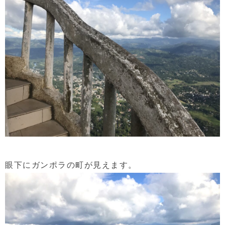
眼下にガンポラの町が見えます。