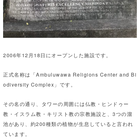
2006年12月18日にオープンした施設です。
正式名称は「Ambuluwawa Religions Center and Bi
odiversity Complex」です。
その名の通り、タワーの周囲には仏教・ヒンドゥー
教・イスラム教・キリスト教の宗教施設と、3つの溜
池があり、約200種類の植物が生息していると言われ
ています。