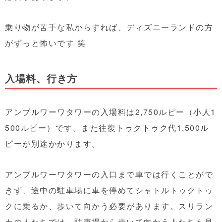
乗り物が苦手な私からすれば、ディズニーランドの方
がずっと怖いです 笑
入場料、行き方
アンブルワーワタワーの入場料は2,750ルピー（小人1
500ルピー）です。また往復トゥクトゥク代1,500ル
ピーが別途かかります。
アンブルワーワタワーの入口まで車では行くことがで
きず、途中の駐車場に車を停めてシャトルトゥクトゥ
クに乗るか、歩いて向かう必要があります。スリラン
カの人たちでは、駐車場から歩いて向かう人たちも見