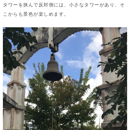
タワーを挟んで反対側には、小さなタワーがあり、そ
こからも景色が楽しめます。