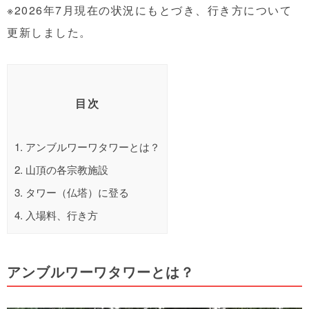
※2026年7月現在の状況にもとづき、行き方について
更新しました。
目次
1.
アンブルワーワタワーとは？
2.
山頂の各宗教施設
3.
タワー（仏塔）に登る
4.
入場料、行き方
アンブルワーワタワーとは？