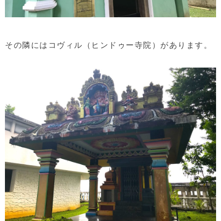
その隣にはコヴィル（ヒンドゥー寺院）があります。