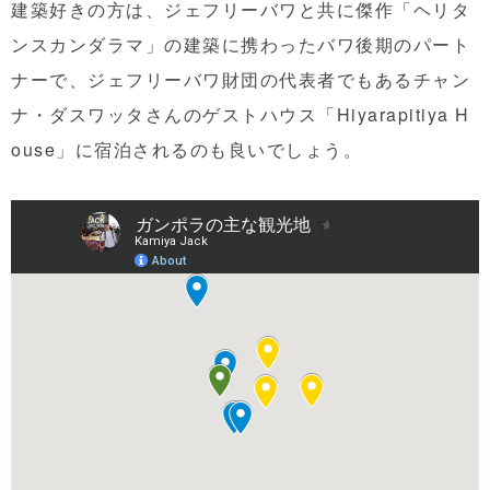
建築好きの方は、ジェフリーバワと共に傑作「ヘリタ
ンスカンダラマ」の建築に携わったバワ後期のパート
ナーで、ジェフリーバワ財団の代表者でもあるチャン
ナ・ダスワッタさんのゲストハウス「Hiyarapitiya H
ouse」に宿泊されるのも良いでしょう。