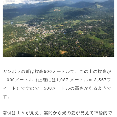
ガンポラの町は標高500メートルで、この山の標高が
1,000メートル（正確には1,087 メートル＝ 3,567フ
ィート）ですので、500メートルの高さがあるようで
す。
南側は山々が見え、雲間から光の筋が見えて神秘的で