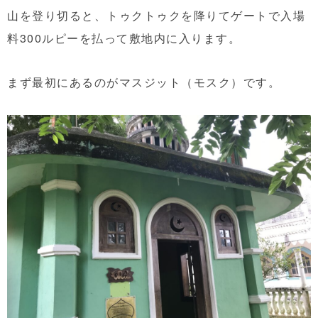
山を登り切ると、トゥクトゥクを降りてゲートで入場
料300ルピーを払って敷地内に入ります。
まず最初にあるのがマスジット（モスク）です。