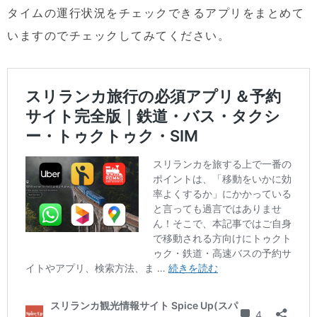
タイムの運行状況をチェックできるアプリをまとめて
いますのでチェックしてみてください。