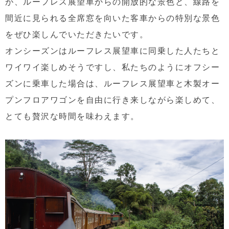
が、ルーフレス展望車からの開放的な景色と、線路を
間近に見られる全席窓を向いた客車からの特別な景色
をぜひ楽しんでいただきたいです。
オンシーズンはルーフレス展望車に同乗した人たちと
ワイワイ楽しめそうですし、私たちのようにオフシー
ズンに乗車した場合は、ルーフレス展望車と木製オー
プンフロアワゴンを自由に行き来しながら楽しめて、
とても贅沢な時間を味わえます。