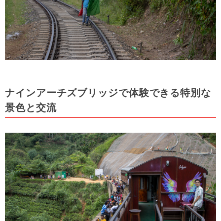
ナインアーチズブリッジで体験できる特別な
景色と交流