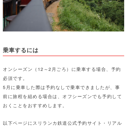
乗車するには
オンシーズン（12～2月ごろ）に乗車する場合、予約
必須です。
5月に乗車した際は予約なしで乗車できましたが、事
前に旅程を組める場合は、オフシーズンでも予約して
おくことをおすすめします。
以下ページにスリランカ鉄道公式予約サイト・リアル