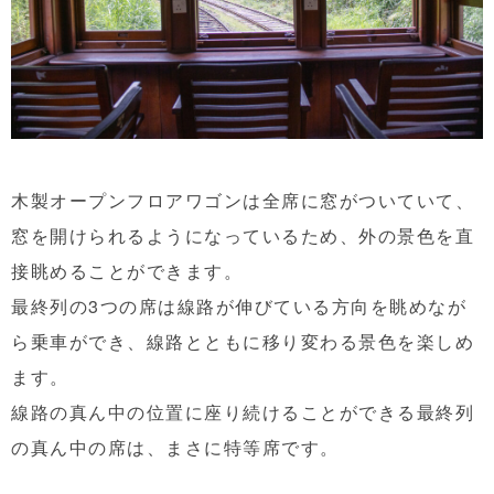
木製オープンフロアワゴンは全席に窓がついていて、
窓を開けられるようになっているため、外の景色を直
接眺めることができます。
最終列の3つの席は線路が伸びている方向を眺めなが
ら乗車ができ、線路とともに移り変わる景色を楽しめ
ます。
線路の真ん中の位置に座り続けることができる最終列
の真ん中の席は、まさに特等席です。