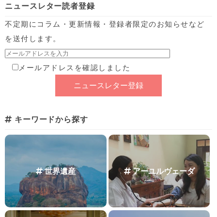
ニュースレター読者登録
不定期にコラム・更新情報・登録者限定のお知らせなど
を送付します。
メールアドレスを確認しました
キーワードから探す
世界遺産
アーユルヴェーダ