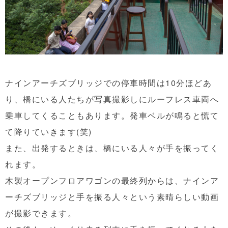
ナインアーチズブリッジでの停車時間は10分ほどあ
り、橋にいる人たちが写真撮影しにルーフレス車両へ
乗車してくることもあります。発車ベルが鳴ると慌て
て降りていきます(笑)
また、出発するときは、橋にいる人々が手を振ってく
れます。
木製オープンフロアワゴンの最終列からは、ナインア
ーチズブリッジと手を振る人々という素晴らしい動画
が撮影できます。