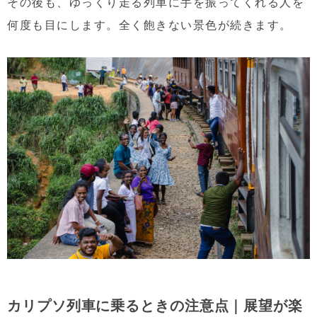
その後も、ゆっくり走る列車に手を振ってくれる人を
何度も目にします。全く飽きない景色が続きます。
カリプソ列車に乗るときの注意点｜展望が楽