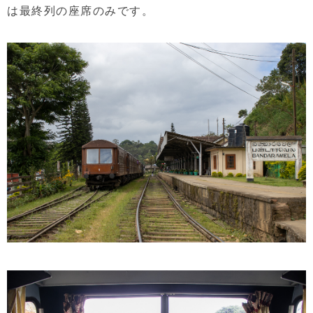
は最終列の座席のみです。