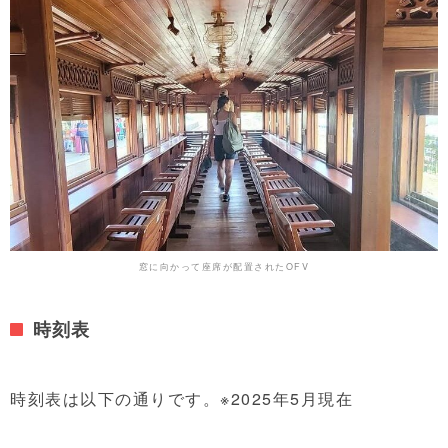
窓に向かって座席が配置されたOFV
時刻表
時刻表は以下の通りです。※2025年5月現在