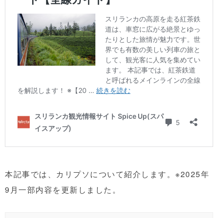
本記事では、カリプソについて紹介します。※2025年
9月一部内容を更新しました。