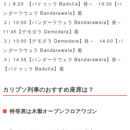
１）8:20 【バドゥッラ Badulla】発～ 10:30【バ
ンダーラウェラ Bandarawela】着
２）10:50【バンダーラウェラ Bandarawela】発～
11:45【デモダラ Demodara】着
３）13:00【デモダラ Demodara】発～ 14:00【バ
ンダーラウェラ Bandarawela】着
４）14:55【バンダーラウェラ Bandarawela】発～
【バドゥッラ Badulla】着
カリプソ列車のおすすめ座席は？
特等席は木製オープンフロアワゴン