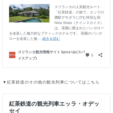
▼紅茶鉄道のその他の観光列車についてはこちら