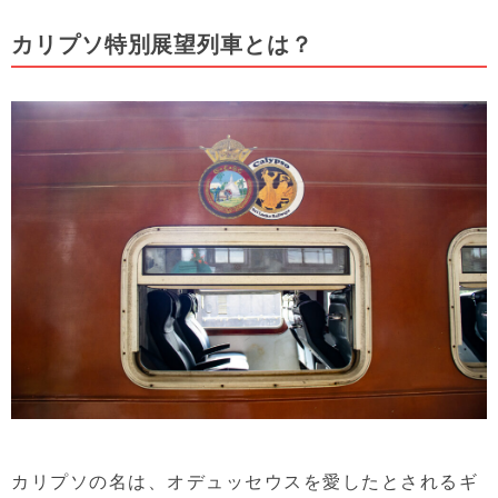
カリプソ特別展望列車とは？
カリプソの名は、オデュッセウスを愛したとされるギ