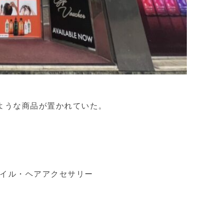
ような商品が置かれていた。
イル・ヘアアクセサリー