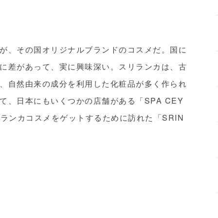
が、その国オリジナルブランドのコスメだ。国に
に差があって、実に興味深い。スリランカは、古
、自然由来の成分を利用した化粧品が多く作られ
、日本にもいくつかの店舗がある「SPA CEY
ランカコスメをゲットするために訪れた「SRIN