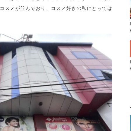
コスメが並んでおり、コスメ好きの私にとっては