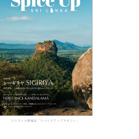
スリランカ情報誌「スパイスアップマガジン」