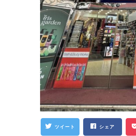
ツイート
シェア