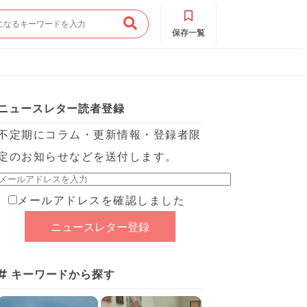
保存一覧
ニュースレター読者登録
不定期にコラム・更新情報・登録者限
定のお知らせなどを送付します。
メールアドレスを確認しました
キーワードから探す