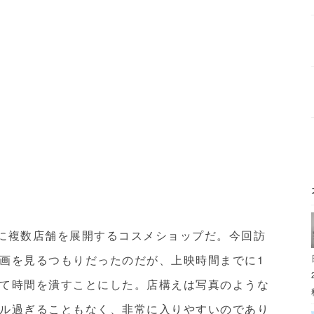
国内に複数店舗を展開するコスメショップだ。今回訪
画を見るつもりだったのだが、上映時間までに1
て時間を潰すことにした。店構えは写真のような
ル過ぎることもなく、非常に入りやすいのであり