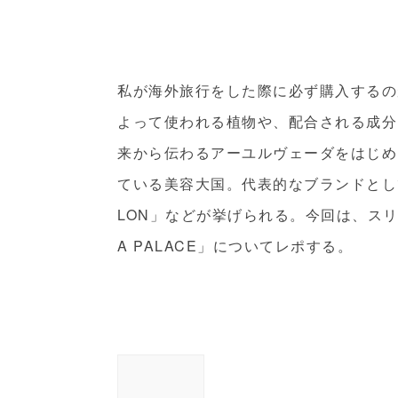
私が海外旅行をした際に必ず購入するの
よって使われる植物や、配合される成分
来から伝わるアーユルヴェーダをはじめ
ている美容大国。代表的なブランドとして
LON」などが挙げられる。今回は、スリ
A PALACE」についてレポする。