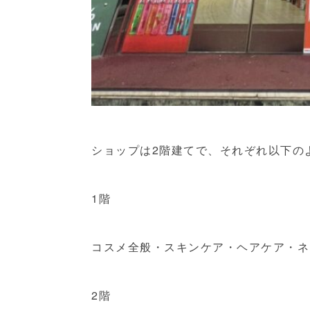
ショップは2階建てで、それぞれ以下の
1階
コスメ全般・スキンケア・ヘアケア・ネ
2階