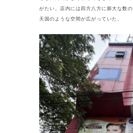
がたい。店内には四方八方に膨大な数の
天国のような空間が広がっていた。