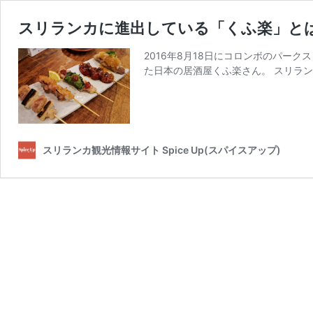
スリランカに進出している「くふ楽」と
2016年8月18日にコロンボのパークス
た日本の居酒屋くふ楽さん。 スリラ
スリランカ観光情報サイト Spice Up(スパイスアップ)