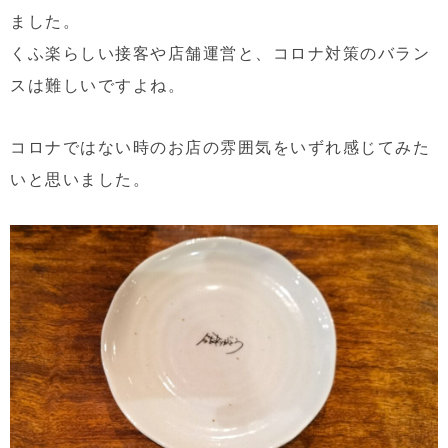
ました。
くふ楽らしい接客や店舗運営と、コロナ対策のバラン
スは難しいですよね。
コロナではない時のお店の雰囲気をいずれ感じてみた
いと思いました。