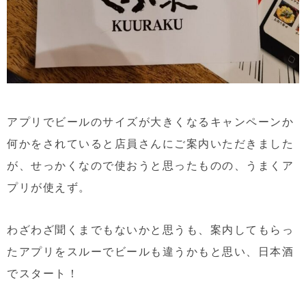
アプリでビールのサイズが大きくなるキャンペーンか
何かをされていると店員さんにご案内いただきました
が、せっかくなので使おうと思ったものの、うまくア
プリが使えず。
わざわざ聞くまでもないかと思うも、案内してもらっ
たアプリをスルーでビールも違うかもと思い、日本酒
でスタート！