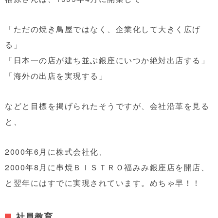
「ただの焼き鳥屋ではなく、企業化して大きく広げ
る」
「日本一の店が建ち並ぶ銀座にいつか絶対出店する」
「海外の出店を実現する」
などと目標を掲げられたそうですが、会社沿革を見る
と、
2000年6月に株式会社化、
2000年8月に串焼ＢＩＳＴＲＯ福みみ銀座店を開店、
と翌年にはすでに実現されています。めちゃ早！！
社員教育