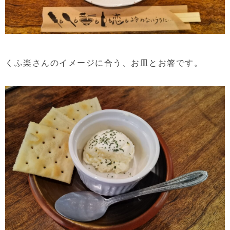
くふ楽さんのイメージに合う、お皿とお箸です。