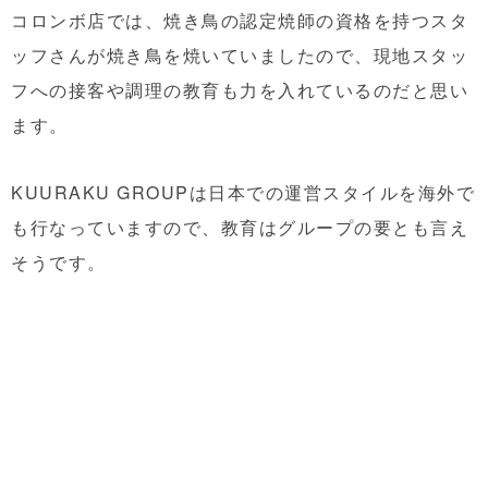
コロンボ店では、焼き鳥の認定焼師の資格を持つスタ
ッフさんが焼き鳥を焼いていましたので、現地スタッ
フへの接客や調理の教育も力を入れているのだと思い
ます。
KUURAKU GROUPは日本での運営スタイルを海外で
も行なっていますので、教育はグループの要とも言え
そうです。