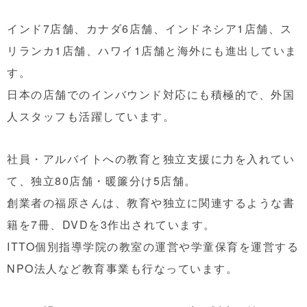
インド7店舗、カナダ6店舗、インドネシア1店舗、ス
リランカ1店舗、ハワイ1店舗と海外にも進出していま
す。
日本の店舗でのインバウンド対応にも積極的で、外国
人スタッフも活躍しています。
社員・アルバイトへの教育と独立支援に力を入れてい
て、独立80店舗・暖簾分け5店舗。
創業者の福原さんは、教育や独立に関連するような書
籍を7冊、DVDを3作出されています。
ITTO個別指導学院の教室の運営や学童保育を運営する
NPO法人など教育事業も行なっています。