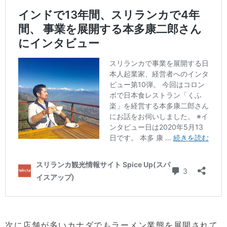
次に店舗が多いカナダでもラーメン業態を展開されて