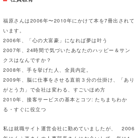
福原さんは2006年〜2010年にかけて本を7冊出されて
います。
2006年、「心の大富豪」になれば夢は叶う
2007年、24時間で気づいたあなたのハッピー＆サン
クスはなんですか？
2008年、手を挙げた人、全員内定。
2009年、脳に仕事をさせる直前３分の仕掛け、「あり
がとう力」で会社は変わる、すごいほめ方
2010年、接客サービスの基本とコツ: たちまちわか
る・すぐに役立つ
私は就職サイト運営会社に勤めていましたが、 2006