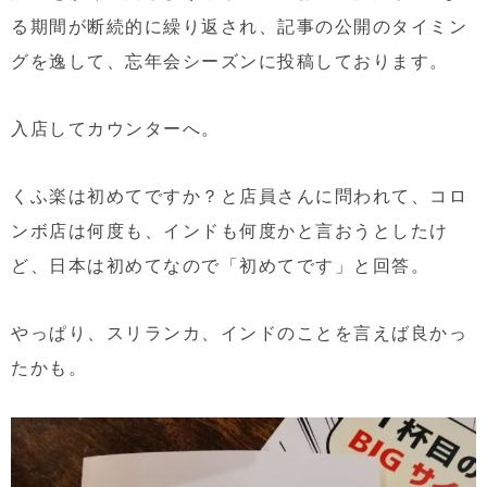
る期間が断続的に繰り返され、記事の公開のタイミン
グを逸して、忘年会シーズンに投稿しております。
入店してカウンターへ。
くふ楽は初めてですか？と店員さんに問われて、コロ
ンボ店は何度も、インドも何度かと言おうとしたけ
ど、日本は初めてなので「初めてです」と回答。
やっぱり、スリランカ、インドのことを言えば良かっ
たかも。