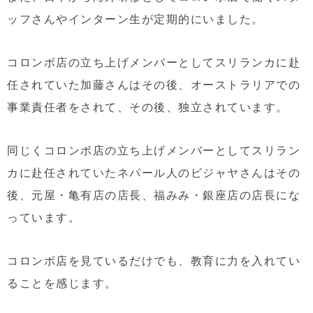
ッフさんやインターン生が定期的にいました。
コロンボ店の立ち上げメンバーとしてスリランカに赴
任されていた加藤さんはその後、オーストラリアでの
事業責任者をされて、その後、独立されています。
同じくコロンボ店の立ち上げメンバーとしてスリラン
カに赴任されていたネパール人のビジャヤさんはその
後、元屋・亀有店の店長、福みみ・銀座店の店長にな
っています。
コロンボ店を見ているだけでも、教育に力を入れてい
ることを感じます。