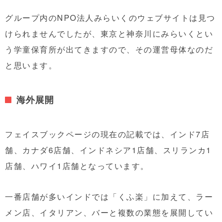
グループ内のNPO法人みらいくのウェブサイトは見つ
けられませんでしたが、東京と神奈川にみらいくとい
う学童保育所が出てきますので、その運営母体なのだ
と思います。
海外展開
フェイスブックページの現在の記載では、インド7店
舗、カナダ6店舗、インドネシア1店舗、スリランカ1
店舗、ハワイ1店舗となっています。
一番店舗が多いインドでは「くふ楽」に加えて、ラー
メン店、イタリアン、バーと複数の業態を展開してい