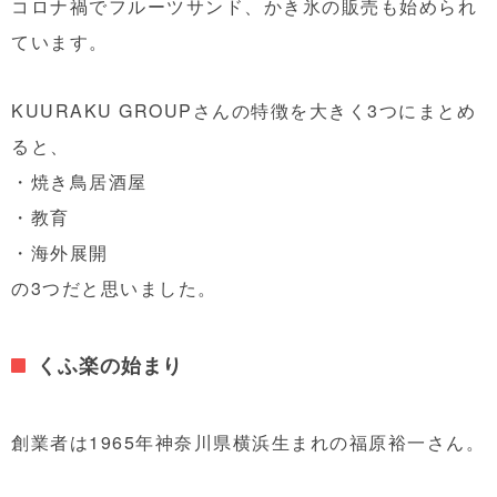
コロナ禍でフルーツサンド、かき氷の販売も始められ
ています。
KUURAKU GROUPさんの特徴を大きく3つにまとめ
ると、
・焼き鳥居酒屋
・教育
・海外展開
の3つだと思いました。
くふ楽の始まり
創業者は1965年神奈川県横浜生まれの福原裕一さん。