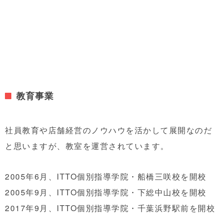
教育事業
社員教育や店舗経営のノウハウを活かして展開なのだ
と思いますが、教室を運営されています。
2005年6月、ITTO個別指導学院・船橋三咲校を開校
2005年9月、ITTO個別指導学院・下総中山校を開校
2017年9月、ITTO個別指導学院・千葉浜野駅前を開校