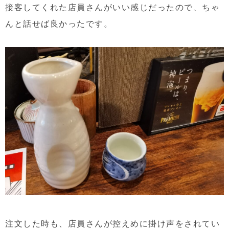
接客してくれた店員さんがいい感じだったので、ちゃ
んと話せば良かったです。
注文した時も、店員さんが控えめに掛け声をされてい