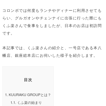
コロンボでは何度もランチやディナーに利用させても
らい、グルガオンやチェンナイに出張に行った際にも
くふ楽さんで食事をしましたが、日本のお店は初訪問
です。
本記事では、くふ楽さんの紹介と、一号店である本八
幡店、銀座総本店にお伺いした様子を紹介します。
目次
1.
KUURAKU GROUPとは？
1.1.
くふ楽の始まり