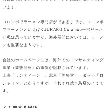
います。
コロンボでラーメン専門店ができるまでは、コロンボ
でラーメンといえばKUURAKU Colombo一択だった
と私は思っていますが、海外展開においては、ラーメ
ンも重要なようです。
会社のホームページには、海外でのコンサルティング
事業（業態開発）の事例が記載されています。
上海「ランティーン」、北京「美酔堂」、ダッカ「ロ
シャヨン」とありますが、それぞれ焼き鳥店のようで
す。
くふ楽本八幡店