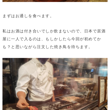
まずはお通しを食べます。
私はお酒は付き合いでしか飲まないので、日本で居酒
屋に一人で入るのは、もしかしたら今回が初めてか
も？と思いながら注文した焼き鳥を待ちます。