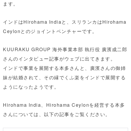
ます。
インドはHirohama Indiaと、スリランカはHirohama
Ceylonとのジョイントベンチャーです。
KUURAKU GROUP 海外事業本部 執行役 廣濱成二郎
さんのインタビュー記事がウェブに出てきます。
インドで事業を展開する本多さんと、廣濱さんの御姉
妹が結婚されて、その縁でくふ楽をインドで展開する
ようになったようです。
Hirohama India、Hirohama Ceylonを経営する本多
さんについては、以下の記事をご覧ください。