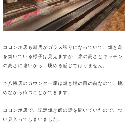
コロンボ店も厨房がガラス張りになっていて、焼き鳥
を焼いている様子は見えますが、席の高さとキッチン
の高さに違いから、眺める感じではりません。
本八幡店のカウンター席は焼き場の目の前なので、眺
めながら待つことができます。
コロンボ店で、認定焼き師の話を聞いていたので、つ
い見入ってしまいました。