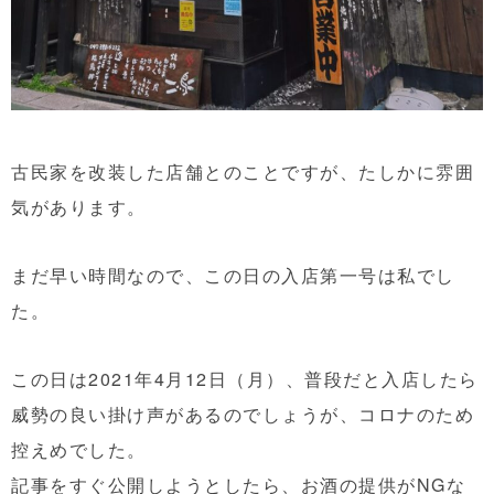
古民家を改装した店舗とのことですが、たしかに雰囲
気があります。
まだ早い時間なので、この日の入店第一号は私でし
た。
この日は2021年4月12日（月）、普段だと入店したら
威勢の良い掛け声があるのでしょうが、コロナのため
控えめでした。
記事をすぐ公開しようとしたら、お酒の提供がNGな