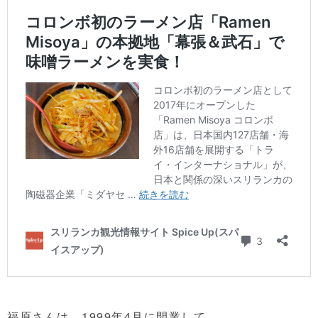
福原さんは、1999年4月に開業して