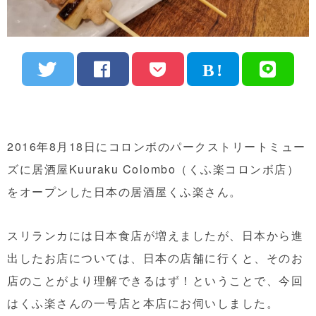
2016年8月18日にコロンボのパークストリートミュー
ズに居酒屋Kuuraku Colombo（くふ楽コロンボ店）
をオープンした日本の居酒屋くふ楽さん。
スリランカには日本食店が増えましたが、日本から進
出したお店については、日本の店舗に行くと、そのお
店のことがより理解できるはず！ということで、今回
はくふ楽さんの一号店と本店にお伺いしました。