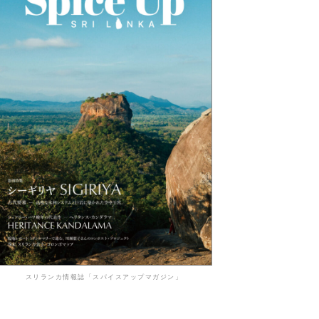
スリランカ情報誌「スパイスアップマガジン」