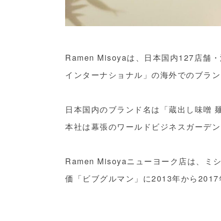
Ramen Misoyaは、日本国内127
インターナショナル」の海外でのブラン
日本国内のブランド名は「蔵出し味噌 
本社は幕張のワールドビジネスガーデン
Ramen Misoyaニューヨーク店は
価「ビブグルマン」に2013年から20