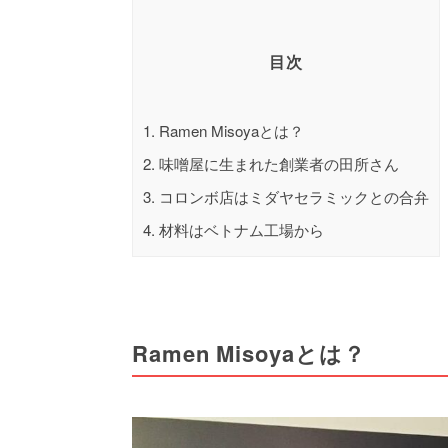
目次
1.
Ramen Misoyaとは？
2.
味噌屋に生まれた創業者の田所さん
3.
コロンボ店はミダヤセラミックとの合弁
4.
材料はベトナム工場から
Ramen Misoyaとは？