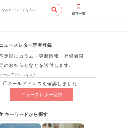
保存一覧
ニュースレター読者登録
不定期にコラム・更新情報・登録者限
定のお知らせなどを送付します。
メールアドレスを確認しました
キーワードから探す