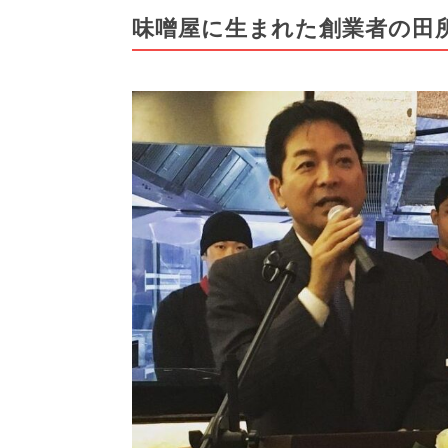
味噌屋に生まれた創業者の田