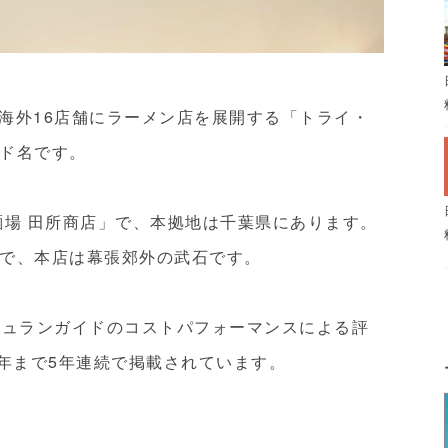
店舗・海外16店舗にラーメン店を展開する「トライ・
ド名です。
麺場 田所商店」で、本拠地は千葉県にあります。
で、本店は幕張郊外の武石です。
、ミシュランガイドのコストパフォーマンスによる評
17年まで5年連続で掲載されています。