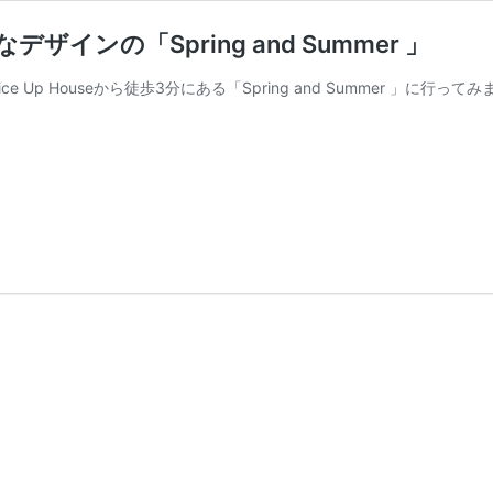
ンの「Spring and Summer 」
e Up Houseから徒歩3分にある「Spring and Summer 」に