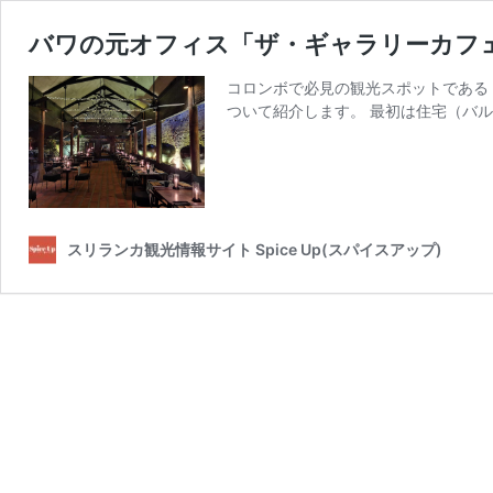
バワの元オフィス「ザ・ギャラリーカフ
コロンボで必見の観光スポットである「パラダイ
ついて紹介します。 最初は住宅（バル
スリランカ観光情報サイト Spice Up(スパイスアップ)