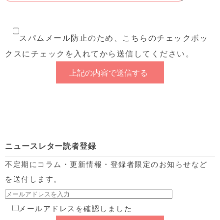
スパムメール防止のため、こちらのチェックボッ
クスにチェックを入れてから送信してください。
ニュースレター読者登録
不定期にコラム・更新情報・登録者限定のお知らせなど
を送付します。
メールアドレスを確認しました