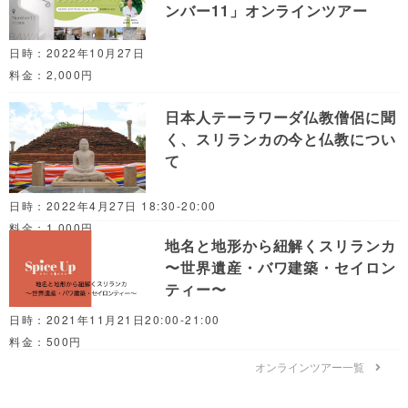
ンバー11」オンラインツアー
日時：2022年10月27日
料金：2,000円
日本人テーラワーダ仏教僧侶に聞
く、スリランカの今と仏教につい
て
日時：2022年4月27日 18:30-20:00
料金：1,000円
地名と地形から紐解くスリランカ
〜世界遺産・バワ建築・セイロン
ティー〜
日時：2021年11月21日20:00-21:00
料金：500円
オンラインツアー一覧