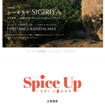
スリランカ情報誌「スパイスアップマガジン」
企業概要