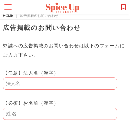
HOME
|
広告掲載のお問い合わせ
広告掲載のお問い合わせ
弊誌への広告掲載のお問い合わせは以下のフォームに
ご入力下さい。
【任意】
法人名（漢字）
【必須】
お名前（漢字）