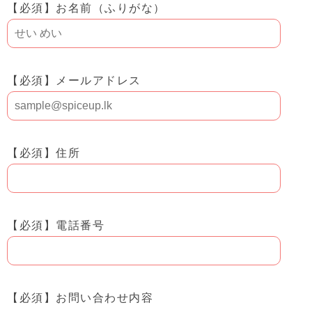
【必須】
お名前（ふりがな）
【必須】
メールアドレス
【必須】
住所
【必須】
電話番号
【必須】
お問い合わせ内容