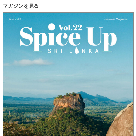
マガジンを見る