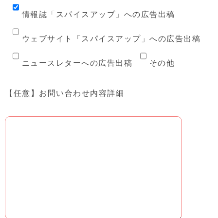
情報誌「スパイスアップ」への広告出稿
ウェブサイト「スパイスアップ」への広告出稿
ニュースレターへの広告出稿
その他
【任意】
お問い合わせ内容詳細