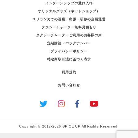
インターンシップの受け入れ
オリジナルグッズ（ネットショップ）
スリランカでの視察・出張・研修の企画運営
タクシーチャーター無料見積もり
タクシーチャーターご利用のお客様の声
定期購読・バックナンバー
プライバシーポリシー
特定商取引法に基づく表示
利用規約
お問い合わせ
Copyright © 2017-2026 SPICE UP All Rights Reserved.