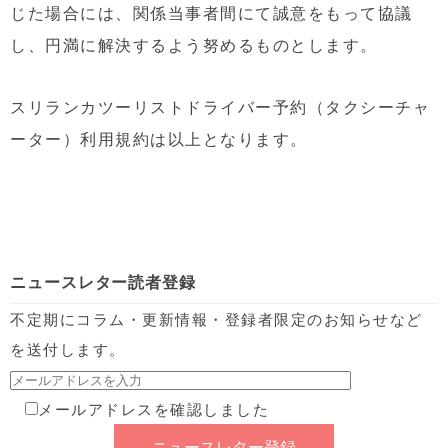
じた場合には、関係当事者間にて誠意をもって協議
し、円満に解決するよう努めるものとします。
スリランカツーリストドライバー予約（タクシーチャ
ーター）利用規約は以上となります。
ニュースレター読者登録
不定期にコラム・更新情報・登録者限定のお知らせなど
を送付します。
メールアドレスを確認しました