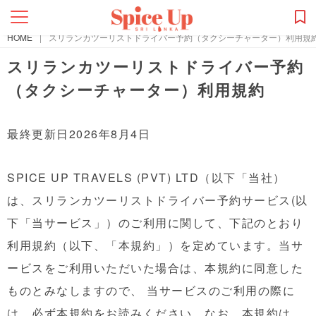
HOME
|
スリランカツーリストドライバー予約（タクシーチャーター）利用規
スリランカツーリストドライバー予約
（タクシーチャーター）利用規約
最終更新日2026年8月4日
SPICE UP TRAVELS (PVT) LTD（以下「当社）
は、スリランカツーリストドライバー予約サービス(以
下「当サービス」）のご利用に関して、下記のとおり
利用規約（以下、「本規約」）を定めています。当サ
ービスをご利用いただいた場合は、本規約に同意した
ものとみなしますので、 当サービスのご利用の際に
は、必ず本規約をお読みください。なお、本規約は、