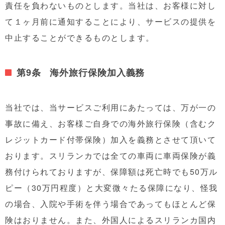
責任を負わないものとします。当社は、お客様に対し
て１ヶ月前に通知することにより、サービスの提供を
中止することができるものとします。
第9条 海外旅行保険加入義務
当社では、当サービスご利用にあたっては、万が一の
事故に備え、お客様ご自身での海外旅行保険（含むク
レジットカード付帯保険）加入を義務とさせて頂いて
おります。スリランカでは全ての車両に車両保険が義
務付けられておりますが、保障額は死亡時でも50万ル
ピー（30万円程度）と大変微々たる保障になり、怪我
の場合、入院や手術を伴う場合であってもほとんど保
険はおりません。また、外国人によるスリランカ国内