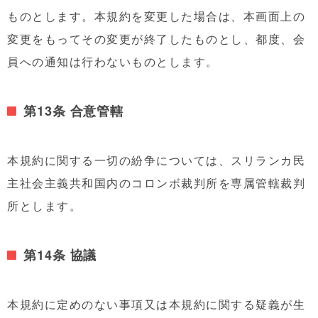
ものとします。本規約を変更した場合は、本画面上の
変更をもってその変更が終了したものとし、都度、会
員への通知は行わないものとします。
第13条 合意管轄
本規約に関する一切の紛争については、スリランカ民
主社会主義共和国内のコロンボ裁判所を専属管轄裁判
所とします。
第14条 協議
本規約に定めのない事項又は本規約に関する疑義が生