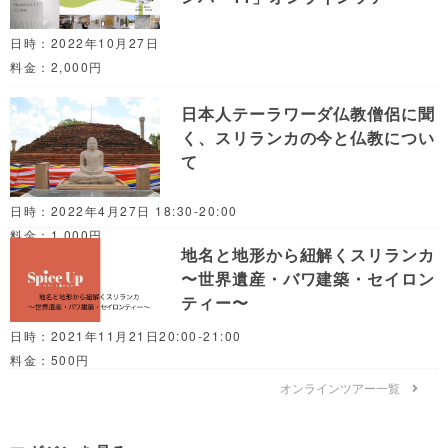
日時：2022年10月27日
料金：2,000円
日本人テーラワーダ仏教僧侶に聞
く、スリランカの今と仏教につい
て
日時：2022年4月27日 18:30-20:00
料金：1,000円
地名と地形から紐解くスリランカ
〜世界遺産・バワ建築・セイロン
ティー〜
日時：2021年11月21日20:00-21:00
料金：500円
オンラインツアー一覧