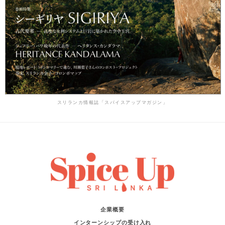
スリランカ情報誌「スパイスアップマガジン」
企業概要
インターンシップの受け入れ