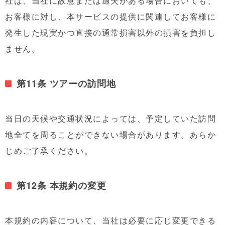
社は、当社に故意または過失がある場合においても、
お客様に対し、本サービスの提供に関連してお客様に
発生した現実かつ直接の通常損害以外の損害を負担し
ません。
第11条 ツアーの訪問地
当日の天候や交通状況によっては、予定していた訪問
地全てを周ることができない場合があります。あらか
じめご了承ください。
第12条 本規約の変更
本規約の内容について、当社は必要に応じ変更できる