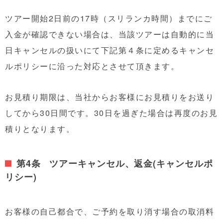
ツアー開始2日前の17時（スリランカ時間）までにご
入金が確認できない場合は、当該ツアーは自動的に当
日キャンセルの扱いにて下記第４条に定めるキャンセ
ルポリシーに沿った対応とさせて頂きます。
お見積り期限は、当社からお客様にお見積りをお送り
してから30日間です。30日を過ぎた場合は再度のお見
積りとなります。
第4条 ツアーキャンセル、返金(キャンセルポ
リシー)
お客様の自己都合で、ご予約を取り消す場合の取消料