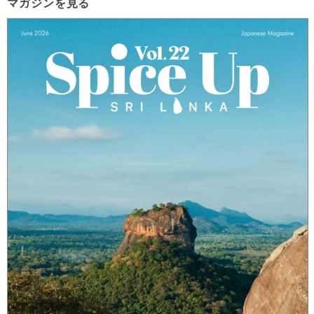
マガジンを見る