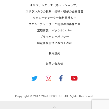
オリジナルグッズ（ネットショップ）
スリランカでの視察・出張・研修の企画運営
タクシーチャーター無料見積もり
タクシーチャーターご利用のお客様の声
定期購読・バックナンバー
プライバシーポリシー
特定商取引法に基づく表示
利用規約
お問い合わせ
Copyright © 2017-2026 SPICE UP All Rights Reserved.