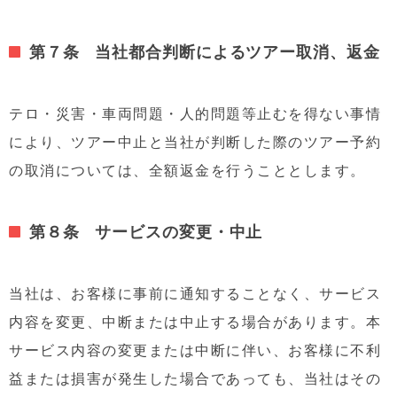
第７条 当社都合判断によるツアー取消、返金
テロ・災害・車両問題・人的問題等止むを得ない事情
により、ツアー中止と当社が判断した際のツアー予約
の取消については、全額返金を行うこととします。
第８条 サービスの変更・中止
当社は、お客様に事前に通知することなく、サービス
内容を変更、中断または中止する場合があります。本
サービス内容の変更または中断に伴い、お客様に不利
益または損害が発生した場合であっても、当社はその