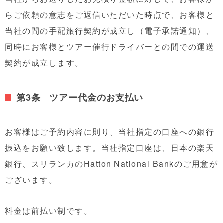
らご依頼の意志をご返信いただいた時点で、お客様と
当社の間の手配旅行契約が成立し（電子承諾通知）、
同時にお客様とツアー催行ドライバーとの間での運送
契約が成立します。
第3条 ツアー代金のお支払い
お客様はご予約内容に則り、当社指定の口座への銀行
振込をお願い致します。当社指定口座は、日本の楽天
銀行、スリランカのHatton National Bankのご用意が
ございます。
料金は前払い制です。