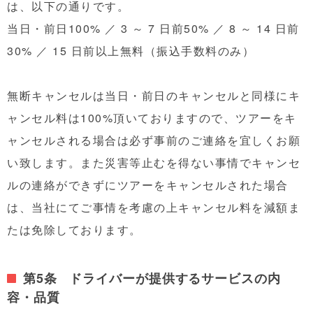
は、以下の通りです。
当日・前日100% ／ 3 ～ 7 日前50% ／ 8 ～ 14 日前
30% ／ 15 日前以上無料（振込手数料のみ）
無断キャンセルは当日・前日のキャンセルと同様にキ
ャンセル料は100%頂いておりますので、ツアーをキ
ャンセルされる場合は必ず事前のご連絡を宜しくお願
い致します。また災害等止むを得ない事情でキャンセ
ルの連絡ができずにツアーをキャンセルされた場合
は、当社にてご事情を考慮の上キャンセル料を減額ま
たは免除しております。
第5条 ドライバーが提供するサービスの内
容・品質