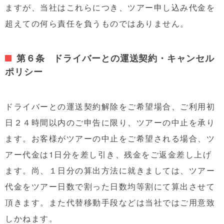
ますが、当社はこれらにつき、ツアー申し込み代金を
超えての何ら責任を負うものではありません。
第６条 ドライバーとの運送契約・キャンセル
ポリシー
ドライバーとの運送契約解除をご希望場合、ご利用初
日２４時間以内のご申告に限り、ツアーの中止を承り
ます。お客様がツアーの中止をご希望される場合、ツ
アー代金は1日分を差し引き、残金をご返金差し上げ
ます。尚、１日分の算出方法に就きましては、ツアー
代金をツアー日数で割った日数均等割にて算出させて
頂きます。また代替移動手段などは当社ではご用意致
しかねます。