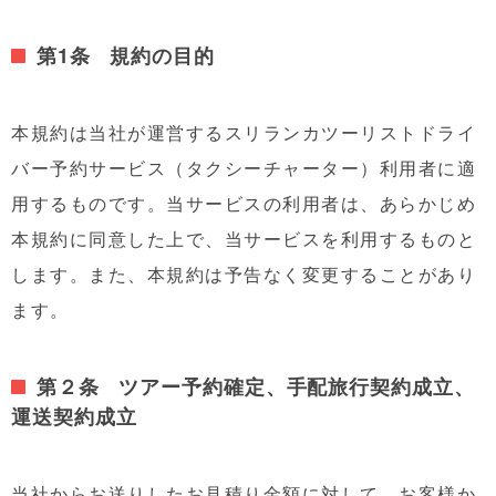
第1条 規約の目的
本規約は当社が運営するスリランカツーリストドライ
バー予約サービス（タクシーチャーター）利用者に適
用するものです。当サービスの利用者は、あらかじめ
本規約に同意した上で、当サービスを利用するものと
します。また、本規約は予告なく変更することがあり
ます。
第２条 ツアー予約確定、手配旅行契約成立、
運送契約成立
当社からお送りしたお見積り金額に対して、お客様か