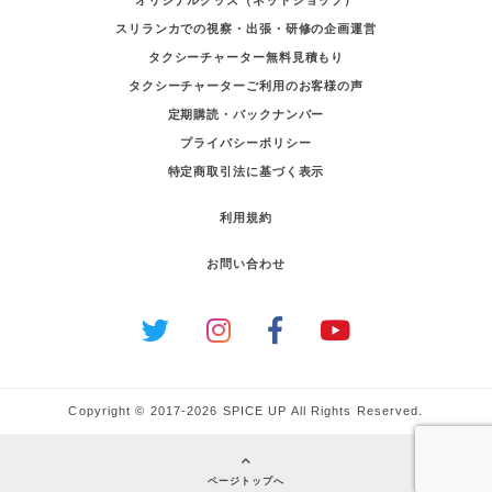
スリランカでの視察・出張・研修の企画運営
タクシーチャーター無料見積もり
タクシーチャーターご利用のお客様の声
定期購読・バックナンバー
プライバシーポリシー
特定商取引法に基づく表示
利用規約
お問い合わせ
Copyright © 2017-2026 SPICE UP All Rights Reserved.
ページトップへ