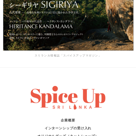
スリランカ情報誌「スパイスアップマガジン」
企業概要
インターンシップの受け入れ
オリジナルグッズ（ネットショップ）