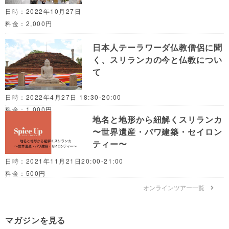
日時：2022年10月27日
料金：2,000円
日本人テーラワーダ仏教僧侶に聞
く、スリランカの今と仏教につい
て
日時：2022年4月27日 18:30-20:00
料金：1,000円
地名と地形から紐解くスリランカ
〜世界遺産・バワ建築・セイロン
ティー〜
日時：2021年11月21日20:00-21:00
料金：500円
オンラインツアー一覧
マガジンを見る