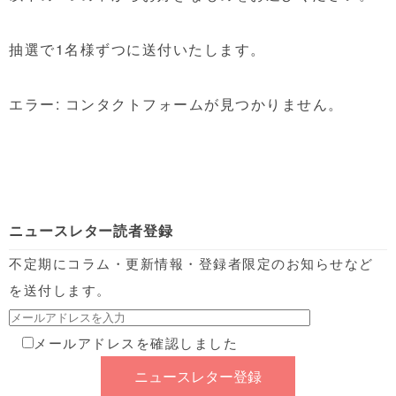
抽選で1名様ずつに送付いたします。
エラー:
コンタクトフォームが見つかりません。
ニュースレター読者登録
不定期にコラム・更新情報・登録者限定のお知らせなど
を送付します。
メールアドレスを確認しました