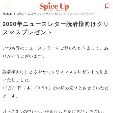
HOME
|
2020年ニュースレター読者様向けクリスマスプレゼント
2020年ニュースレター読者様向けクリ
スマスプレゼント
いつも弊社ニュースレターをご覧いただきまして、あ
りがとうございます。
読者様向けにささやかなクリスマスプレゼントを用意
いたしました。
12月31日（木）23:59までの締め切りとさせていただ
きます。
以下の3つの中からお好きなものをお選びください。