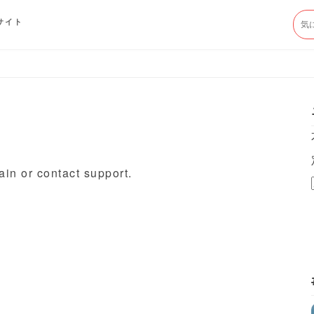
サイト
ain or contact support.