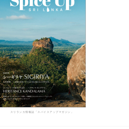
スリランカ情報誌「スパイスアップマガジン」