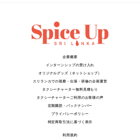
企業概要
インターンシップの受け入れ
オリジナルグッズ（ネットショップ）
スリランカでの視察・出張・研修の企画運営
タクシーチャーター無料見積もり
タクシーチャーターご利用のお客様の声
定期購読・バックナンバー
プライバシーポリシー
特定商取引法に基づく表示
利用規約