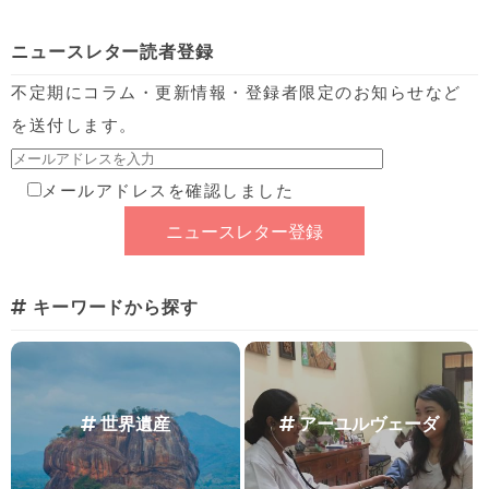
ニュースレター読者登録
不定期にコラム・更新情報・登録者限定のお知らせなど
を送付します。
メールアドレスを確認しました
キーワードから探す
世界遺産
アーユルヴェーダ