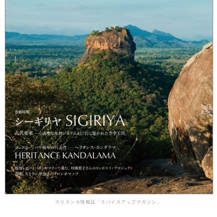
スリランカ情報誌「スパイスアップマガジン」