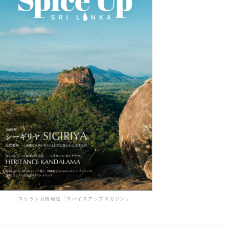
スリランカ情報誌「スパイスアップマガジン」