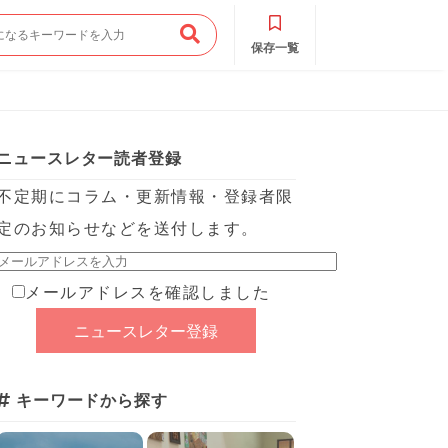
保存一覧
ニュースレター読者登録
不定期にコラム・更新情報・登録者限
定のお知らせなどを送付します。
メールアドレスを確認しました
キーワードから探す