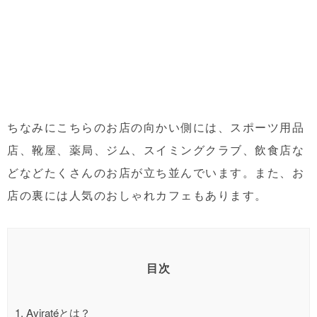
ちなみにこちらのお店の向かい側には、スポーツ用品
店、靴屋、薬局、ジム、スイミングクラブ、飲食店な
どなどたくさんのお店が立ち並んでいます。また、お
店の裏には人気のおしゃれカフェもあります。
目次
1.
Aviratéとは？