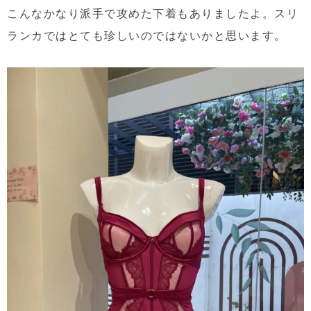
こんなかなり派手で攻めた下着もありましたよ。スリ
ランカではとても珍しいのではないかと思います。