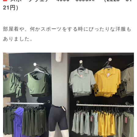
21円）
部屋着や、何かスポーツをする時にぴったりな洋服も
ありました。