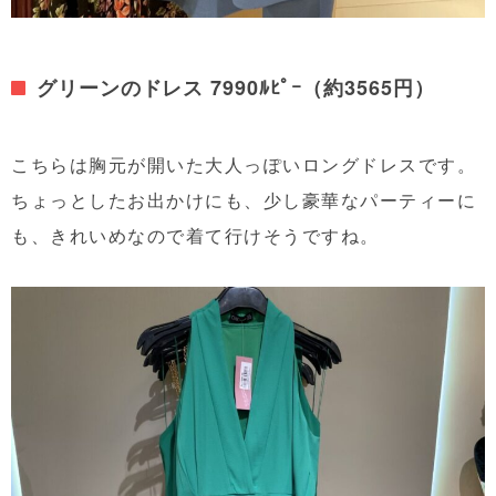
グリーンのドレス 7990ﾙﾋﾟｰ（約3565円）
こちらは胸元が開いた大人っぽいロングドレスです。
ちょっとしたお出かけにも、少し豪華なパーティーに
も、きれいめなので着て行けそうですね。