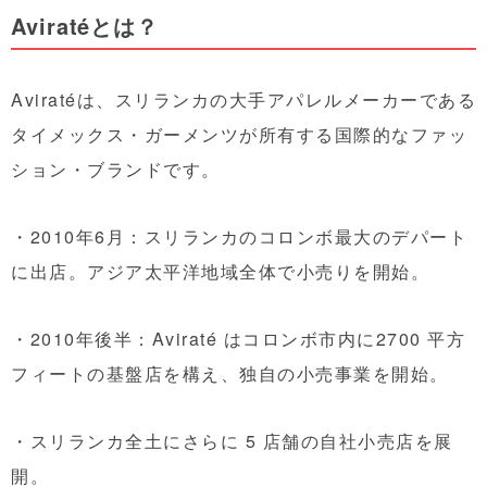
Aviratéとは？
Aviratéは、スリランカの大手アパレルメーカーである
タイメックス・ガーメンツが所有する国際的なファッ
ション・ブランドです。
・2010年6月：スリランカのコロンボ最大のデパート
に出店。アジア太平洋地域全体で小売りを開始。
・2010年後半：Aviraté はコロンボ市内に2700 平方
フィートの基盤店を構え、独自の小売事業を開始。
・スリランカ全土にさらに 5 店舗の自社小売店を展
開。