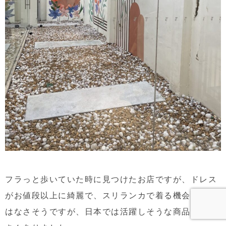
フラっと歩いていた時に見つけたお店ですが、ドレス
がお値段以上に綺麗で、スリランカで着る機会は普段
はなさそうですが、日本では活躍しそうな商品がたく