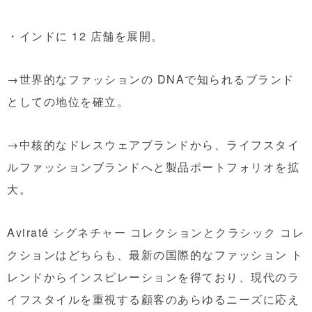
・インドに 12 店舗を展開。
→世界的なファッションの DNAで知られるブランド
としての地位を確立。
→中核的なドレスウェアブランドから、ライフスタイ
ルファッションブランドへと製品ポートフォリオを拡
大。
Aviraté シグネチャー コレクションとクラシック コレ
クションはどちらも、最新の国際的なファッション ト
レンドからインスピレーションを得ており、現代のラ
イフスタイルを重視する顧客のあらゆるニーズに応え