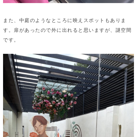
また、中庭のようなところに映えスポットもありま
す。扉があったので外に出れると思いますが、謎空間
です。