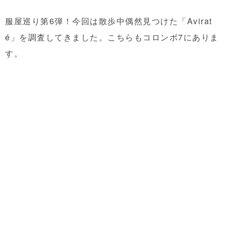
服屋巡り第6弾！今回は散歩中偶然見つけた「Avirat
é」を調査してきました。こちらもコロンボ7にありま
す。