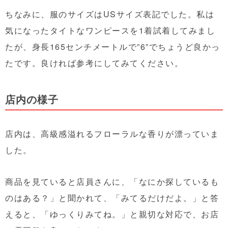
ちなみに、服のサイズはUSサイズ表記でした。私は
気になったタイトなワンピースを1着試着してみまし
たが、身長165センチメートルで”6”でちょうど良かっ
たです。良ければ参考にしてみてください。
店内の様子
店内は、高級感溢れるフローラルな香りが漂っていま
した。
商品を見ていると店員さんに、「なにか探しているも
のはある？」と聞かれて、「みてるだけだよ。」と答
えると、「ゆっくりみてね。」と親切な対応で、お店