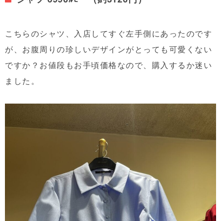
こちらのシャツ、入店してすぐ左手側にあったのです
が、お腹周りの珍しいデザインがとっても可愛くない
ですか？お値段もお手頃価格なので、購入するか迷い
ました。