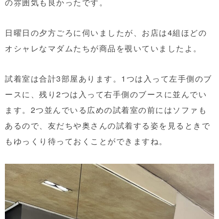
の雰囲気も良かったです。
日曜日の夕方ごろに伺いましたが、お店は4組ほどの
オシャレなマダムたちが商品を覗いていましたよ。
試着室は合計3部屋あります。1つは入って左手側のブ
ースに、残り2つは入って右手側のブースに並んでい
ます。2つ並んでいる広めの試着室の前にはソファも
あるので、友だちや奥さんの試着する姿を見るときで
もゆっくり待っておくことができますね。