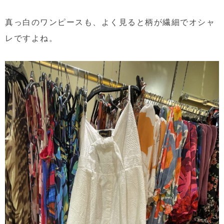
真っ白のワンピースも、よく見ると柄が繊細でオシャ
レですよね。