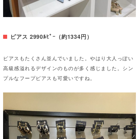
ピアス 2990ﾙﾋﾟｰ（約1334円）
ピアスもたくさん並んでいました。やはり大人っぽい
高級感溢れるデザインのものが多く感じました。シン
プルなフープピアスも可愛いですね。