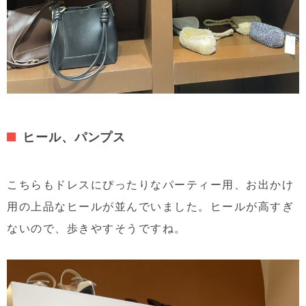
ヒール、パンプス
こちらもドレスにぴったりなパーティー用、お出かけ
用の上品なヒールが並んでいました。ヒールが高すぎ
ないので、歩きやすそうですね。