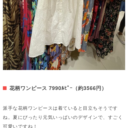
花柄ワンピース 7990ﾙﾋﾟｰ（約3566円）
派手な花柄ワンピースは着ていると目立ちそうです
ね。夏にぴったり元気いっぱいのデザインで、すごく
可愛いですね！