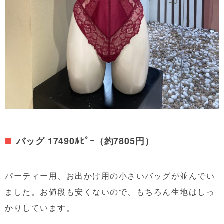
バッグ 17490ﾙﾋﾟｰ（約7805円）
パーティー用、お出かけ用の小さいバッグが並んでい
ました。お値段も安くないので、もちろん生地はしっ
かりしています。