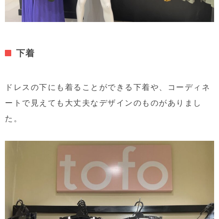
下着
ドレスの下にも着ることができる下着や、コーディネ
ートで見えても大丈夫なデザインのものがありまし
た。