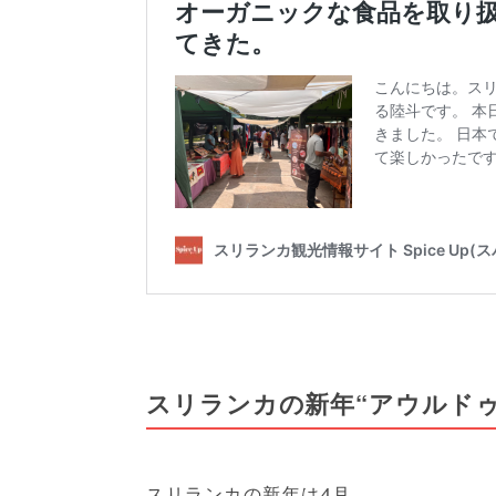
スリランカの新年“アウルドゥ
スリランカの新年は4月。