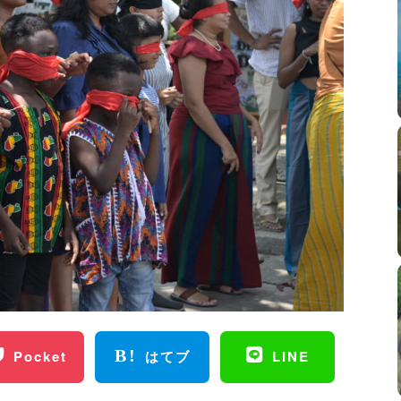
Pocket
はてブ
LINE