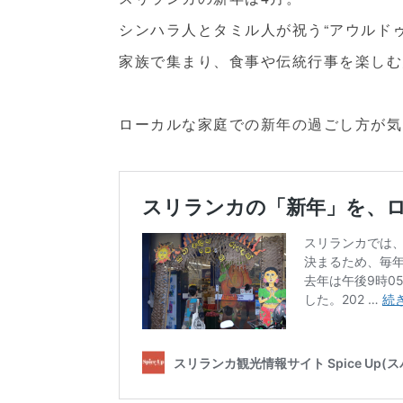
シンハラ人とタミル人が祝う“アウルド
家族で集まり、食事や伝統行事を楽しむ
ローカルな家庭での新年の過ごし方が気