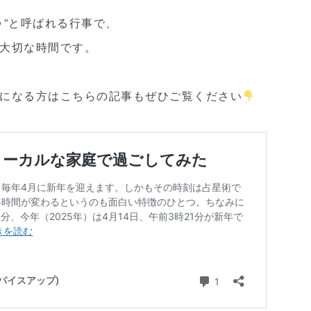
ゥ”と呼ばれる行事で、
大切な時間です。
になる方はこちらの記事もぜひご覧ください