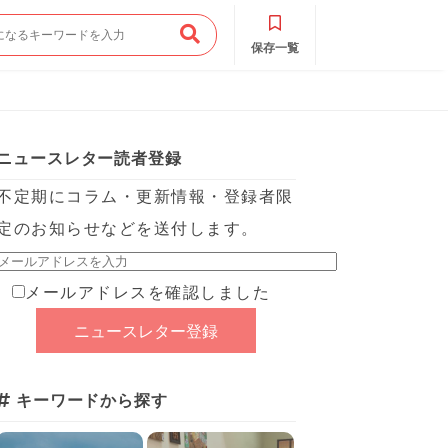
保存一覧
ニュースレター読者登録
不定期にコラム・更新情報・登録者限
定のお知らせなどを送付します。
メールアドレスを確認しました
キーワードから探す