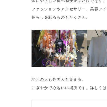
体にやさしい食べ物が並ぶだけでなく、
ファッションやアクセサリー、美容アイ
暮らしを彩るものもたくさん。
地元の人も外国人も集まる、
にぎやかで心地いい場所です。詳しくは