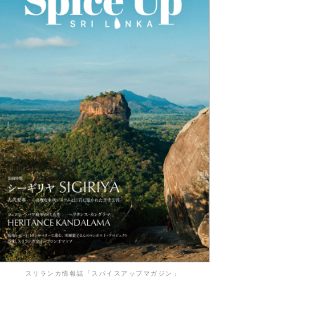
スリランカ情報誌「スパイスアップマガジン」