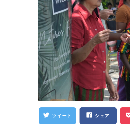
ツイート
シェア