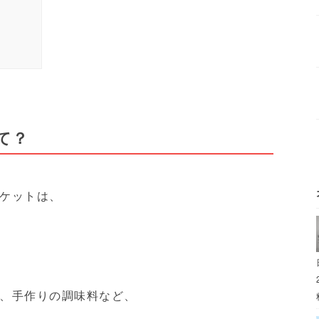
て？
ケットは、
、手作りの調味料など、