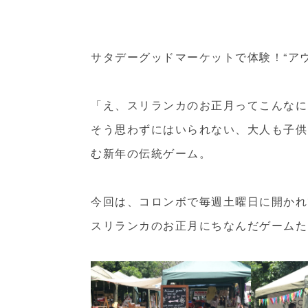
サタデーグッドマーケットで体験！“ア
「え、スリランカのお正月ってこんなに
そう思わずにはいられない、大人も子供
む新年の伝統ゲーム。
今回は、コロンボで毎週土曜日に開かれ
スリランカのお正月にちなんだゲームた