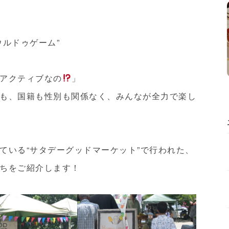
ウルドゥゲーム”
アクティブなの
」
も、国籍も性別も関係なく、みんなが全力で楽し
ている“サタデーグッドマーケット”で行われた、
ちをご紹介します！