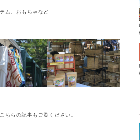
テム、おもちゃなど
こちらの記事もご覧ください。