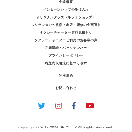
企業概要
インターンシップの受け入れ
オリジナルグッズ（ネットショップ）
スリランカでの視察・出張・研修の企画運営
タクシーチャーター無料見積もり
タクシーチャーターご利用のお客様の声
定期購読・バックナンバー
プライバシーポリシー
特定商取引法に基づく表示
利用規約
お問い合わせ
Copyright © 2017-2026 SPICE UP All Rights Reserved.