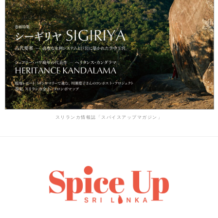
スリランカ情報誌「スパイスアップマガジン」