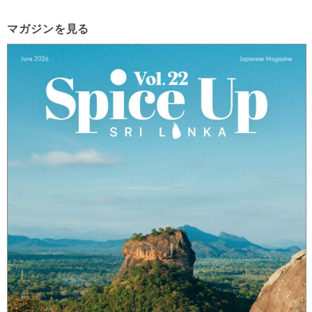
マガジンを見る