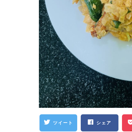
ツイート
シェア