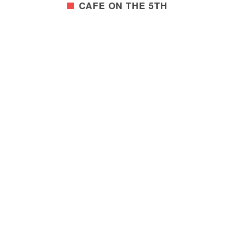
CAFE ON THE 5TH