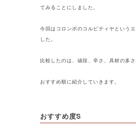
てみることにしました。
今回はコロンボのコルピティヤというエ
した。
比較したのは、値段、辛さ、具材の多さ
おすすめ順に紹介していきます。
おすすめ度S