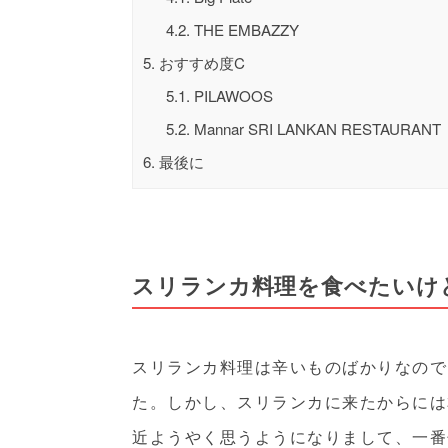
4.2.
THE EMBAZZY
5.
おすすめ度C
5.1.
PILAWOOS
5.2.
Mannar SRI LANKAN RESTAURANT
6.
最後に
スリランカ料理を食べたいけ
スリランカ料理は辛いものばかりなので
た。しかし、スリランカに来たからには
近ようやく思うようになりまして、一番