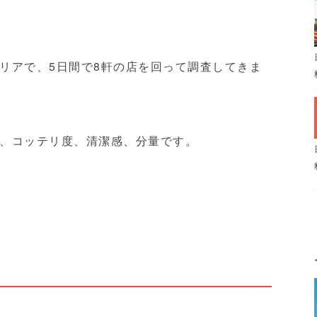
リアで、5日間で8軒の店を回って調査してきま
、コッテリ度、清潔感、分量です。