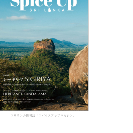
スリランカ情報誌「スパイスアップマガジン」