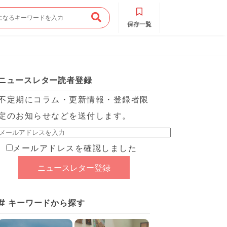
保存一覧
ニュースレター読者登録
不定期にコラム・更新情報・登録者限
定のお知らせなどを送付します。
メールアドレスを確認しました
キーワードから探す