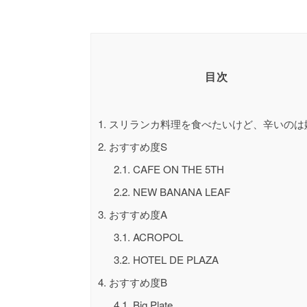
目次
1.
スリランカ料理を食べたいけど、辛いのは
2.
おすすめ度S
2.1.
CAFE ON THE 5TH
2.2.
NEW BANANA LEAF
3.
おすすめ度A
3.1.
ACROPOL
3.2.
HOTEL DE PLAZA
4.
おすすめ度B
4.1.
Big Plate