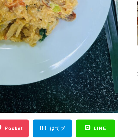
Pocket
はてブ
LINE