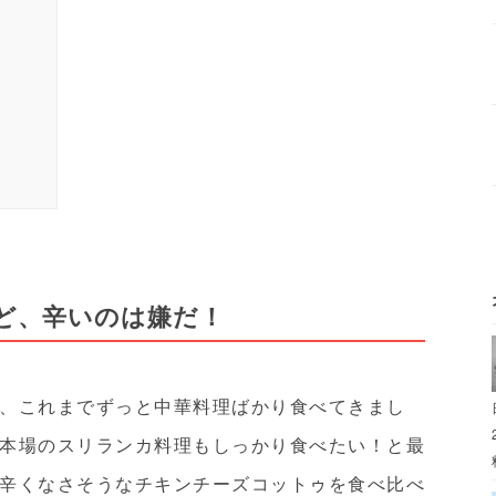
ど、辛いのは嫌だ！
、これまでずっと中華料理ばかり食べてきまし
本場のスリランカ料理もしっかり食べたい！と最
辛くなさそうなチキンチーズコットゥを食べ比べ