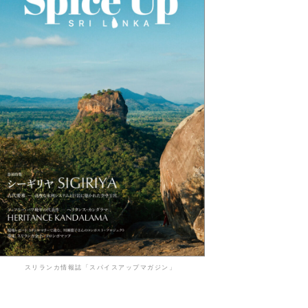
スリランカ情報誌「スパイスアップマガジン」