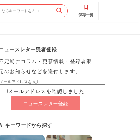
保存一覧
ニュースレター読者登録
不定期にコラム・更新情報・登録者限
定のお知らせなどを送付します。
メールアドレスを確認しました
キーワードから探す