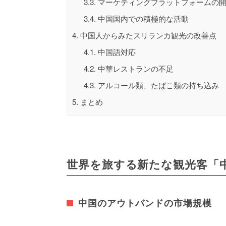
3.3.
マーケティングプラットフォームの
3.4.
中国国内での積極的な活動
4.
中国人からみたスリランカ観光の改善点
4.1.
中国語対応
4.2.
中華レストランの不足
4.3.
アルコール類、たばこ類の持ち込み
5.
まとめ
世界を旅する新たな観光客「
中国のアウトバンドの市場規模