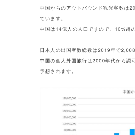
中国からのアウトバウンド観光客数は20
ています。
中国は14億人の人口ですので、10%
日本人の出国者数総数は2019年で2,0
中国の個人外国旅行は2000年代から
予想されます。