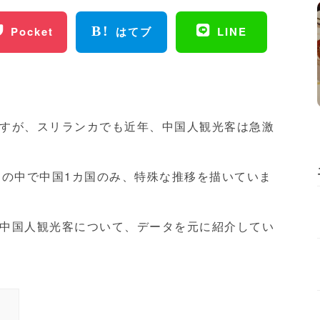
Pocket
はてブ
LINE
すが、スリランカでも近年、中国人観光客は急激
国の中で中国1カ国のみ、特殊な推移を描いていま
中国人観光客について、データを元に紹介してい