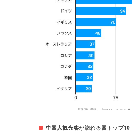
世界旅行機構、Chinese Touris
中国人観光客が訪れる国トップ10