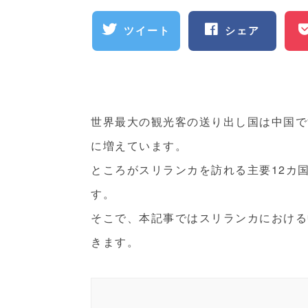
ツイート
シェア
世界最大の観光客の送り出し国は中国で
に増えています。
ところがスリランカを訪れる主要12カ
す。
そこで、本記事ではスリランカにおける
きます。